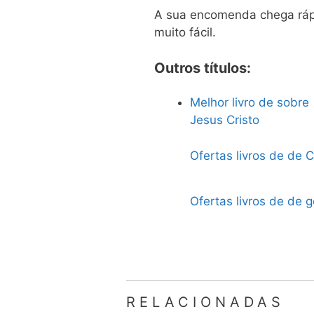
A sua encomenda chega rápi
muito fácil.
Outros títulos:
Melhor livro de sobre
Jesus Cristo
Ofertas livros de de 
Ofertas livros de de
RELACIONADAS