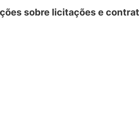
ões sobre licitações e contra