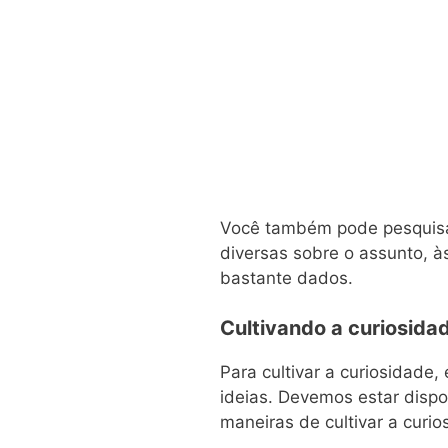
Você também pode pesquis
diversas sobre o assunto, à
bastante dados.
Cultivando a curiosida
Para cultivar a curiosidade
ideias. Devemos estar dispo
maneiras de cultivar a curio