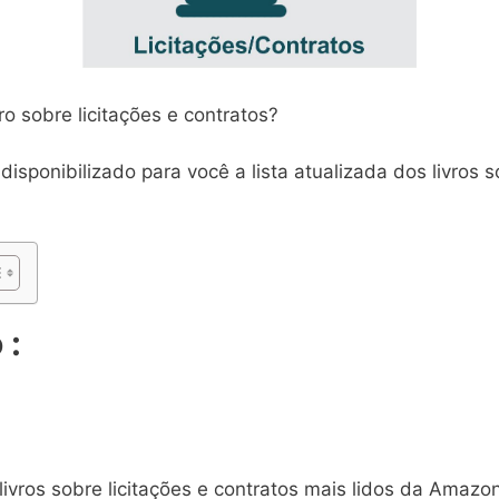
ro sobre licitações e contratos?
isponibilizado para você a lista atualizada dos livros s
 :
livros sobre licitações e contratos mais lidos da Amazo