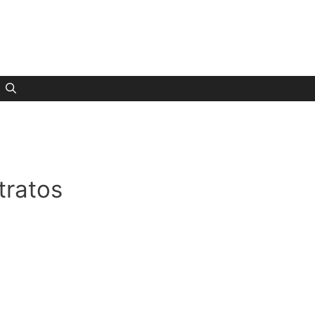
tratos