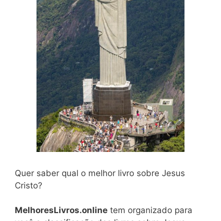
Quer saber qual o melhor livro sobre Jesus
Cristo?
MelhoresLivros.online
tem organizado para