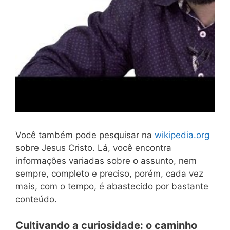
Você também pode pesquisar na
wikipedia.org
sobre Jesus Cristo. Lá, você encontra
informações variadas sobre o assunto, nem
sempre, completo e preciso, porém, cada vez
mais, com o tempo, é abastecido por bastante
conteúdo.
Cultivando a curiosidade: o caminho