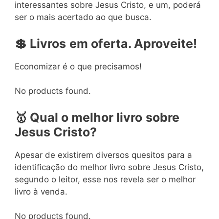
interessantes sobre Jesus Cristo, e um, poderá
ser o mais acertado ao que busca.
💲
Livros
em
oferta. Aproveite!
Economizar é o que precisamos!
No products found.
🥇
Qual o melhor livro
sobre
Jesus Cristo?
Apesar de existirem diversos quesitos para a
identificação do melhor livro sobre Jesus Cristo,
segundo o leitor, esse nos revela ser o melhor
livro à venda.
No products found.