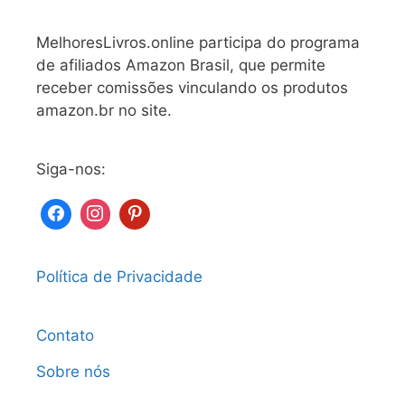
MelhoresLivros.online participa do programa
de afiliados Amazon Brasil, que permite
receber comissões vinculando os produtos
amazon.br no site.
Siga-nos:
Política de Privacidade
Contato
Sobre nós