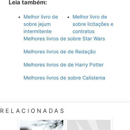
Leia também:
Melhor livro de
Melhor livro de
sobre jejum
sobre licitações e
intermitente
contratos
Melhores livros de sobre Star Wars
Melhores livros de de Redação
Melhores livros de de Harry Potter
Melhores livros de sobre Calistenia
RELACIONADAS