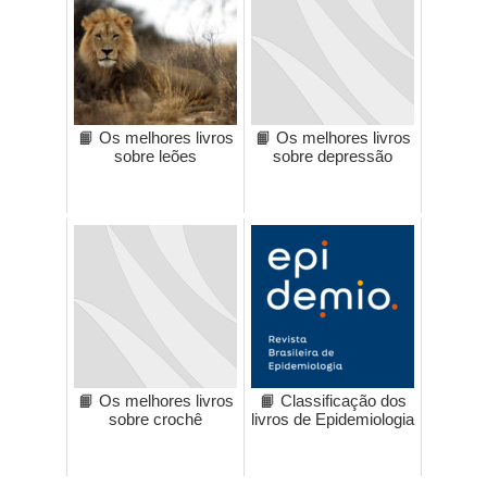
📙 Os melhores livros
📙 Os melhores livros
sobre leões
sobre depressão
📙 Os melhores livros
📙 Classificação dos
sobre crochê
livros de Epidemiologia