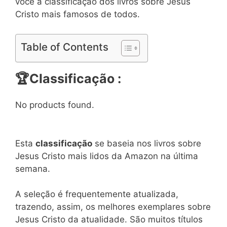
você a classificação dos livros sobre Jesus
Cristo mais famosos de todos.
Table of Contents
🏆
Classificação :
No products found.
Esta
classificação
se baseia nos livros sobre
Jesus Cristo mais lidos da Amazon na última
semana.
A seleção é frequentemente atualizada,
trazendo, assim, os melhores exemplares sobre
Jesus Cristo da atualidade. São muitos títulos