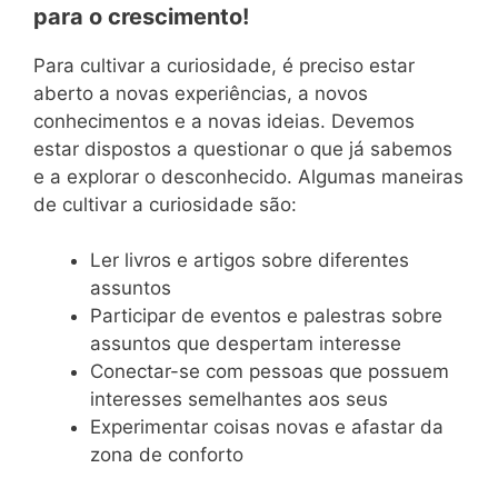
para o crescimento!
Para cultivar a curiosidade, é preciso estar
aberto a novas experiências, a novos
conhecimentos e a novas ideias. Devemos
estar dispostos a questionar o que já sabemos
e a explorar o desconhecido. Algumas maneiras
de cultivar a curiosidade são:
Ler livros e artigos sobre diferentes
assuntos
Participar de eventos e palestras sobre
assuntos que despertam interesse
Conectar-se com pessoas que possuem
interesses semelhantes aos seus
Experimentar coisas novas e afastar da
zona de conforto