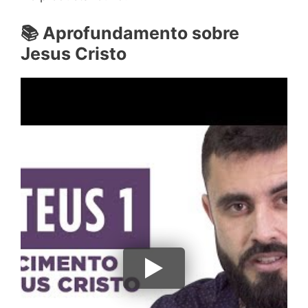
📚
Aprofundamento sobre
Jesus Cristo