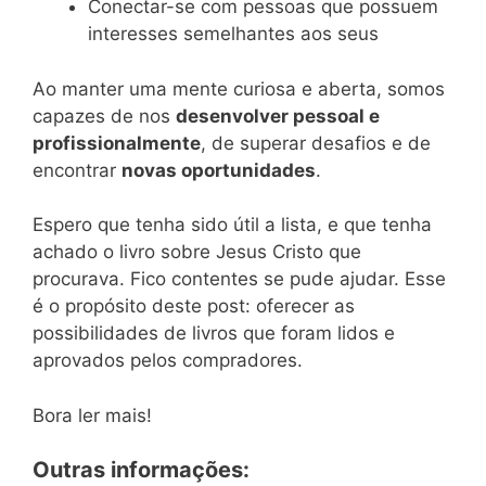
Conectar-se com pessoas que possuem
interesses semelhantes aos seus
Ao manter uma mente curiosa e aberta, somos
capazes de nos
desenvolver pessoal e
profissionalmente
, de superar desafios e de
encontrar
novas oportunidades
.
Espero que tenha sido útil a lista, e que tenha
achado o livro sobre Jesus Cristo que
procurava. Fico contentes se pude ajudar. Esse
é o propósito deste post: oferecer as
possibilidades de livros que foram lidos e
aprovados pelos compradores.
Bora ler mais!
Outras informações: