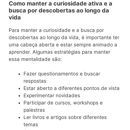
Como manter a curiosidade ativa e a
busca por descobertas ao longo da
vida
Para manter a curiosidade e a busca por
descobertas ao longo da vida, é importante ter
uma cabeça aberta e estar sempre animado a
aprender. Algumas estratégias para manter
essa mentalidade são:
Fazer questionamentos e buscar
respostas
Estar aberto a diferentes pontos de vista
Experimentar novidades
Participar de cursos, workshops e
palestras
Ler livros e artigos sobre diferentes
temas