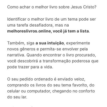
Como achar o melhor livro sobre Jesus Cristo?
Identificar o melhor livro de um tema pode ser
uma tarefa desafiadora, mas na
melhoreslivros.online, você já tem a lista
.
Também, siga
a sua intuição
, experimente
novos gêneros e permita-se envolver pela
narrativa. Quando encontrar o livro procurado,
você descobrirá a transformação poderosa que
pode trazer para a vida.
O seu pedido ordenado é enviado veloz,
comprando os livros do seu tema favorito, do
celular ou computador, chegando no conforto
do seu lar.