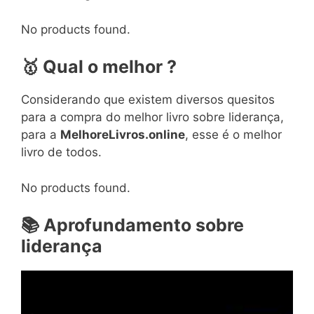
No products found.
🥇
Qual o melhor ?
Considerando que existem diversos quesitos
para a compra do melhor livro sobre liderança,
para a
MelhoreLivros.online
, esse é o melhor
livro de todos.
No products found.
📚
Aprofundamento sobre
liderança