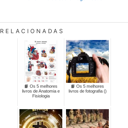
RELACIONADAS
📙 Os 5 melhores
📙 Os 5 melhores
livros de Anatomia e
livros de fotografia ()
Fisiologia