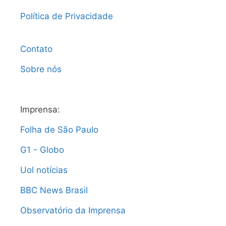
Política de Privacidade
Contato
Sobre nós
Imprensa:
Folha de São Paulo
G1 - Globo
Uol notícias
BBC News Brasil
Observatório da Imprensa