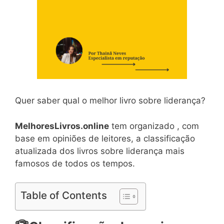
Quer saber qual o melhor livro sobre liderança?
MelhoresLivros.online
tem organizado , com
base em opiniões de leitores, a classificação
atualizada dos livros sobre liderança mais
famosos de todos os tempos.
Table of Contents