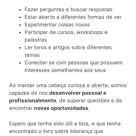
Fazer perguntas e buscar respostas
Estar aberto a diferentes formas de ver
Experimentar coisas novas
Participar de cursos, workshops e
palestras
Ler livros e artigos sobre diferentes
temas
Conectar-se com pessoas que possuem
interesses semelhantes aos seus
Ao manter uma cabeça curiosa e aberta, somos
capazes de nos
desenvolver pessoal e
profissionalmente
, de superar questões e de
encontrar
novas oportunidades
.
Espero que tenha sido útil a lista, e que tenha
encontrado o livro sobre liderança que