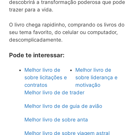
descobrirá a transformação poderosa que pode
trazer para a vida.
O livro chega rapidinho, comprando os livros do
seu tema favorito, do celular ou computador,
descomplicadamente.
Pode te interessar:
Melhor livro de
Melhor livro de
sobre licitações e
sobre liderança e
contratos
motivação
Melhor livro de de trader
Melhor livro de de guia de avião
Melhor livro de sobre anta
Melhor livro de sobre viagem astral