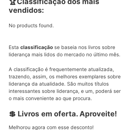
🏆
Classificação dos mais
vendidos:
No products found.
Esta
classificação
se baseia nos livros sobre
liderança mais lidos do mercado no último mês.
A classificação é frequentemente atualizada,
trazendo, assim, os melhores exemplares sobre
liderança da atualidade. São muitos títulos
interessantes sobre liderança, e um, poderá ser
o mais conveniente ao que procura.
💲
Livros
em
oferta. Aproveite!
Melhorou agora com esse desconto!