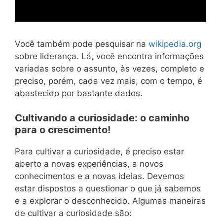
Você também pode pesquisar na
wikipedia.org
sobre liderança. Lá, você encontra informações
variadas sobre o assunto, às vezes, completo e
preciso, porém, cada vez mais, com o tempo, é
abastecido por bastante dados.
Cultivando a curiosidade: o caminho
para o crescimento!
Para cultivar a curiosidade, é preciso estar
aberto a novas experiências, a novos
conhecimentos e a novas ideias. Devemos
estar dispostos a questionar o que já sabemos
e a explorar o desconhecido. Algumas maneiras
de cultivar a curiosidade são: