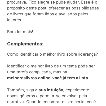
procurava. Fico alegre se pude ajudar. Esse é o
propósito deste post: oferecer as possibilidades
de livros que foram lidos e avaliados pelos
leitores.
Bora ler mais!
Complementos:
Como identificar o melhor livro sobre liderança?
Identificar o melhor livro de um tema pode ser
uma tarefa complicada, mas na
melhoreslivros.online, você já tem a lista
.
Também, siga
a sua intuição
, experimente
novos gêneros e permita-se envolver pela
narrativa. Quando encontrar o livro certo, você