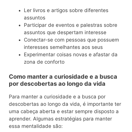
Ler livros e artigos sobre diferentes
assuntos
Participar de eventos e palestras sobre
assuntos que despertam interesse
Conectar-se com pessoas que possuem
interesses semelhantes aos seus
Experimentar coisas novas e afastar da
zona de conforto
Como manter a curiosidade e a busca
por descobertas ao longo da vida
Para manter a curiosidade e a busca por
descobertas ao longo da vida, é importante ter
uma cabeça aberta e estar sempre disposto a
aprender. Algumas estratégias para manter
essa mentalidade são: