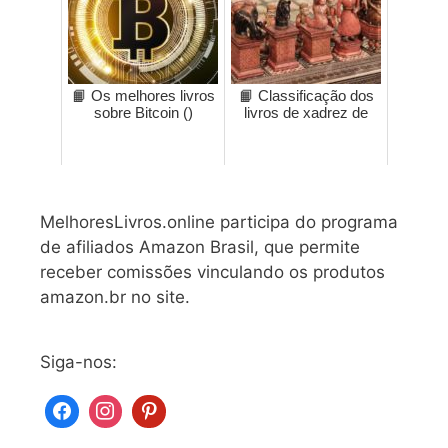
📙 Os melhores livros
📙 Classificação dos
sobre Bitcoin ()
livros de xadrez de
MelhoresLivros.online participa do programa
de afiliados Amazon Brasil, que permite
receber comissões vinculando os produtos
amazon.br no site.
Siga-nos: