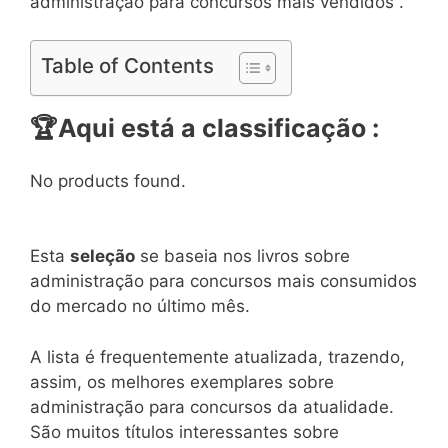
administração para concursos mais vendidos .
Table of Contents
🏆
Aqui está a classificação :
No products found.
Esta
seleção
se baseia nos livros sobre
administração para concursos mais consumidos
do mercado no último mês.
A lista é frequentemente atualizada, trazendo,
assim, os melhores exemplares sobre
administração para concursos da atualidade.
São muitos títulos interessantes sobre