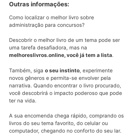
Outras informações:
Como localizar o melhor livro sobre
administração para concursos?
Descobrir o melhor livro de um tema pode ser
uma tarefa desafiadora, mas na
melhoreslivros.online, você já tem a lista
.
Também, siga
o seu instinto
, experimente
novos gêneros e permita-se envolver pela
narrativa. Quando encontrar o livro procurado,
você descobrirá o impacto poderoso que pode
ter na vida.
A sua encomenda chega rápido, comprando os
livros do seu tema favorito, do celular ou
computador, chegando no conforto do seu lar.