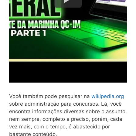
Você também pode pesquisar na
wikipedia.org
sobre administração para concursos. Lá, você
encontra informações diversas sobre o assunto,
nem sempre, completo e preciso, porém, cada
vez mais, com o tempo, é abastecido por
bastante conteúdo.