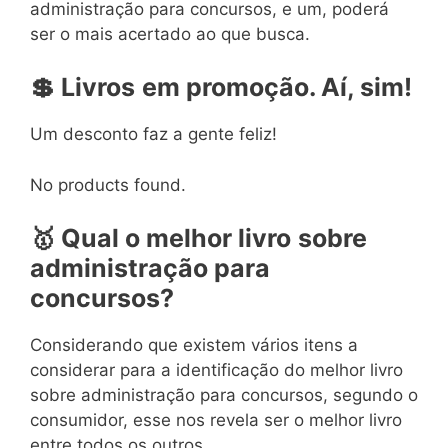
administração para concursos, e um, poderá
ser o mais acertado ao que busca.
💲
Livros
em
promoção. Aí, sim!
Um desconto faz a gente feliz!
No products found.
🥇
Qual o melhor livro
sobre
administração para
concursos?
Considerando que existem vários itens a
considerar para a identificação do melhor livro
sobre administração para concursos, segundo o
consumidor, esse nos revela ser o melhor livro
entre todos os outros.