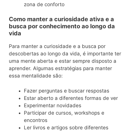
zona de conforto
Como manter a curiosidade ativa e a
busca por conhecimento ao longo da
vida
Para manter a curiosidade e a busca por
descobertas ao longo da vida, é importante ter
uma mente aberta e estar sempre disposto a
aprender. Algumas estratégias para manter
essa mentalidade são:
Fazer perguntas e buscar respostas
Estar aberto a diferentes formas de ver
Experimentar novidades
Participar de cursos, workshops e
encontros
Ler livros e artigos sobre diferentes