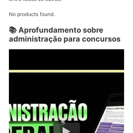
No products found.
📚
Aprofundamento sobre
administração para concursos