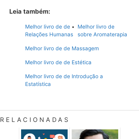
Leia também:
Melhor livro de de
Melhor livro de
Relações Humanas
sobre Aromaterapia
Melhor livro de de Massagem
Melhor livro de de Estética
Melhor livro de de Introdução a
Estatística
RELACIONADAS