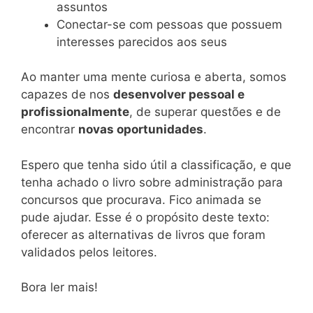
assuntos
Conectar-se com pessoas que possuem
interesses parecidos aos seus
Ao manter uma mente curiosa e aberta, somos
capazes de nos
desenvolver pessoal e
profissionalmente
, de superar questões e de
encontrar
novas oportunidades
.
Espero que tenha sido útil a classificação, e que
tenha achado o livro sobre administração para
concursos que procurava. Fico animada se
pude ajudar. Esse é o propósito deste texto:
oferecer as alternativas de livros que foram
validados pelos leitores.
Bora ler mais!