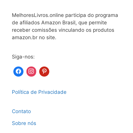
MelhoresLivros.online participa do programa
de afiliados Amazon Brasil, que permite
receber comissões vinculando os produtos
amazon.br no site.
Siga-nos:
Política de Privacidade
Contato
Sobre nós