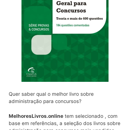
Quer saber qual o melhor livro sobre
administração para concursos?
MelhoresLivros.online
tem selecionado , com
base em referências, a seleção dos livros sobre