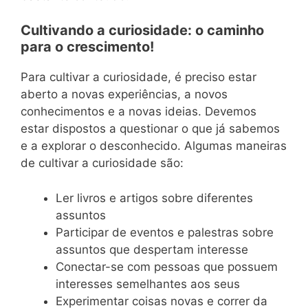
Cultivando a curiosidade: o caminho
para o crescimento!
Para cultivar a curiosidade, é preciso estar
aberto a novas experiências, a novos
conhecimentos e a novas ideias. Devemos
estar dispostos a questionar o que já sabemos
e a explorar o desconhecido. Algumas maneiras
de cultivar a curiosidade são:
Ler livros e artigos sobre diferentes
assuntos
Participar de eventos e palestras sobre
assuntos que despertam interesse
Conectar-se com pessoas que possuem
interesses semelhantes aos seus
Experimentar coisas novas e correr da