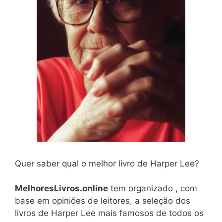
Quer saber qual o melhor livro de Harper Lee?
MelhoresLivros.online
tem organizado , com
base em opiniões de leitores, a seleção dos
livros de Harper Lee mais famosos de todos os