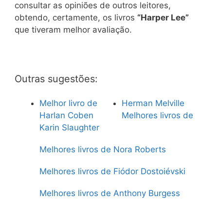
consultar as opiniões de outros leitores,
obtendo, certamente, os livros
“Harper Lee”
que tiveram melhor avaliação.
Outras sugestões:
Melhor livro de
Herman Melville
Harlan Coben
Melhores livros de
Karin Slaughter
Melhores livros de Nora Roberts
Melhores livros de Fiódor Dostoiévski
Melhores livros de Anthony Burgess