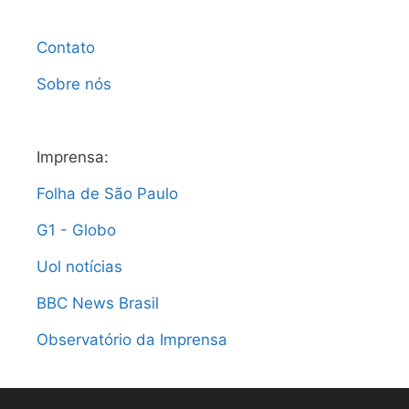
Contato
Sobre nós
Imprensa:
Folha de São Paulo
G1 - Globo
Uol notícias
BBC News Brasil
Observatório da Imprensa