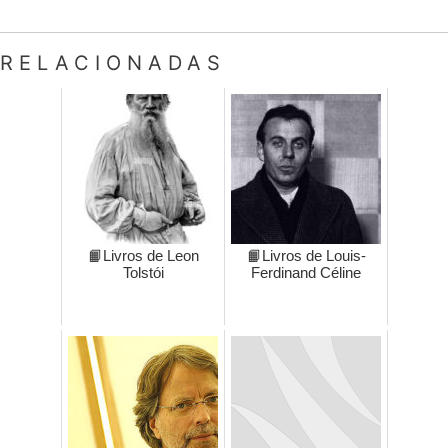
RELACIONADAS
📙Livros de Leon
📙Livros de Louis-
Tolstói
Ferdinand Céline