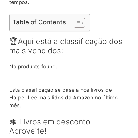
tempos.
Table of Contents
🏆Aqui está a classificação dos
mais vendidos:
No products found.
Esta classificação se baseia nos livros de
Harper Lee mais lidos da Amazon no último
mês.
💲 Livros em desconto.
Aproveite!