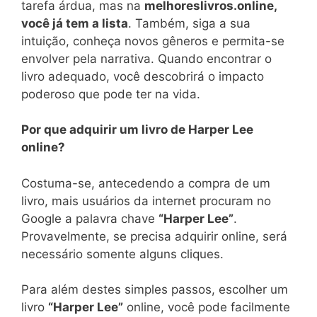
tarefa árdua, mas na
melhoreslivros.online,
você já tem a lista
. Também, siga a sua
intuição, conheça novos gêneros e permita-se
envolver pela narrativa. Quando encontrar o
livro adequado, você descobrirá o impacto
poderoso que pode ter na vida.
Por que adquirir um livro de Harper Lee
online?
Costuma-se, antecedendo a compra de um
livro, mais usuários da internet procuram no
Google a palavra chave
“Harper Lee”
.
Provavelmente, se precisa adquirir online, será
necessário somente alguns cliques.
Para além destes simples passos, escolher um
livro
“Harper Lee”
online, você pode facilmente