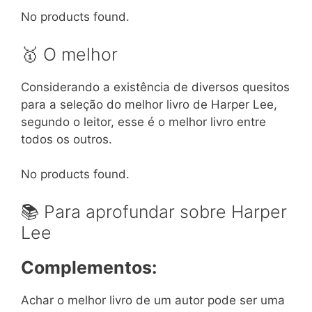
No products found.
🥇 O melhor
Considerando a existência de diversos quesitos
para a seleção do melhor livro de Harper Lee,
segundo o leitor, esse é o melhor livro entre
todos os outros.
No products found.
📚 Para aprofundar sobre Harper
Lee
Complementos:
Achar o melhor livro de um autor pode ser uma