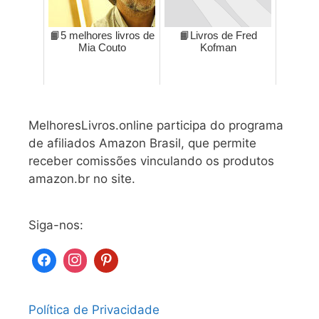
📙5 melhores livros de
📙Livros de Fred
Mia Couto
Kofman
MelhoresLivros.online participa do programa
de afiliados Amazon Brasil, que permite
receber comissões vinculando os produtos
amazon.br no site.
Siga-nos:
Política de Privacidade