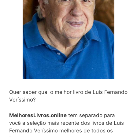
Quer saber qual o melhor livro de Luis Fernando
Veríssimo?
MelhoresLivros.online
tem separado para
você a seleção mais recente dos livros de Luis
Fernando Veríssimo melhores de todos os