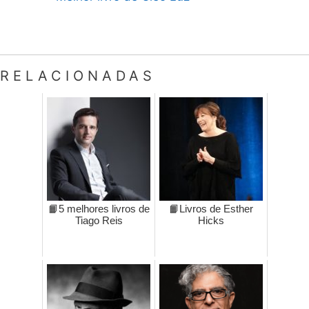
RELACIONADAS
📙5 melhores livros de
📙Livros de Esther
Tiago Reis
Hicks