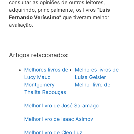
consultar as opiniões de outros leitores,
adquirindo, principalmente, os livros
“Luis
Fernando Veríssimo”
que tiveram melhor
avaliação.
Artigos relacionados:
Melhores livros de
Melhores livros de
Lucy Maud
Luisa Geisler
Montgomery
Melhor livro de
Thalita Rebouças
Melhor livro de José Saramago
Melhor livro de Isaac Asimov
Melhor livro de Cleo Luz