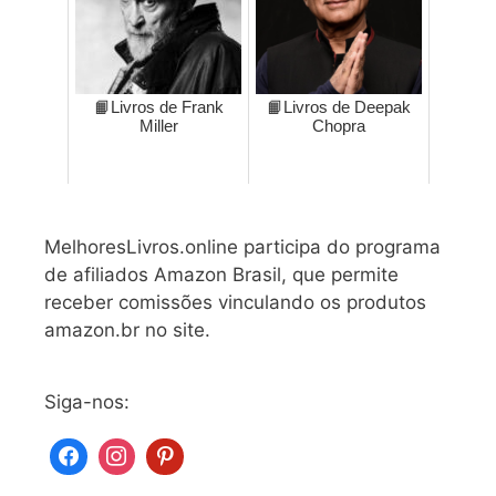
📙Livros de Frank
📙Livros de Deepak
Miller
Chopra
MelhoresLivros.online participa do programa
de afiliados Amazon Brasil, que permite
receber comissões vinculando os produtos
amazon.br no site.
Siga-nos: