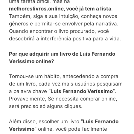
uma tarefa difícil, mas na
melhoreslivros.online, você já tem a lista
.
Também, siga a sua intuição, conheça novos
gêneros e permita-se envolver pela narrativa.
Quando encontrar o livro procurado, você
descobrirá a interferência positiva para a vida.
Por que adquirir um livro de Luis Fernando
Veríssimo online?
Tornou-se um hábito, antecedendo a compra
de um livro, cada vez mais usuários pesquisam
a palavra chave
“Luis Fernando Veríssimo”
.
Provavelmente, Se necessita comprar online,
será preciso só alguns cliques.
Além disso, escolher um livro
“Luis Fernando
Veríssimo”
online, você pode facilmente