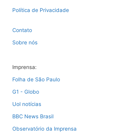
Política de Privacidade
Contato
Sobre nós
Imprensa:
Folha de São Paulo
G1 - Globo
Uol notícias
BBC News Brasil
Observatório da Imprensa