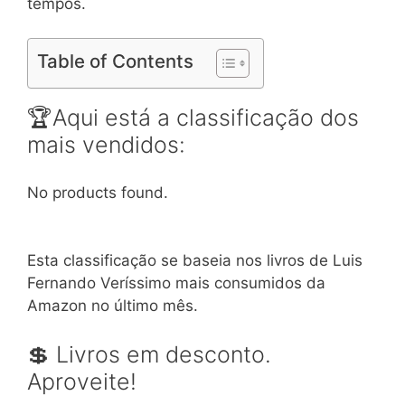
tempos.
Table of Contents
🏆Aqui está a classificação dos
mais vendidos:
No products found.
Esta classificação se baseia nos livros de Luis
Fernando Veríssimo mais consumidos da
Amazon no último mês.
💲 Livros em desconto.
Aproveite!