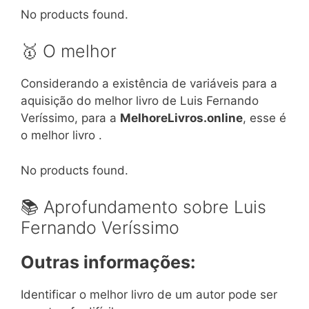
No products found.
🥇 O melhor
Considerando a existência de variáveis para a
aquisição do melhor livro de Luis Fernando
Veríssimo, para a
MelhoreLivros.online
, esse é
o melhor livro .
No products found.
📚 Aprofundamento sobre Luis
Fernando Veríssimo
Outras informações:
Identificar o melhor livro de um autor pode ser