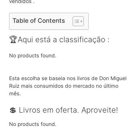
vendidos .
Table of Contents
🏆Aqui está a classificação :
No products found.
Esta escolha se baseia nos livros de Don Miguel
Ruiz mais consumidos do mercado no último
mês.
💲 Livros em oferta. Aproveite!
No products found.