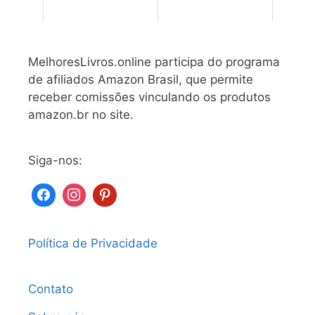
MelhoresLivros.online participa do programa
de afiliados Amazon Brasil, que permite
receber comissões vinculando os produtos
amazon.br no site.
Siga-nos:
Política de Privacidade
Contato