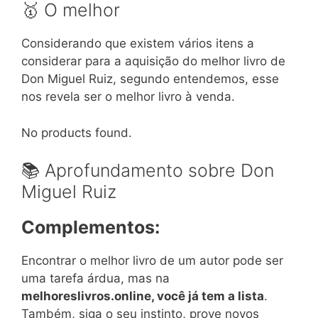
🥇 O melhor
Considerando que existem vários itens a
considerar para a aquisição do melhor livro de
Don Miguel Ruiz, segundo entendemos, esse
nos revela ser o melhor livro à venda.
No products found.
📚 Aprofundamento sobre Don
Miguel Ruiz
Complementos:
Encontrar o melhor livro de um autor pode ser
uma tarefa árdua, mas na
melhoreslivros.online, você já tem a lista
.
Também, siga o seu instinto, prove novos