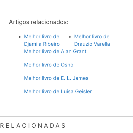
Artigos relacionados:
Melhor livro de
Melhor livro de
Djamila Ribeiro
Drauzio Varella
Melhor livro de Alan Grant
Melhor livro de Osho
Melhor livro de E. L. James
Melhor livro de Luisa Geisler
RELACIONADAS