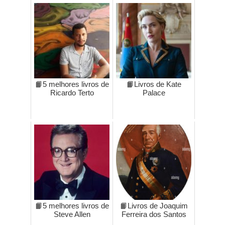
📙5 melhores livros de
📙Livros de Kate
Ricardo Terto
Palace
📙5 melhores livros de
📙Livros de Joaquim
Steve Allen
Ferreira dos Santos