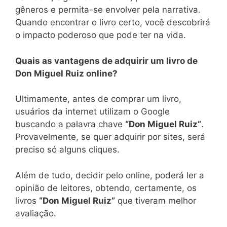
gêneros e permita-se envolver pela narrativa.
Quando encontrar o livro certo, você descobrirá
o impacto poderoso que pode ter na vida.
Quais as vantagens de adquirir um livro de
Don Miguel Ruiz online?
Ultimamente, antes de comprar um livro,
usuários da internet utilizam o Google
buscando a palavra chave
“Don Miguel Ruiz”
.
Provavelmente, se quer adquirir por sites, será
preciso só alguns cliques.
Além de tudo, decidir pelo online, poderá ler a
opinião de leitores, obtendo, certamente, os
livros
“Don Miguel Ruiz”
que tiveram melhor
avaliação.