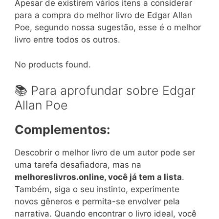
Apesar de existirem vários itens a considerar
para a compra do melhor livro de Edgar Allan
Poe, segundo nossa sugestão, esse é o melhor
livro entre todos os outros.
No products found.
📚 Para aprofundar sobre Edgar
Allan Poe
Complementos:
Descobrir o melhor livro de um autor pode ser
uma tarefa desafiadora, mas na
melhoreslivros.online, você já tem a lista
.
Também, siga o seu instinto, experimente
novos gêneros e permita-se envolver pela
narrativa. Quando encontrar o livro ideal, você