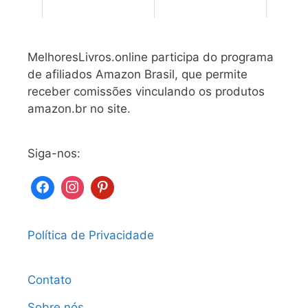
MelhoresLivros.online participa do programa
de afiliados Amazon Brasil, que permite
receber comissões vinculando os produtos
amazon.br no site.
Siga-nos:
Política de Privacidade
Contato
Sobre nós