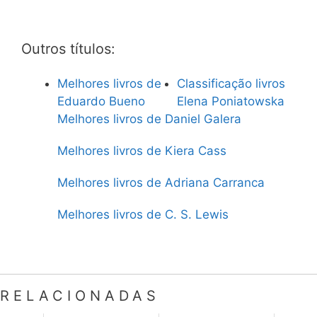
Outros títulos:
Melhores livros de
Classificação livros
Eduardo Bueno
Elena Poniatowska
Melhores livros de Daniel Galera
Melhores livros de Kiera Cass
Melhores livros de Adriana Carranca
Melhores livros de C. S. Lewis
RELACIONADAS