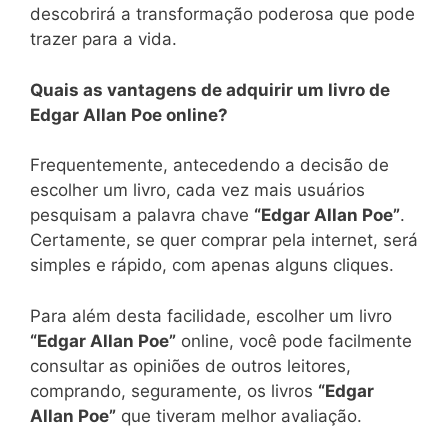
descobrirá a transformação poderosa que pode
trazer para a vida.
Quais as vantagens de adquirir um livro de
Edgar Allan Poe online?
Frequentemente, antecedendo a decisão de
escolher um livro, cada vez mais usuários
pesquisam a palavra chave
“Edgar Allan Poe”
.
Certamente, se quer comprar pela internet, será
simples e rápido, com apenas alguns cliques.
Para além desta facilidade, escolher um livro
“Edgar Allan Poe”
online, você pode facilmente
consultar as opiniões de outros leitores,
comprando, seguramente, os livros
“Edgar
Allan Poe”
que tiveram melhor avaliação.