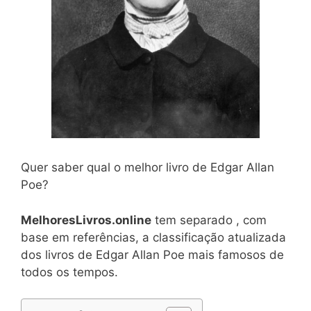
Quer saber qual o melhor livro de Edgar Allan
Poe?
MelhoresLivros.online
tem separado , com
base em referências, a classificação atualizada
dos livros de Edgar Allan Poe mais famosos de
todos os tempos.