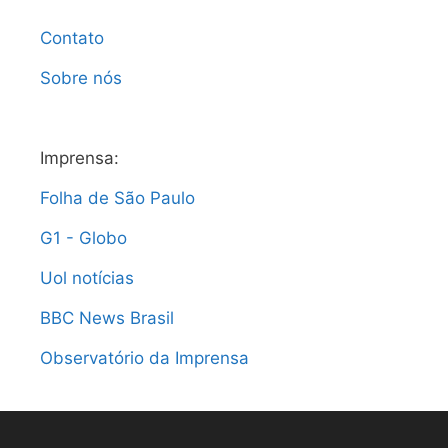
Contato
Sobre nós
Imprensa:
Folha de São Paulo
G1 - Globo
Uol notícias
BBC News Brasil
Observatório da Imprensa