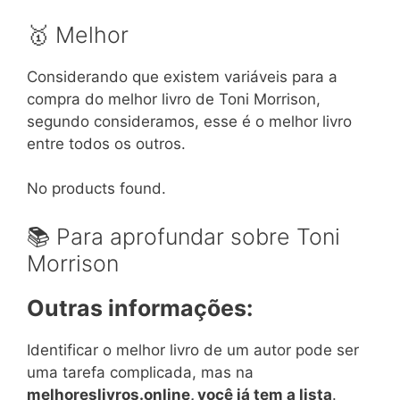
🥇 Melhor
Considerando que existem variáveis para a
compra do melhor livro de Toni Morrison,
segundo consideramos, esse é o melhor livro
entre todos os outros.
No products found.
📚 Para aprofundar sobre Toni
Morrison
Outras informações:
Identificar o melhor livro de um autor pode ser
uma tarefa complicada, mas na
melhoreslivros.online, você já tem a lista
.