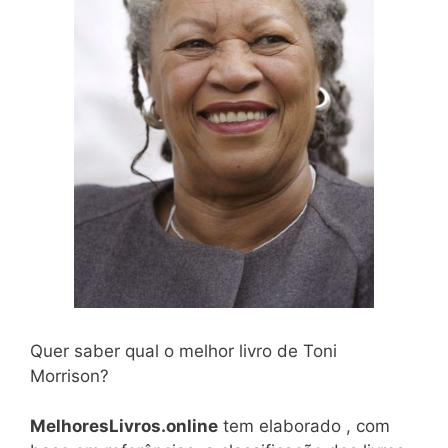
Quer saber qual o melhor livro de Toni
Morrison?
MelhoresLivros.online
tem elaborado , com