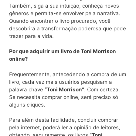
Também, siga a sua intuição, conheça novos
gêneros e permita-se envolver pela narrativa.
Quando encontrar o livro procurado, você
descobrirá a transformação poderosa que pode
trazer para a vida.
Por que adquirir um livro de Toni Morrison
online?
Frequentemente, antecedendo a compra de um
livro, cada vez mais usuários pesquisam a
palavra chave
“Toni Morrison”
. Com certeza,
Se necessita comprar online, será preciso só
alguns cliques.
Para além desta facilidade, concluir comprar
pela internet, poderá ler a opinião de leitores,
obtendo, seguramente, os livros
“Toni