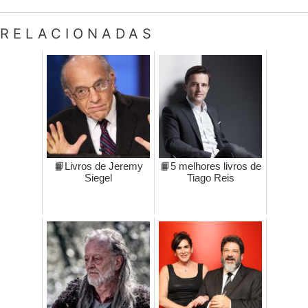
RELACIONADAS
📙Livros de Jeremy
📙5 melhores livros de
Siegel
Tiago Reis