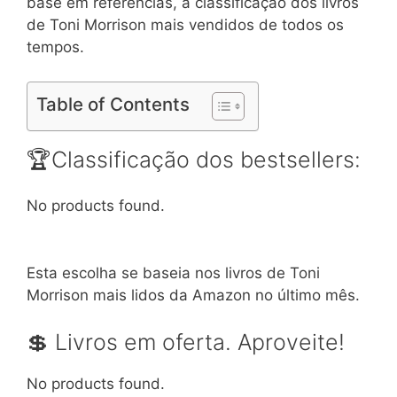
base em referências, a classificação dos livros
de Toni Morrison mais vendidos de todos os
tempos.
Table of Contents
🏆Classificação dos bestsellers:
No products found.
Esta escolha se baseia nos livros de Toni
Morrison mais lidos da Amazon no último mês.
💲 Livros em oferta. Aproveite!
No products found.