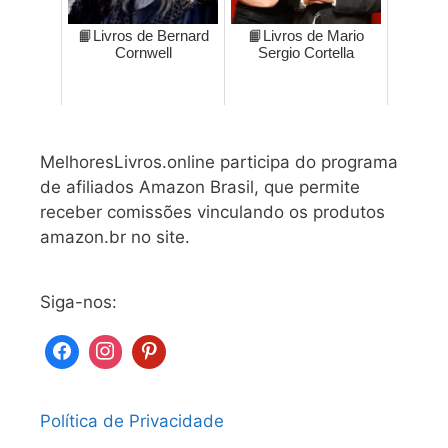
📙Livros de Bernard
📙Livros de Mario
Cornwell
Sergio Cortella
MelhoresLivros.online participa do programa
de afiliados Amazon Brasil, que permite
receber comissões vinculando os produtos
amazon.br no site.
Siga-nos:
Política de Privacidade