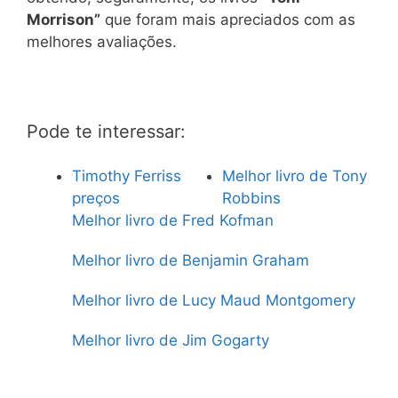
Morrison”
que foram mais apreciados com as
melhores avaliações.
Pode te interessar:
Timothy Ferriss
Melhor livro de Tony
preços
Robbins
Melhor livro de Fred Kofman
Melhor livro de Benjamin Graham
Melhor livro de Lucy Maud Montgomery
Melhor livro de Jim Gogarty