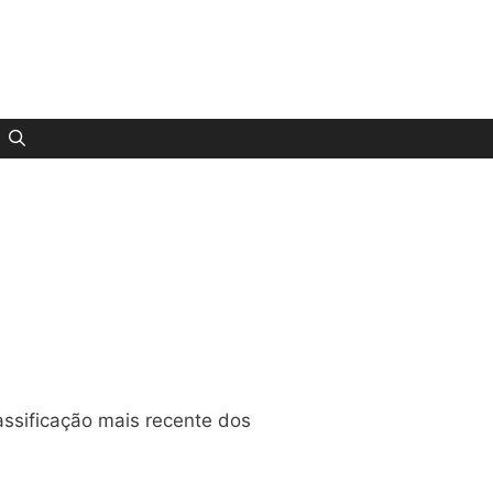
assificação mais recente dos