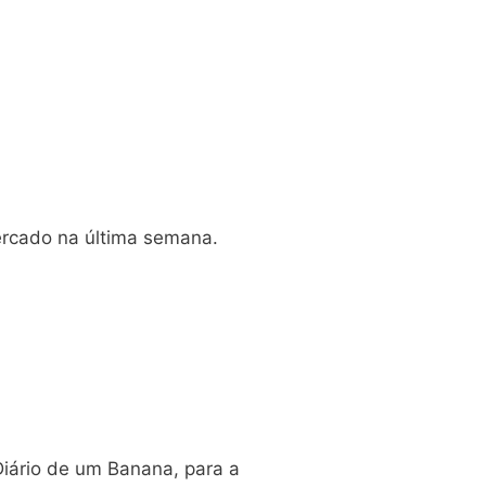
ercado na última semana.
Diário de um Banana, para a