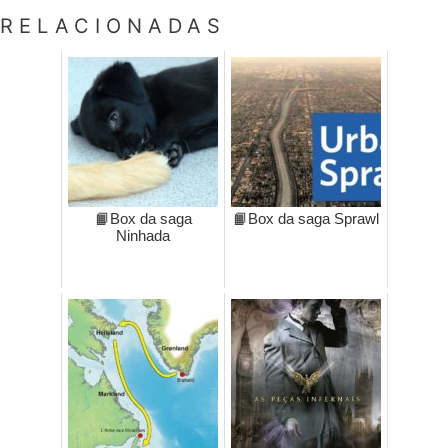
RELACIONADAS
📙Box da saga
📙Box da saga Sprawl
Ninhada