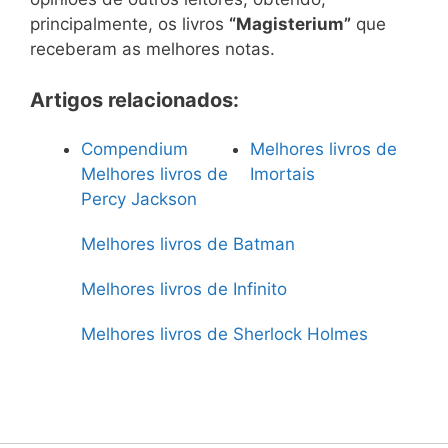
principalmente, os livros
“Magisterium”
que
receberam as melhores notas.
Artigos relacionados:
Compendium
Melhores livros de
Melhores livros de
Imortais
Percy Jackson
Melhores livros de Batman
Melhores livros de Infinito
Melhores livros de Sherlock Holmes