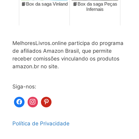
📙Box da saga Vinland
📙Box da saga Peças
Infernais
MelhoresLivros.online participa do programa
de afiliados Amazon Brasil, que permite
receber comissões vinculando os produtos
amazon.br no site.
Siga-nos:
Política de Privacidade