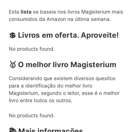
Esta
lista
se baseia nos livros Magisterium mais
consumidos da Amazon na última semana.
💲 Livros
em oferta. Aproveite!
No products found.
🥇 O melhor livro
Magisterium
Considerando que existem diversos quesitos
para a identificação do melhor livro
Magisterium, segundo o leitor, esse é o melhor
livro entre todos os outros.
No products found.
📚 Mais informações