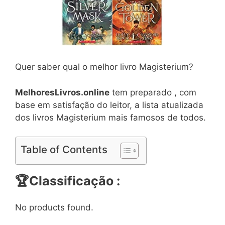
Quer saber qual o melhor livro Magisterium?
MelhoresLivros.online
tem preparado , com
base em satisfação do leitor, a lista atualizada
dos livros Magisterium mais famosos de todos.
Table of Contents
🏆Classificação :
No products found.