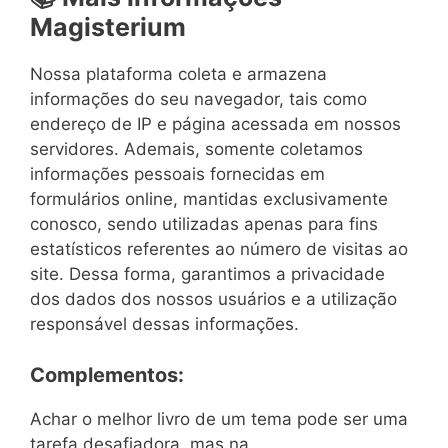
Magisterium
Nossa plataforma coleta e armazena
informações do seu navegador, tais como
endereço de IP e página acessada em nossos
servidores. Ademais, somente coletamos
informações pessoais fornecidas em
formulários online, mantidas exclusivamente
conosco, sendo utilizadas apenas para fins
estatísticos referentes ao número de visitas ao
site. Dessa forma, garantimos a privacidade
dos dados dos nossos usuários e a utilização
responsável dessas informações.
Complementos:
Achar o melhor livro de um tema pode ser uma
tarefa desafiadora, mas na