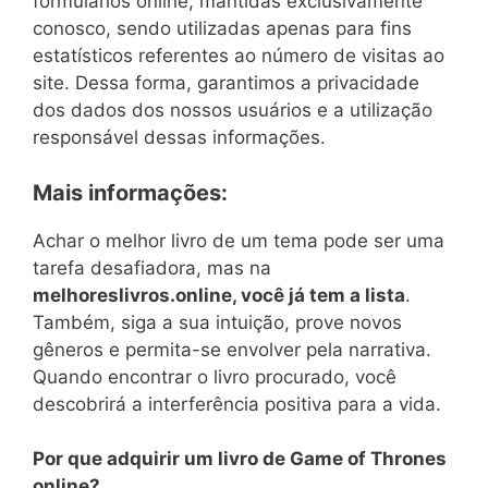
formulários online, mantidas exclusivamente
conosco, sendo utilizadas apenas para fins
estatísticos referentes ao número de visitas ao
site. Dessa forma, garantimos a privacidade
dos dados dos nossos usuários e a utilização
responsável dessas informações.
Mais informações:
Achar o melhor livro de um tema pode ser uma
tarefa desafiadora, mas na
melhoreslivros.online, você já tem a lista
.
Também, siga a sua intuição, prove novos
gêneros e permita-se envolver pela narrativa.
Quando encontrar o livro procurado, você
descobrirá a interferência positiva para a vida.
Por que adquirir um livro de Game of Thrones
online?