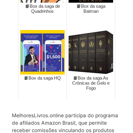
📙Box da saga de
📙Box da saga
Quadrinhos
Batman
📙Box da saga HQ
📙Box da saga As
Crônicas de Gelo e
Fogo
MelhoresLivros.online participa do programa
de afiliados Amazon Brasil, que permite
receber comissões vinculando os produtos