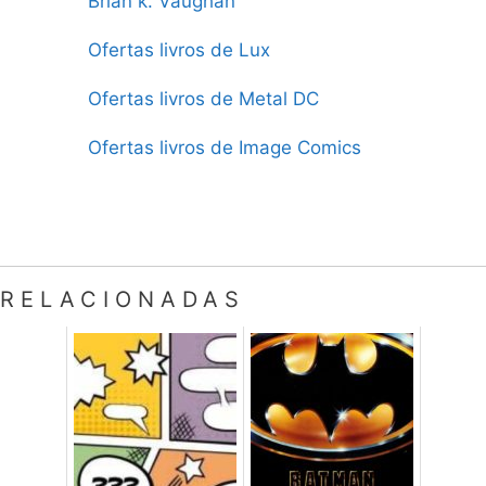
Brian k. Vaughan
Ofertas livros de Lux
Ofertas livros de Metal DC
Ofertas livros de Image Comics
RELACIONADAS