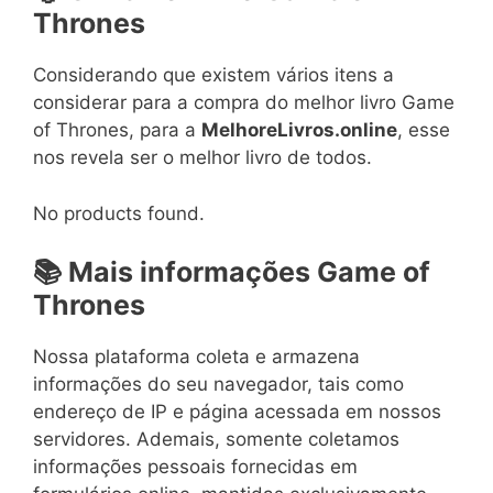
Thrones
Considerando que existem vários itens a
considerar para a compra do melhor livro Game
of Thrones, para a
MelhoreLivros.online
, esse
nos revela ser o melhor livro de todos.
No products found.
📚 Mais informações Game of
Thrones
Nossa plataforma coleta e armazena
informações do seu navegador, tais como
endereço de IP e página acessada em nossos
servidores. Ademais, somente coletamos
informações pessoais fornecidas em