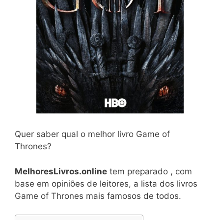
Quer saber qual o melhor livro Game of
Thrones?
MelhoresLivros.online
tem preparado , com
base em opiniões de leitores, a lista dos livros
Game of Thrones mais famosos de todos.