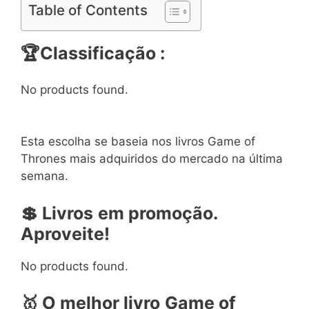
Table of Contents
🏆Classificação :
No products found.
Esta escolha se baseia nos livros Game of
Thrones mais adquiridos do mercado na última
semana.
💲 Livros
em promoção.
Aproveite!
No products found.
🥇 O melhor livro
Game of