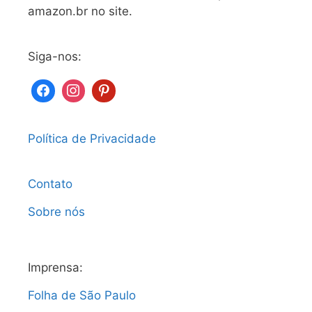
amazon.br no site.
Siga-nos:
Política de Privacidade
Contato
Sobre nós
Imprensa:
Folha de São Paulo