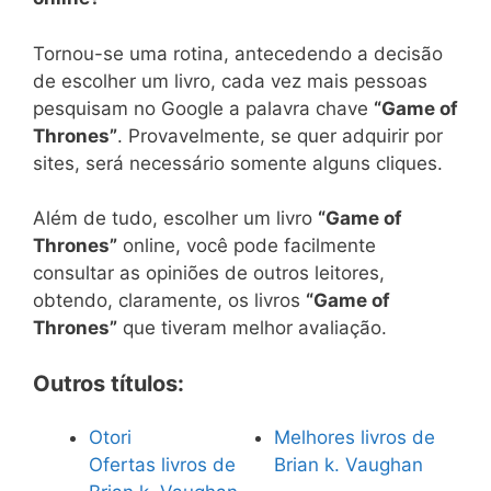
Tornou-se uma rotina, antecedendo a decisão
de escolher um livro, cada vez mais pessoas
pesquisam no Google a palavra chave
“Game of
Thrones”
. Provavelmente, se quer adquirir por
sites, será necessário somente alguns cliques.
Além de tudo, escolher um livro
“Game of
Thrones”
online, você pode facilmente
consultar as opiniões de outros leitores,
obtendo, claramente, os livros
“Game of
Thrones”
que tiveram melhor avaliação.
Outros títulos:
Otori
Melhores livros de
Ofertas livros de
Brian k. Vaughan