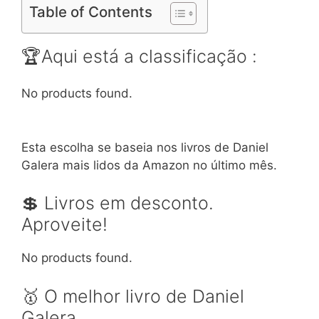
Table of Contents
🏆Aqui está a classificação :
No products found.
Esta escolha se baseia nos livros de Daniel
Galera mais lidos da Amazon no último mês.
💲 Livros em desconto.
Aproveite!
No products found.
🥇 O melhor livro de Daniel
Galera