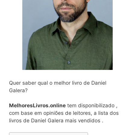
Quer saber qual o melhor livro de Daniel
Galera?
MelhoresLivros.online
tem disponibilizado ,
com base em opiniões de leitores, a lista dos
livros de Daniel Galera mais vendidos .