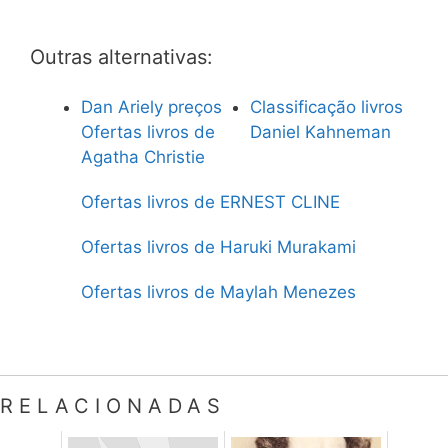
Outras alternativas:
Dan Ariely preços
Classificação livros
Ofertas livros de
Daniel Kahneman
Agatha Christie
Ofertas livros de ERNEST CLINE
Ofertas livros de Haruki Murakami
Ofertas livros de Maylah Menezes
RELACIONADAS