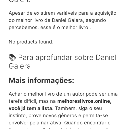
Apesar de existirem variáveis para a aquisição
do melhor livro de Daniel Galera, segundo
percebemos, esse é o melhor livro .
No products found.
📚 Para aprofundar sobre Daniel
Galera
Mais informações:
Achar o melhor livro de um autor pode ser uma
tarefa difícil, mas na
melhoreslivros.online,
você já tem a lista
. Também, siga o seu
instinto, prove novos gêneros e permita-se
envolver pela narrativa. Quando encontrar o