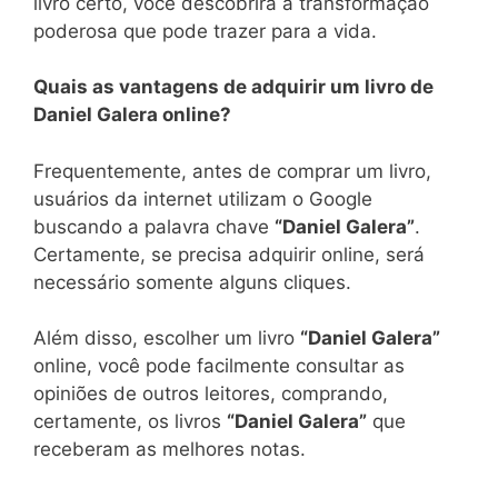
livro certo, você descobrirá a transformação
poderosa que pode trazer para a vida.
Quais as vantagens de adquirir um livro de
Daniel Galera online?
Frequentemente, antes de comprar um livro,
usuários da internet utilizam o Google
buscando a palavra chave
“Daniel Galera”
.
Certamente, se precisa adquirir online, será
necessário somente alguns cliques.
Além disso, escolher um livro
“Daniel Galera”
online, você pode facilmente consultar as
opiniões de outros leitores, comprando,
certamente, os livros
“Daniel Galera”
que
receberam as melhores notas.