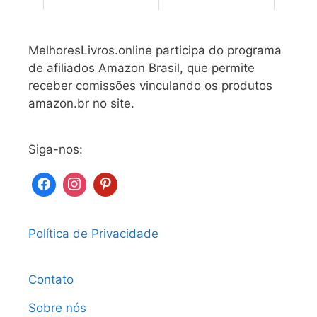
MelhoresLivros.online participa do programa
de afiliados Amazon Brasil, que permite
receber comissões vinculando os produtos
amazon.br no site.
Siga-nos:
Política de Privacidade
Contato
Sobre nós