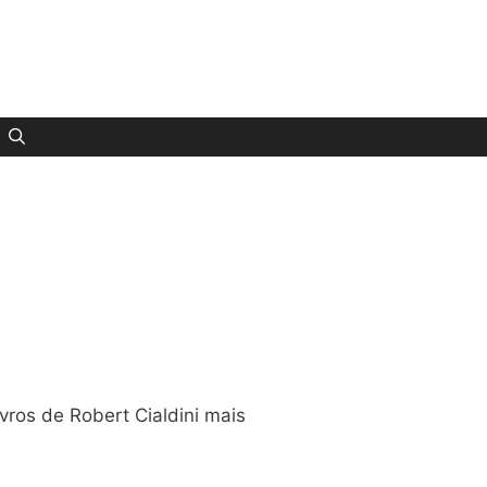
ivros de Robert Cialdini mais