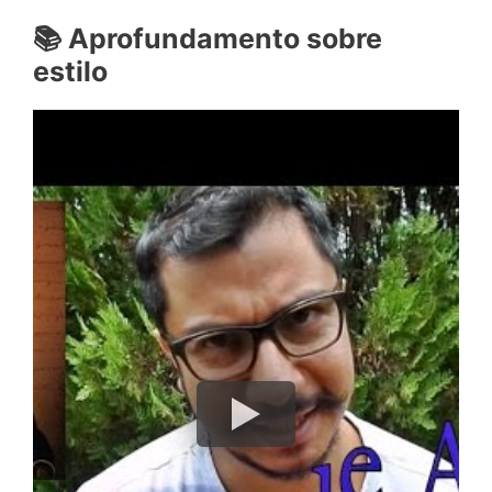
📚
Aprofundamento sobre
estilo