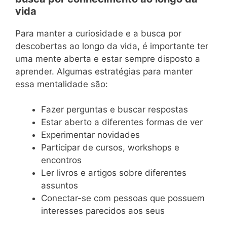
vida
Para manter a curiosidade e a busca por
descobertas ao longo da vida, é importante ter
uma mente aberta e estar sempre disposto a
aprender. Algumas estratégias para manter
essa mentalidade são:
Fazer perguntas e buscar respostas
Estar aberto a diferentes formas de ver
Experimentar novidades
Participar de cursos, workshops e
encontros
Ler livros e artigos sobre diferentes
assuntos
Conectar-se com pessoas que possuem
interesses parecidos aos seus