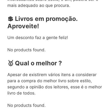
mais adequado ao que procura.
💲
Livros
em
promoção.
Aproveite!
Um desconto faz a gente feliz!
No products found.
🥇
Qual o melhor ?
Apesar de existirem vários itens a considerar
para a compra do melhor livro sobre estilo,
segundo a opinião dos leitores, esse é o melhor
livro de todos.
No products found.