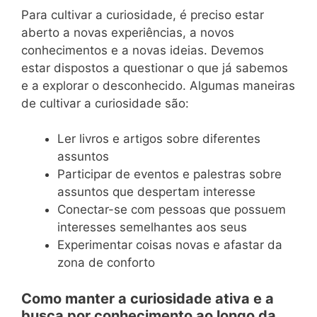
Para cultivar a curiosidade, é preciso estar
aberto a novas experiências, a novos
conhecimentos e a novas ideias. Devemos
estar dispostos a questionar o que já sabemos
e a explorar o desconhecido. Algumas maneiras
de cultivar a curiosidade são:
Ler livros e artigos sobre diferentes
assuntos
Participar de eventos e palestras sobre
assuntos que despertam interesse
Conectar-se com pessoas que possuem
interesses semelhantes aos seus
Experimentar coisas novas e afastar da
zona de conforto
Como manter a curiosidade ativa e a
busca por conhecimento ao longo da