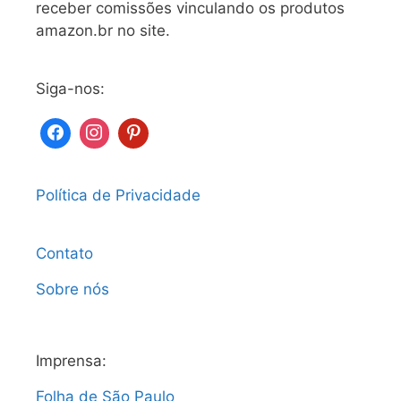
receber comissões vinculando os produtos
amazon.br no site.
Siga-nos:
Política de Privacidade
Contato
Sobre nós
Imprensa:
Folha de São Paulo