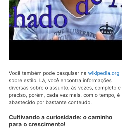
Você também pode pesquisar na
wikipedia.org
sobre estilo. Lá, você encontra informações
diversas sobre o assunto, às vezes, completo e
preciso, porém, cada vez mais, com o tempo, é
abastecido por bastante conteúdo.
Cultivando a curiosidade: o caminho
para o crescimento!