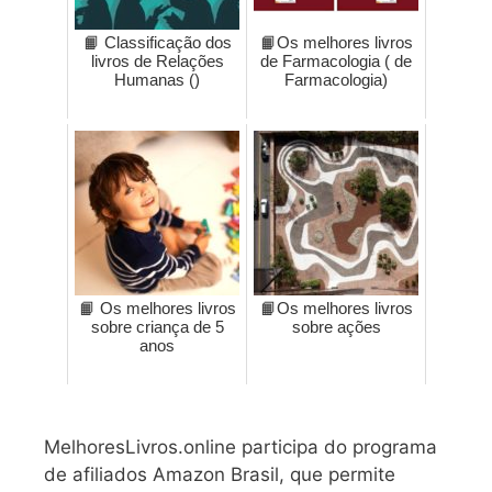
📙 Classificação dos
📙Os melhores livros
livros de Relações
de Farmacologia ( de
Humanas ()
Farmacologia)
📙 Os melhores livros
📙Os melhores livros
sobre criança de 5
sobre ações
anos
MelhoresLivros.online participa do programa
de afiliados Amazon Brasil, que permite