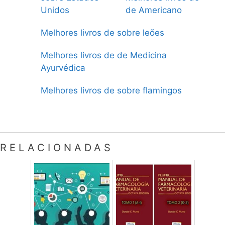
Unidos
de Americano
Melhores livros de sobre leões
Melhores livros de de Medicina
Ayurvédica
Melhores livros de sobre flamingos
RELACIONADAS