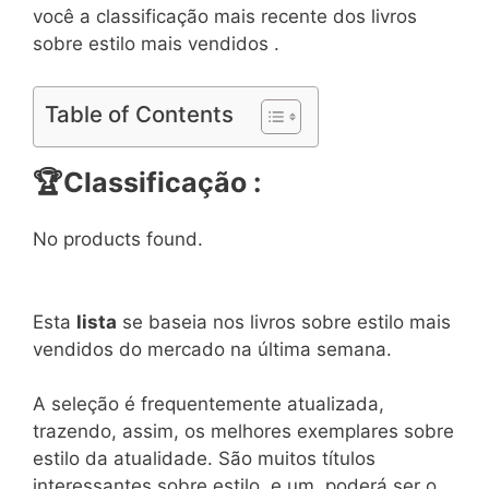
você a classificação mais recente dos livros
sobre estilo mais vendidos .
Table of Contents
🏆
Classificação :
No products found.
Esta
lista
se baseia nos livros sobre estilo mais
vendidos do mercado na última semana.
A seleção é frequentemente atualizada,
trazendo, assim, os melhores exemplares sobre
estilo da atualidade. São muitos títulos
interessantes sobre estilo, e um, poderá ser o