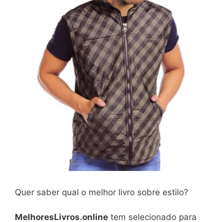
Quer saber qual o melhor livro sobre estilo?
MelhoresLivros.online
tem selecionado para