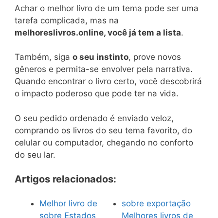
Achar o melhor livro de um tema pode ser uma
tarefa complicada, mas na
melhoreslivros.online, você já tem a lista
.
Também, siga
o seu instinto
, prove novos
gêneros e permita-se envolver pela narrativa.
Quando encontrar o livro certo, você descobrirá
o impacto poderoso que pode ter na vida.
O seu pedido ordenado é enviado veloz,
comprando os livros do seu tema favorito, do
celular ou computador, chegando no conforto
do seu lar.
Artigos relacionados:
Melhor livro de
sobre exportação
sobre Estados
Melhores livros de