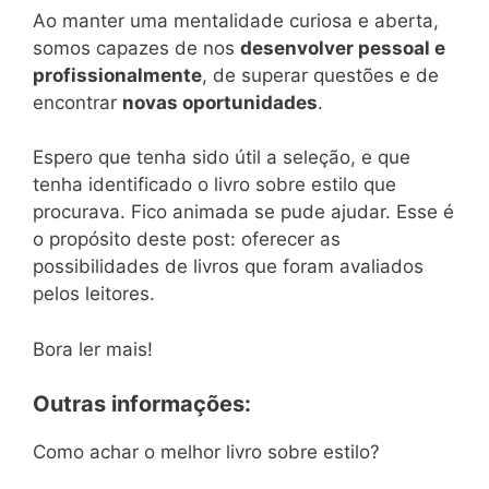
Ao manter uma mentalidade curiosa e aberta,
somos capazes de nos
desenvolver pessoal e
profissionalmente
, de superar questões e de
encontrar
novas oportunidades
.
Espero que tenha sido útil a seleção, e que
tenha identificado o livro sobre estilo que
procurava. Fico animada se pude ajudar. Esse é
o propósito deste post: oferecer as
possibilidades de livros que foram avaliados
pelos leitores.
Bora ler mais!
Outras informações:
Como achar o melhor livro sobre estilo?