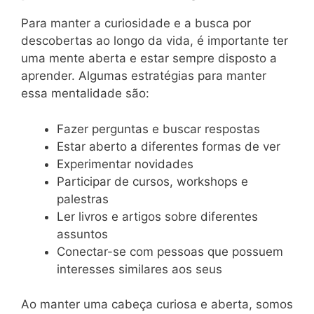
Para manter a curiosidade e a busca por
descobertas ao longo da vida, é importante ter
uma mente aberta e estar sempre disposto a
aprender. Algumas estratégias para manter
essa mentalidade são:
Fazer perguntas e buscar respostas
Estar aberto a diferentes formas de ver
Experimentar novidades
Participar de cursos, workshops e
palestras
Ler livros e artigos sobre diferentes
assuntos
Conectar-se com pessoas que possuem
interesses similares aos seus
Ao manter uma cabeça curiosa e aberta, somos