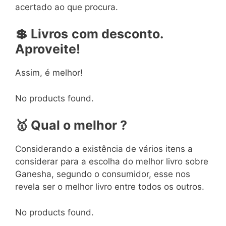
acertado ao que procura.
💲
Livros
com
desconto.
Aproveite!
Assim, é melhor!
No products found.
🥇
Qual o melhor ?
Considerando a existência de vários itens a
considerar para a escolha do melhor livro sobre
Ganesha, segundo o consumidor, esse nos
revela ser o melhor livro entre todos os outros.
No products found.