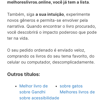
melhoreslivros.online, você já tem a lista
.
Também, siga
a sua intuição
, experimente
novos gêneros e permita-se envolver pela
narrativa. Quando encontrar o livro procurado,
você descobrirá o impacto poderoso que pode
ter na vida.
O seu pedido ordenado é enviado veloz,
comprando os livros do seu tema favorito, do
celular ou computador, descomplicadamente.
Outros títulos:
Melhor livro de
sobre gatos
sobre Gandhi
Melhores livros de
sobre acessibilidade