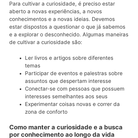
Para cultivar a curiosidade, é preciso estar
aberto a novas experiências, a novos
conhecimentos e a novas ideias. Devemos
estar dispostos a questionar o que já sabemos
e a explorar o desconhecido. Algumas maneiras
de cultivar a curiosidade são:
Ler livros e artigos sobre diferentes
temas
Participar de eventos e palestras sobre
assuntos que despertam interesse
Conectar-se com pessoas que possuem
interesses semelhantes aos seus
Experimentar coisas novas e correr da
zona de conforto
Como manter a curiosidade e a busca
por conhecimento ao longo da vida