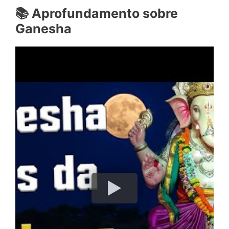
📚
Aprofundamento sobre
Ganesha