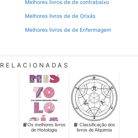
Melhores livros de de contrabaixo
Melhores livros de de Orixás
Melhores livros de de Enfermagem
RELACIONADAS
📙Os melhores livros
📙 Classificação dos
de Histologia
livros de Alquimia