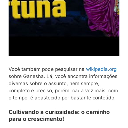
Você também pode pesquisar na
wikipedia.org
sobre Ganesha. Lá, você encontra informações
diversas sobre o assunto, nem sempre,
completo e preciso, porém, cada vez mais, com
o tempo, é abastecido por bastante conteúdo.
Cultivando a curiosidade: o caminho
para o crescimento!