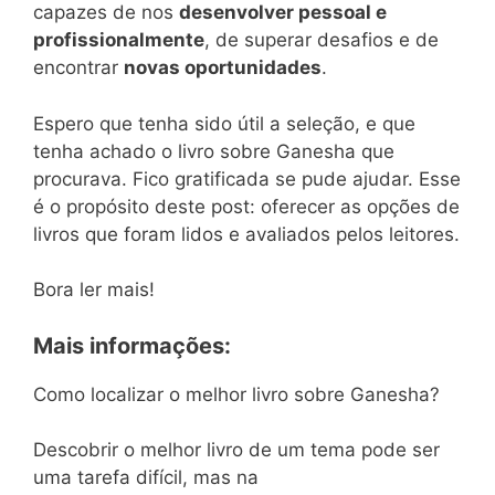
capazes de nos
desenvolver pessoal e
profissionalmente
, de superar desafios e de
encontrar
novas oportunidades
.
Espero que tenha sido útil a seleção, e que
tenha achado o livro sobre Ganesha que
procurava. Fico gratificada se pude ajudar. Esse
é o propósito deste post: oferecer as opções de
livros que foram lidos e avaliados pelos leitores.
Bora ler mais!
Mais informações:
Como localizar o melhor livro sobre Ganesha?
Descobrir o melhor livro de um tema pode ser
uma tarefa difícil, mas na