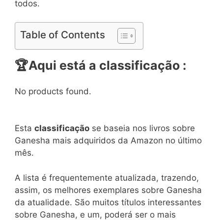
todos.
Table of Contents
🏆
Aqui está a classificação :
No products found.
Esta
classificação
se baseia nos livros sobre
Ganesha mais adquiridos da Amazon no último
mês.
A lista é frequentemente atualizada, trazendo,
assim, os melhores exemplares sobre Ganesha
da atualidade. São muitos títulos interessantes
sobre Ganesha, e um, poderá ser o mais