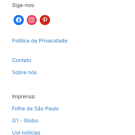
Siga-nos:
Política de Privacidade
Contato
Sobre nós
Imprensa:
Folha de São Paulo
G1 - Globo
Uol notícias