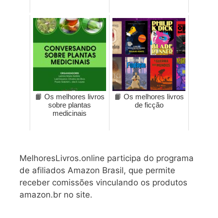
📙 Os melhores livros
📙 Os melhores livros
sobre plantas
de ficção
medicinais
MelhoresLivros.online participa do programa
de afiliados Amazon Brasil, que permite
receber comissões vinculando os produtos
amazon.br no site.