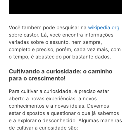
Você também pode pesquisar na
wikipedia.org
sobre castor. Lá, você encontra informações
variadas sobre o assunto, nem sempre,
completo e preciso, porém, cada vez mais, com
o tempo, é abastecido por bastante dados.
Cultivando a curiosidade: o caminho
para o crescimento!
Para cultivar a curiosidade, é preciso estar
aberto a novas experiências, a novos
conhecimentos e a novas ideias. Devemos
estar dispostos a questionar o que já sabemos
e a explorar o desconhecido. Algumas maneiras
de cultivar a curiosidade são: