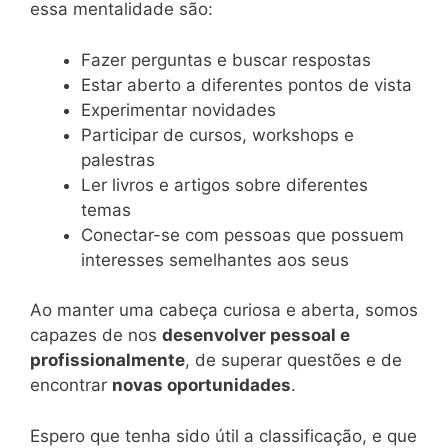
essa mentalidade são:
Fazer perguntas e buscar respostas
Estar aberto a diferentes pontos de vista
Experimentar novidades
Participar de cursos, workshops e
palestras
Ler livros e artigos sobre diferentes
temas
Conectar-se com pessoas que possuem
interesses semelhantes aos seus
Ao manter uma cabeça curiosa e aberta, somos
capazes de nos
desenvolver pessoal e
profissionalmente
, de superar questões e de
encontrar
novas oportunidades
.
Espero que tenha sido útil a classificação, e que