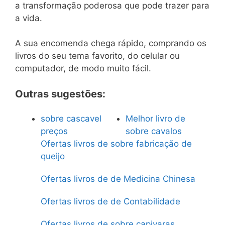
a transformação poderosa que pode trazer para
a vida.
A sua encomenda chega rápido, comprando os
livros do seu tema favorito, do celular ou
computador, de modo muito fácil.
Outras sugestões:
sobre cascavel
Melhor livro de
preços
sobre cavalos
Ofertas livros de sobre fabricação de
queijo
Ofertas livros de de Medicina Chinesa
Ofertas livros de de Contabilidade
Ofertas livros de sobre capivaras