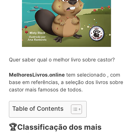
Quer saber qual o melhor livro sobre castor?
MelhoresLivros.online
tem selecionado , com
base em referências, a seleção dos livros sobre
castor mais famosos de todos.
Table of Contents
🏆
Classificação dos mais