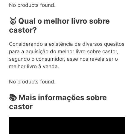
No products found.
🥇
Qual o melhor livro
sobre
castor?
Considerando a existência de diversos quesitos
para a aquisição do melhor livro sobre castor,
segundo o consumidor, esse nos revela ser o
melhor livro à venda.
No products found.
📚
Mais informações sobre
castor