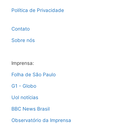
Política de Privacidade
Contato
Sobre nós
Imprensa:
Folha de São Paulo
G1 - Globo
Uol notícias
BBC News Brasil
Observatório da Imprensa