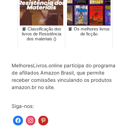
📙 Classificação dos
📙 Os melhores livros
livros de Resistência
de ficção
dos materiais ()
MelhoresLivros.online participa do programa
de afiliados Amazon Brasil, que permite
receber comissões vinculando os produtos
amazon.br no site.
Siga-nos: