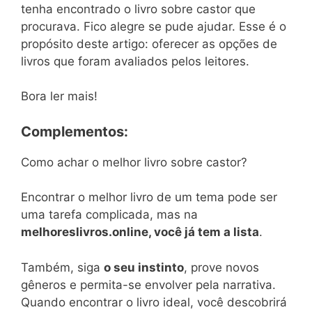
tenha encontrado o livro sobre castor que
procurava. Fico alegre se pude ajudar. Esse é o
propósito deste artigo: oferecer as opções de
livros que foram avaliados pelos leitores.
Bora ler mais!
Complementos:
Como achar o melhor livro sobre castor?
Encontrar o melhor livro de um tema pode ser
uma tarefa complicada, mas na
melhoreslivros.online, você já tem a lista
.
Também, siga
o seu instinto
, prove novos
gêneros e permita-se envolver pela narrativa.
Quando encontrar o livro ideal, você descobrirá