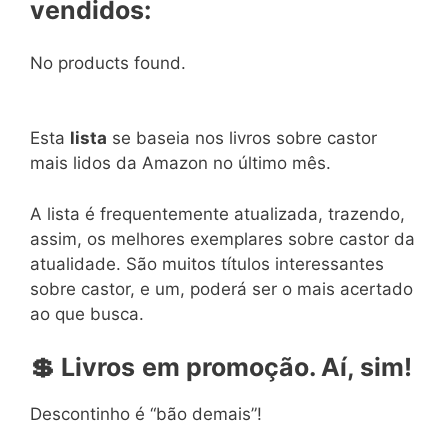
vendidos:
No products found.
Esta
lista
se baseia nos livros sobre castor
mais lidos da Amazon no último mês.
A lista é frequentemente atualizada, trazendo,
assim, os melhores exemplares sobre castor da
atualidade. São muitos títulos interessantes
sobre castor, e um, poderá ser o mais acertado
ao que busca.
💲
Livros
em
promoção. Aí, sim!
Descontinho é “bão demais”!