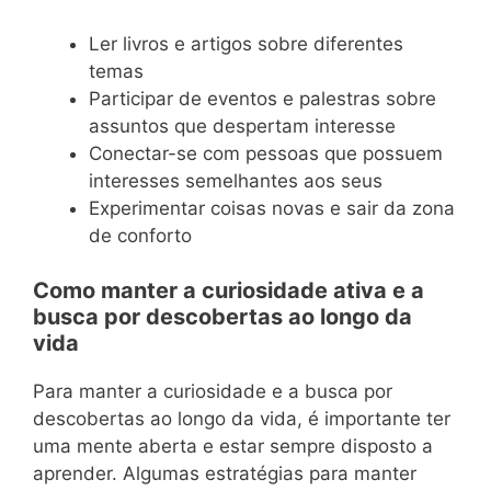
Ler livros e artigos sobre diferentes
temas
Participar de eventos e palestras sobre
assuntos que despertam interesse
Conectar-se com pessoas que possuem
interesses semelhantes aos seus
Experimentar coisas novas e sair da zona
de conforto
Como manter a curiosidade ativa e a
busca por descobertas ao longo da
vida
Para manter a curiosidade e a busca por
descobertas ao longo da vida, é importante ter
uma mente aberta e estar sempre disposto a
aprender. Algumas estratégias para manter