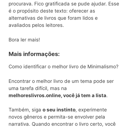
procurava. Fico gratificada se pude ajudar. Esse
é o propósito deste texto: oferecer as
alternativas de livros que foram lidos e
avaliados pelos leitores.
Bora ler mais!
Mais informações:
Como identificar o melhor livro de Minimalismo?
Encontrar o melhor livro de um tema pode ser
uma tarefa difícil, mas na
melhoreslivros.online, você já tem a lista
.
Também, siga
o seu instinto
, experimente
novos gêneros e permita-se envolver pela
narrativa. Quando encontrar o livro certo, você