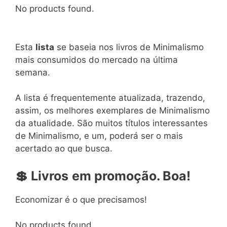
No products found.
Esta
lista
se baseia nos livros de Minimalismo
mais consumidos do mercado na última
semana.
A lista é frequentemente atualizada, trazendo,
assim, os melhores exemplares de Minimalismo
da atualidade. São muitos títulos interessantes
de Minimalismo, e um, poderá ser o mais
acertado ao que busca.
💲
Livros
em
promoção. Boa!
Economizar é o que precisamos!
No products found.