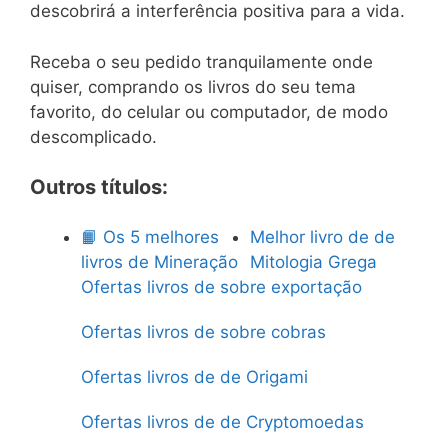
descobrirá a interferência positiva para a vida.
Receba o seu pedido tranquilamente onde
quiser, comprando os livros do seu tema
favorito, do celular ou computador, de modo
descomplicado.
Outros títulos:
📙 Os 5 melhores
Melhor livro de de
livros de Mineração
Mitologia Grega
Ofertas livros de sobre exportação
Ofertas livros de sobre cobras
Ofertas livros de de Origami
Ofertas livros de de Cryptomoedas