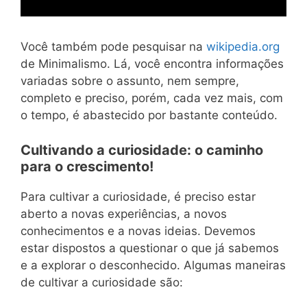
Você também pode pesquisar na
wikipedia.org
de Minimalismo. Lá, você encontra informações
variadas sobre o assunto, nem sempre,
completo e preciso, porém, cada vez mais, com
o tempo, é abastecido por bastante conteúdo.
Cultivando a curiosidade: o caminho
para o crescimento!
Para cultivar a curiosidade, é preciso estar
aberto a novas experiências, a novos
conhecimentos e a novas ideias. Devemos
estar dispostos a questionar o que já sabemos
e a explorar o desconhecido. Algumas maneiras
de cultivar a curiosidade são: