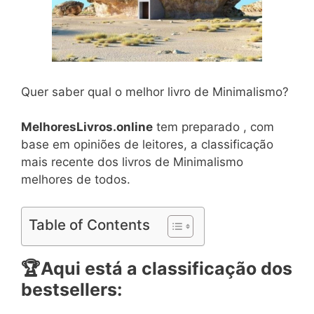
Quer saber qual o melhor livro de Minimalismo?
MelhoresLivros.online
tem preparado , com
base em opiniões de leitores, a classificação
mais recente dos livros de Minimalismo
melhores de todos.
Table of Contents
🏆
Aqui está a classificação dos
bestsellers: