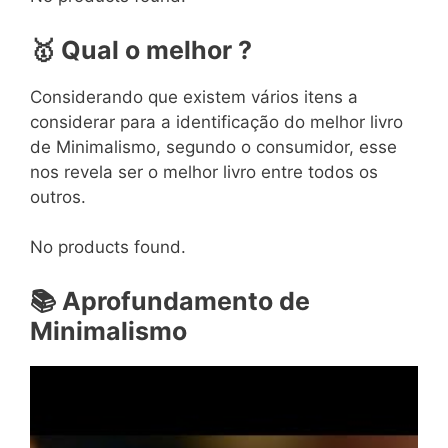
🥇
Qual o melhor ?
Considerando que existem vários itens a
considerar para a identificação do melhor livro
de Minimalismo, segundo o consumidor, esse
nos revela ser o melhor livro entre todos os
outros.
No products found.
📚
Aprofundamento de
Minimalismo