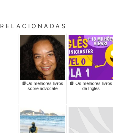
RELACIONADAS
📙Os melhores livros
📙 Os melhores livros
sobre advocate
de Inglês