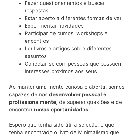
Fazer questionamentos e buscar
respostas
Estar aberto a diferentes formas de ver
Experimentar novidades
Participar de cursos, workshops e
encontros
Ler livros e artigos sobre diferentes
assuntos
Conectar-se com pessoas que possuem
interesses próximos aos seus
Ao manter uma mente curiosa e aberta, somos
capazes de nos
desenvolver pessoal e
profissionalmente
, de superar questões e de
encontrar
novas oportunidades
.
Espero que tenha sido útil a seleção, e que
tenha encontrado o livro de Minimalismo que