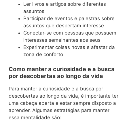
Ler livros e artigos sobre diferentes
assuntos
Participar de eventos e palestras sobre
assuntos que despertam interesse
Conectar-se com pessoas que possuem
interesses semelhantes aos seus
Experimentar coisas novas e afastar da
zona de conforto
Como manter a curiosidade e a busca
por descobertas ao longo da vida
Para manter a curiosidade e a busca por
descobertas ao longo da vida, é importante ter
uma cabeça aberta e estar sempre disposto a
aprender. Algumas estratégias para manter
essa mentalidade são: