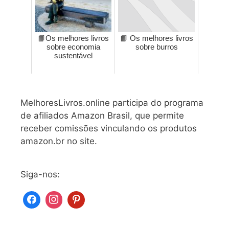
📙Os melhores livros
📙 Os melhores livros
sobre economia
sobre burros
sustentável
MelhoresLivros.online participa do programa
de afiliados Amazon Brasil, que permite
receber comissões vinculando os produtos
amazon.br no site.
Siga-nos: