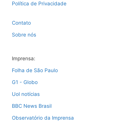
Política de Privacidade
Contato
Sobre nós
Imprensa:
Folha de São Paulo
G1 - Globo
Uol notícias
BBC News Brasil
Observatório da Imprensa