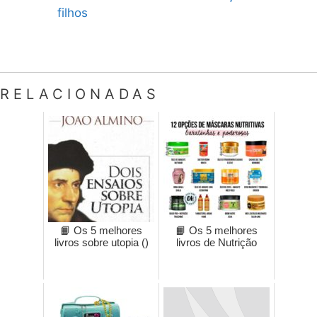
filhos
RELACIONADAS
📙 Os 5 melhores
📙 Os 5 melhores
livros sobre utopia ()
livros de Nutrição