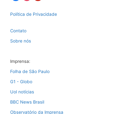
Política de Privacidade
Contato
Sobre nós
Imprensa:
Folha de São Paulo
G1 - Globo
Uol notícias
BBC News Brasil
Observatório da Imprensa