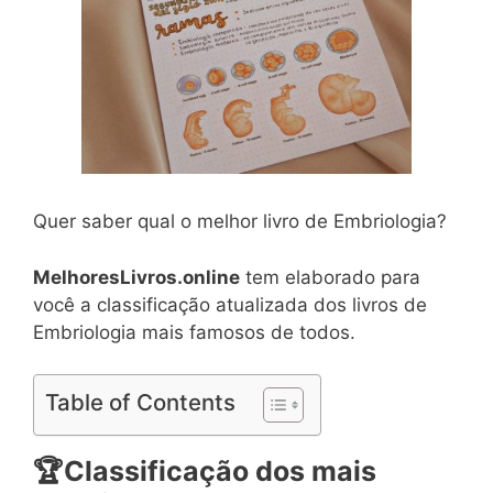
Quer saber qual o melhor livro de Embriologia?
MelhoresLivros.online
tem elaborado para
você a classificação atualizada dos livros de
Embriologia mais famosos de todos.
Table of Contents
🏆
Classificação dos mais