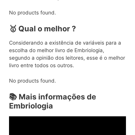
No products found.
🥇
Qual o melhor ?
Considerando a existência de variáveis para a
escolha do melhor livro de Embriologia,
segundo a opinião dos leitores, esse é o melhor
livro entre todos os outros.
No products found.
📚
Mais informações de
Embriologia