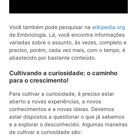
Você também pode pesquisar na
wikipedia.org
de Embriologia. Lá, você encontra informações
variadas sobre o assunto, às vezes, completo e
preciso, porém, cada vez mais, com o tempo, é
abastecido por bastante conteúdo.
Cultivando a curiosidade: o caminho
para o crescimento!
Para cultivar a curiosidade, é preciso estar
aberto a novas experiências, a novos
conhecimentos e a novas ideias. Devemos
estar dispostos a questionar o que já sabemos
e a explorar o desconhecido. Algumas maneiras
de cultivar a curiosidade são: