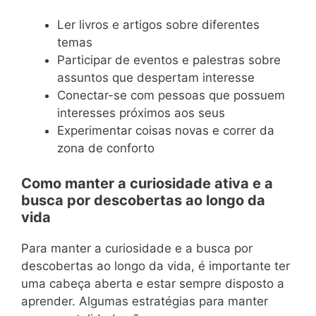
Ler livros e artigos sobre diferentes
temas
Participar de eventos e palestras sobre
assuntos que despertam interesse
Conectar-se com pessoas que possuem
interesses próximos aos seus
Experimentar coisas novas e correr da
zona de conforto
Como manter a curiosidade ativa e a
busca por descobertas ao longo da
vida
Para manter a curiosidade e a busca por
descobertas ao longo da vida, é importante ter
uma cabeça aberta e estar sempre disposto a
aprender. Algumas estratégias para manter