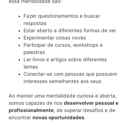
essa mentalidade são:
Fazer questionamentos e buscar
respostas
Estar aberto a diferentes formas de ver
Experimentar coisas novas
Participar de cursos, workshops e
palestras
Ler livros e artigos sobre diferentes
temas
Conectar-se com pessoas que possuem
interesses semelhantes aos seus
Ao manter uma mentalidade curiosa e aberta,
somos capazes de nos
desenvolver pessoal e
profissionalmente
, de superar desafios e de
encontrar
novas oportunidades
.