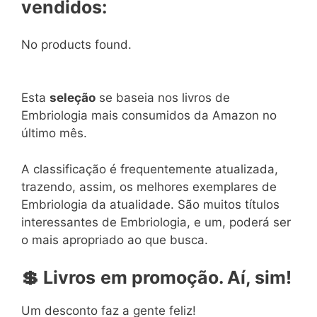
vendidos:
No products found.
Esta
seleção
se baseia nos livros de
Embriologia mais consumidos da Amazon no
último mês.
A classificação é frequentemente atualizada,
trazendo, assim, os melhores exemplares de
Embriologia da atualidade. São muitos títulos
interessantes de Embriologia, e um, poderá ser
o mais apropriado ao que busca.
💲
Livros
em
promoção. Aí, sim!
Um desconto faz a gente feliz!