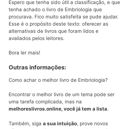
Espero que tenha sido útil a classificação, e que
tenha achado o livro de Embriologia que
procurava. Fico muito satisfeita se pude ajudar.
Esse é o propósito deste texto: oferecer as
alternativas de livros que foram lidos e
avaliados pelos leitores.
Bora ler mais!
Outras informações:
Como achar o melhor livro de Embriologia?
Encontrar o melhor livro de um tema pode ser
uma tarefa complicada, mas na
melhoreslivros.online, você já tem a lista
.
Também, siga
a sua intuição
, prove novos