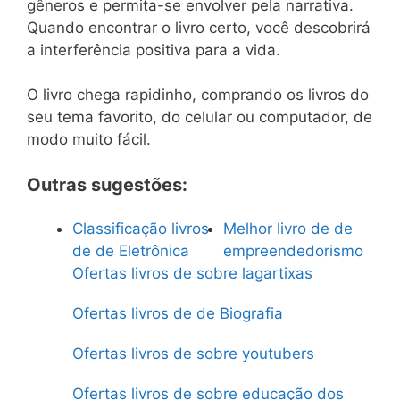
gêneros e permita-se envolver pela narrativa.
Quando encontrar o livro certo, você descobrirá
a interferência positiva para a vida.
O livro chega rapidinho, comprando os livros do
seu tema favorito, do celular ou computador, de
modo muito fácil.
Outras sugestões:
Classificação livros
Melhor livro de de
de de Eletrônica
empreendedorismo
Ofertas livros de sobre lagartixas
Ofertas livros de de Biografia
Ofertas livros de sobre youtubers
Ofertas livros de sobre educação dos