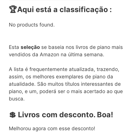
🏆
Aqui está a classificação :
No products found.
Esta
seleção
se baseia nos livros de piano mais
vendidos da Amazon na última semana.
A lista é frequentemente atualizada, trazendo,
assim, os melhores exemplares de piano da
atualidade. São muitos títulos interessantes de
piano, e um, poderá ser o mais acertado ao que
busca.
💲
Livros
com
desconto. Boa!
Melhorou agora com esse desconto!