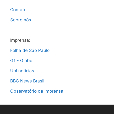
Contato
Sobre nós
Imprensa:
Folha de São Paulo
G1 - Globo
Uol notícias
BBC News Brasil
Observatório da Imprensa