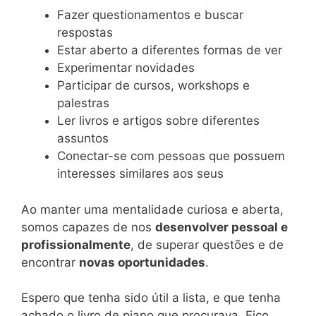
Fazer questionamentos e buscar
respostas
Estar aberto a diferentes formas de ver
Experimentar novidades
Participar de cursos, workshops e
palestras
Ler livros e artigos sobre diferentes
assuntos
Conectar-se com pessoas que possuem
interesses similares aos seus
Ao manter uma mentalidade curiosa e aberta,
somos capazes de nos
desenvolver pessoal e
profissionalmente
, de superar questões e de
encontrar
novas oportunidades
.
Espero que tenha sido útil a lista, e que tenha
achado o livro de piano que procurava. Fico