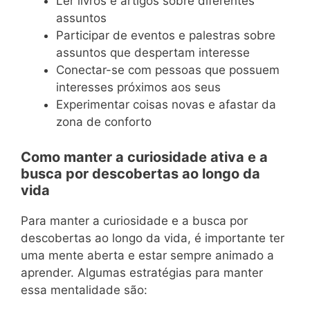
Ler livros e artigos sobre diferentes
assuntos
Participar de eventos e palestras sobre
assuntos que despertam interesse
Conectar-se com pessoas que possuem
interesses próximos aos seus
Experimentar coisas novas e afastar da
zona de conforto
Como manter a curiosidade ativa e a
busca por descobertas ao longo da
vida
Para manter a curiosidade e a busca por
descobertas ao longo da vida, é importante ter
uma mente aberta e estar sempre animado a
aprender. Algumas estratégias para manter
essa mentalidade são: