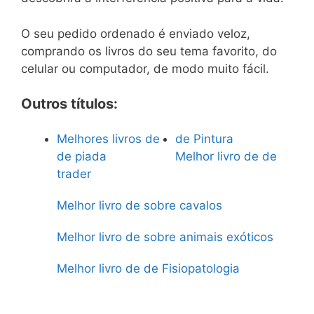
O seu pedido ordenado é enviado veloz,
comprando os livros do seu tema favorito, do
celular ou computador, de modo muito fácil.
Outros títulos:
Melhores livros de
de Pintura
de piada
Melhor livro de de
trader
Melhor livro de sobre cavalos
Melhor livro de sobre animais exóticos
Melhor livro de de Fisiopatologia