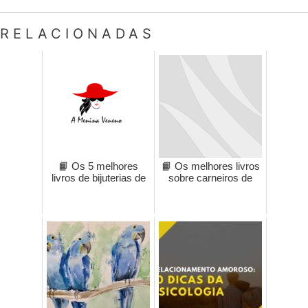
RELACIONADAS
📙 Os 5 melhores
📙 Os melhores livros
livros de bijuterias de
sobre carneiros de