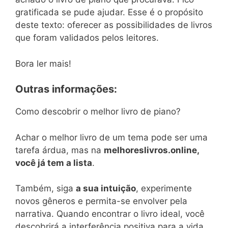
gratificada se pude ajudar. Esse é o propósito
deste texto: oferecer as possibilidades de livros
que foram validados pelos leitores.
Bora ler mais!
Outras informações:
Como descobrir o melhor livro de piano?
Achar o melhor livro de um tema pode ser uma
tarefa árdua, mas na
melhoreslivros.online,
você já tem a lista
.
Também, siga
a sua intuição
, experimente
novos gêneros e permita-se envolver pela
narrativa. Quando encontrar o livro ideal, você
descobrirá a interferência positiva para a vida.