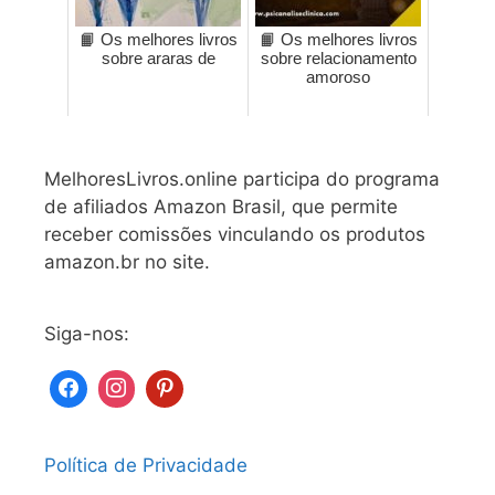
📙 Os melhores livros
📙 Os melhores livros
sobre araras de
sobre relacionamento
amoroso
MelhoresLivros.online participa do programa
de afiliados Amazon Brasil, que permite
receber comissões vinculando os produtos
amazon.br no site.
Siga-nos:
Política de Privacidade