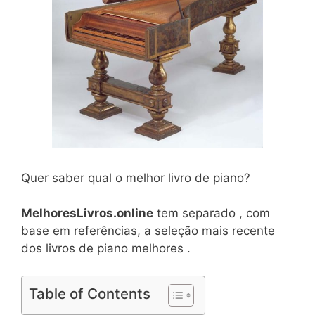
Quer saber qual o melhor livro de piano?
MelhoresLivros.online
tem separado , com
base em referências, a seleção mais recente
dos livros de piano melhores .
Table of Contents