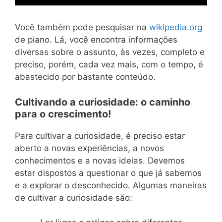
Você também pode pesquisar na
wikipedia.org
de piano. Lá, você encontra informações
diversas sobre o assunto, às vezes, completo e
preciso, porém, cada vez mais, com o tempo, é
abastecido por bastante conteúdo.
Cultivando a curiosidade: o caminho
para o crescimento!
Para cultivar a curiosidade, é preciso estar
aberto a novas experiências, a novos
conhecimentos e a novas ideias. Devemos
estar dispostos a questionar o que já sabemos
e a explorar o desconhecido. Algumas maneiras
de cultivar a curiosidade são: