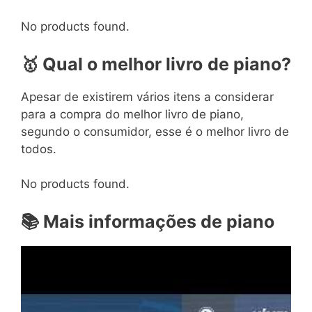
No products found.
🥇
Qual o melhor livro
de piano?
Apesar de existirem vários itens a considerar
para a compra do melhor livro de piano,
segundo o consumidor, esse é o melhor livro de
todos.
No products found.
📚
Mais informações de piano