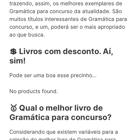
trazendo, assim, os melhores exemplares de
Gramática para concurso da atualidade. São
muitos títulos interessantes de Gramática para
concurso, e um, poderá ser o mais apropriado
ao que busca.
💲
Livros
com
desconto. Aí,
sim!
Pode ser uma boa esse precinho…
No products found.
🥇
Qual o melhor livro
de
Gramática para concurso?
Considerando que existem variáveis para a
seleção do melhor livro de Gramática para