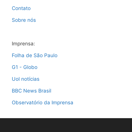
Contato
Sobre nós
Imprensa:
Folha de São Paulo
G1 - Globo
Uol notícias
BBC News Brasil
Observatório da Imprensa