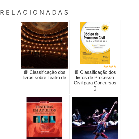
RELACIONADAS
📙 Classificação dos
📙 Classificação dos
livros sobre Teatro de
livros de Processo
Civil para Concursos
()