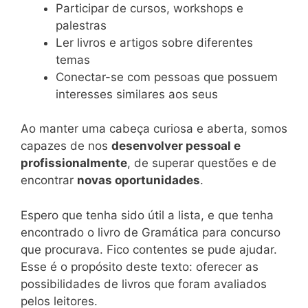
Participar de cursos, workshops e
palestras
Ler livros e artigos sobre diferentes
temas
Conectar-se com pessoas que possuem
interesses similares aos seus
Ao manter uma cabeça curiosa e aberta, somos
capazes de nos
desenvolver pessoal e
profissionalmente
, de superar questões e de
encontrar
novas oportunidades
.
Espero que tenha sido útil a lista, e que tenha
encontrado o livro de Gramática para concurso
que procurava. Fico contentes se pude ajudar.
Esse é o propósito deste texto: oferecer as
possibilidades de livros que foram avaliados
pelos leitores.