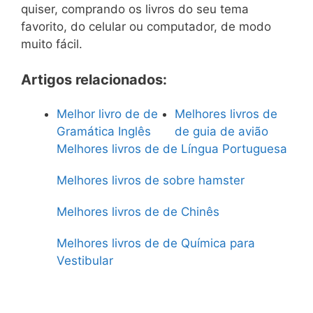
quiser, comprando os livros do seu tema
favorito, do celular ou computador, de modo
muito fácil.
Artigos relacionados:
Melhor livro de de
Melhores livros de
Gramática Inglês
de guia de avião
Melhores livros de de Língua Portuguesa
Melhores livros de sobre hamster
Melhores livros de de Chinês
Melhores livros de de Química para
Vestibular