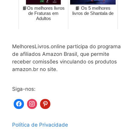
📙Os melhores livros
📙 Os 5 melhores
de Fraturas em
livros de Shantala de
Adultos
MelhoresLivros.online participa do programa
de afiliados Amazon Brasil, que permite
receber comissões vinculando os produtos
amazon.br no site.
Siga-nos:
Política de Privacidade