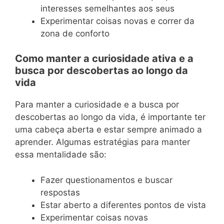
interesses semelhantes aos seus
Experimentar coisas novas e correr da
zona de conforto
Como manter a curiosidade ativa e a
busca por descobertas ao longo da
vida
Para manter a curiosidade e a busca por
descobertas ao longo da vida, é importante ter
uma cabeça aberta e estar sempre animado a
aprender. Algumas estratégias para manter
essa mentalidade são:
Fazer questionamentos e buscar
respostas
Estar aberto a diferentes pontos de vista
Experimentar coisas novas