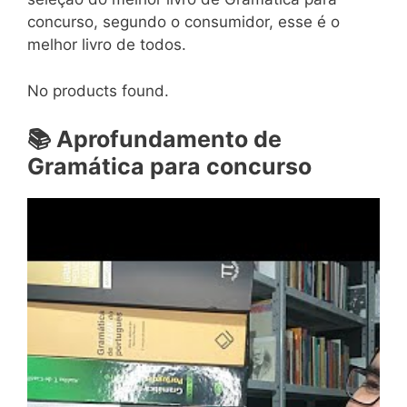
concurso, segundo o consumidor, esse é o
melhor livro de todos.
No products found.
📚
Aprofundamento de
Gramática para concurso