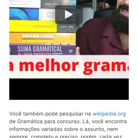
Você também pode pesquisar na
wikipedia.org
de Gramática para concurso. Lá, você encontra
informações variadas sobre o assunto, nem
sempre, completo e preciso, porém, cada vez