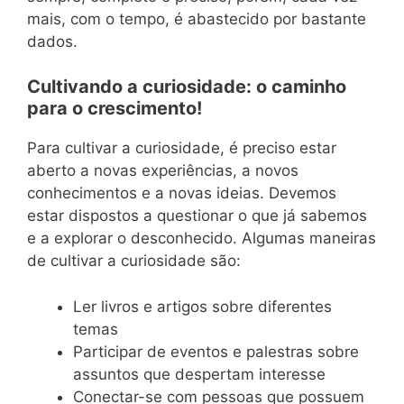
mais, com o tempo, é abastecido por bastante
dados.
Cultivando a curiosidade: o caminho
para o crescimento!
Para cultivar a curiosidade, é preciso estar
aberto a novas experiências, a novos
conhecimentos e a novas ideias. Devemos
estar dispostos a questionar o que já sabemos
e a explorar o desconhecido. Algumas maneiras
de cultivar a curiosidade são:
Ler livros e artigos sobre diferentes
temas
Participar de eventos e palestras sobre
assuntos que despertam interesse
Conectar-se com pessoas que possuem