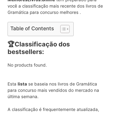
você a classificação mais recente dos livros de
Gramática para concurso melhores .
Table of Contents
🏆
Classificação dos
bestsellers:
No products found.
Esta
lista
se baseia nos livros de Gramática
para concurso mais vendidos do mercado na
última semana.
A classificação é frequentemente atualizada,