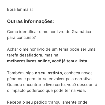
Bora ler mais!
Outras informações:
Como identificar o melhor livro de Gramática
para concurso?
Achar o melhor livro de um tema pode ser uma
tarefa desafiadora, mas na
melhoreslivros.online, você já tem a lista
.
Também, siga
o seu instinto
, conheça novos
gêneros e permita-se envolver pela narrativa.
Quando encontrar o livro certo, você descobrirá
o impacto poderoso que pode ter na vida.
Receba o seu pedido tranquilamente onde