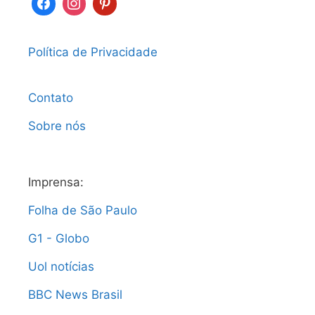
Política de Privacidade
Contato
Sobre nós
Imprensa:
Folha de São Paulo
G1 - Globo
Uol notícias
BBC News Brasil