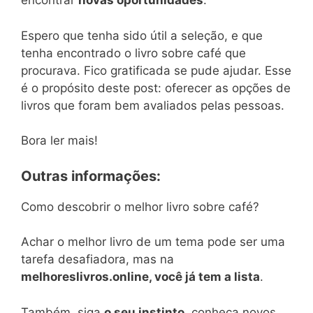
encontrar
novas oportunidades
.
Espero que tenha sido útil a seleção, e que
tenha encontrado o livro sobre café que
procurava. Fico gratificada se pude ajudar. Esse
é o propósito deste post: oferecer as opções de
livros que foram bem avaliados pelas pessoas.
Bora ler mais!
Outras informações:
Como descobrir o melhor livro sobre café?
Achar o melhor livro de um tema pode ser uma
tarefa desafiadora, mas na
melhoreslivros.online, você já tem a lista
.
Também, siga
o seu instinto
, conheça novos