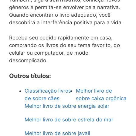
gêneros e permita-se envolver pela narrativa.
Quando encontrar o livro adequado, você
descobrirá a interferência positiva para a vida.
Receba seu pedido rapidamente em casa,
comprando os livros do seu tema favorito, do
celular ou computador, de modo
descomplicado.
Outros títulos:
Classificação livros
Melhor livro de
de sobre cães
sobre caixa orgônica
Melhor livro de sobre energia solar
Melhor livro de sobre estrela do mar
Melhor livro de sobre javali