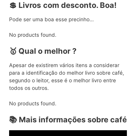
💲
Livros
com
desconto. Boa!
Pode ser uma boa esse precinho…
No products found.
🥇
Qual o melhor ?
Apesar de existirem vários itens a considerar
para a identificação do melhor livro sobre café,
segundo o leitor, esse é o melhor livro entre
todos os outros.
No products found.
📚
Mais informações sobre café