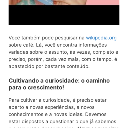
Você também pode pesquisar na
wikipedia.org
sobre café. Lá, você encontra informações
variadas sobre o assunto, às vezes, completo e
preciso, porém, cada vez mais, com o tempo, é
abastecido por bastante conteúdo.
Cultivando a curiosidade: o caminho
para o crescimento!
Para cultivar a curiosidade, é preciso estar
aberto a novas experiências, a novos
conhecimentos e a novas ideias. Devemos
estar dispostos a questionar o que já sabemos