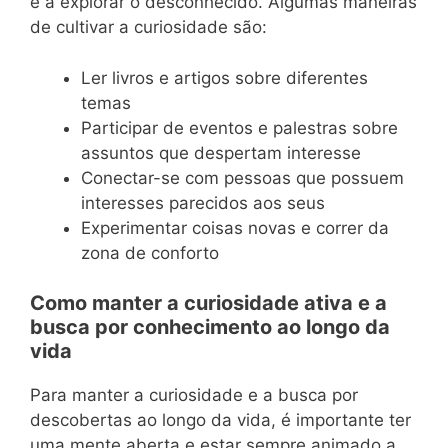
e a explorar o desconhecido. Algumas maneiras
de cultivar a curiosidade são:
Ler livros e artigos sobre diferentes
temas
Participar de eventos e palestras sobre
assuntos que despertam interesse
Conectar-se com pessoas que possuem
interesses parecidos aos seus
Experimentar coisas novas e correr da
zona de conforto
Como manter a curiosidade ativa e a
busca por conhecimento ao longo da
vida
Para manter a curiosidade e a busca por
descobertas ao longo da vida, é importante ter
uma mente aberta e estar sempre animado a