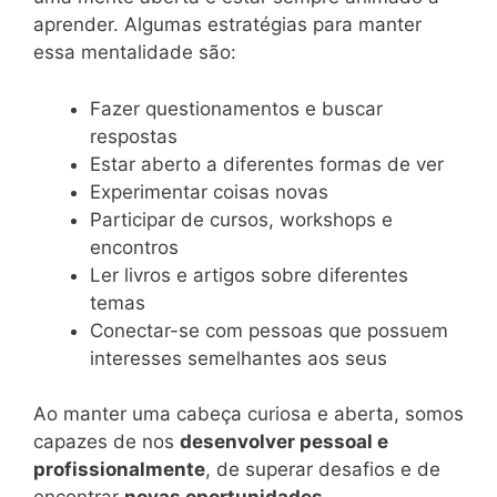
aprender. Algumas estratégias para manter
essa mentalidade são:
Fazer questionamentos e buscar
respostas
Estar aberto a diferentes formas de ver
Experimentar coisas novas
Participar de cursos, workshops e
encontros
Ler livros e artigos sobre diferentes
temas
Conectar-se com pessoas que possuem
interesses semelhantes aos seus
Ao manter uma cabeça curiosa e aberta, somos
capazes de nos
desenvolver pessoal e
profissionalmente
, de superar desafios e de