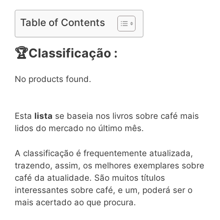
Table of Contents
🏆
Classificação :
No products found.
Esta
lista
se baseia nos livros sobre café mais
lidos do mercado no último mês.
A classificação é frequentemente atualizada,
trazendo, assim, os melhores exemplares sobre
café da atualidade. São muitos títulos
interessantes sobre café, e um, poderá ser o
mais acertado ao que procura.