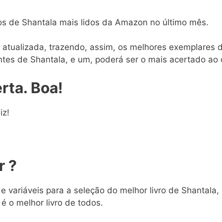
os de Shantala mais lidos da Amazon no último mês.
atualizada, trazendo, assim, os melhores exemplares d
antes de Shantala, e um, poderá ser o mais acertado ao
rta. Boa!
iz!
r ?
 variáveis para a seleção do melhor livro de Shantala,
 é o melhor livro de todos.