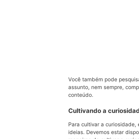
Você também pode pesquis
assunto, nem sempre, compl
conteúdo.
Cultivando a curiosida
Para cultivar a curiosidade
ideias. Devemos estar dispo