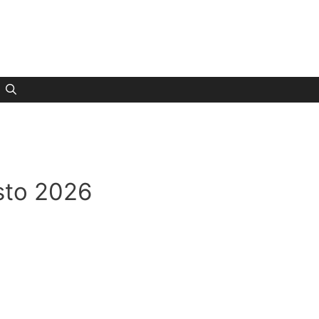
osto 2026