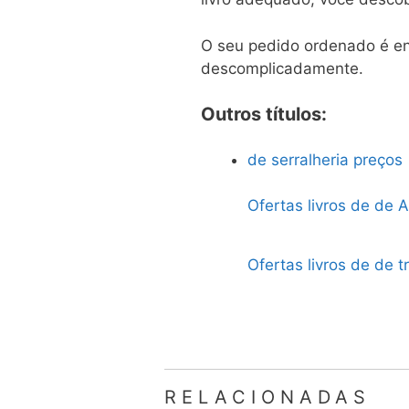
O seu pedido ordenado é env
descomplicadamente.
Outros títulos:
de serralheria preços
Ofertas livros de de A
Ofertas livros de de t
RELACIONADAS