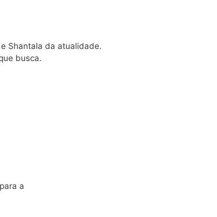
e Shantala da atualidade.
 que busca.
 para a