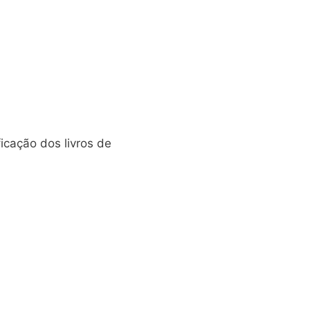
icação dos livros de