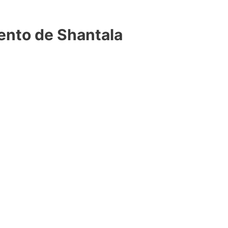
nto de Shantala