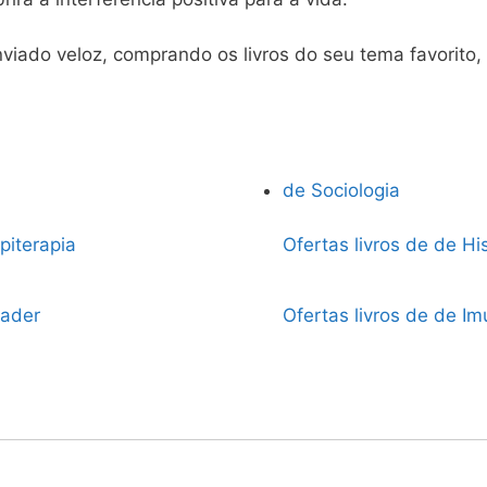
iado veloz, comprando os livros do seu tema favorito,
de Sociologia
piterapia
Ofertas livros de de His
rader
Ofertas livros de de Im