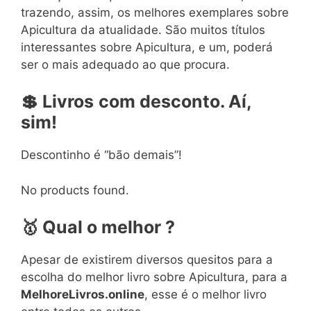
trazendo, assim, os melhores exemplares sobre
Apicultura da atualidade. São muitos títulos
interessantes sobre Apicultura, e um, poderá
ser o mais adequado ao que procura.
💲
Livros
com
desconto. Aí,
sim!
Descontinho é “bão demais”!
No products found.
🥇
Qual o melhor ?
Apesar de existirem diversos quesitos para a
escolha do melhor livro sobre Apicultura, para a
MelhoreLivros.online
, esse é o melhor livro