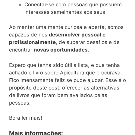
Conectar-se com pessoas que possuem
interesses semelhantes aos seus
Ao manter uma mente curiosa e aberta, somos
capazes de nos
desenvolver pessoal e
profissionalmente
, de superar desafios e de
encontrar
novas oportunidades
.
Espero que tenha sido útil a lista, e que tenha
achado o livro sobre Apicultura que procurava.
Fico imensamente feliz se pude ajudar. Esse é o
propósito deste post: oferecer as alternativas
de livros que foram bem avaliados pelas
pessoas.
Bora ler mais!
Mais informações: