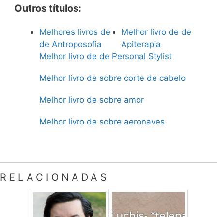
Outros títulos:
Melhores livros de
Melhor livro de de
de Antroposofia
Apiterapia
Melhor livro de de Personal Stylist
Melhor livro de sobre corte de cabelo
Melhor livro de sobre amor
Melhor livro de sobre aeronaves
RELACIONADAS