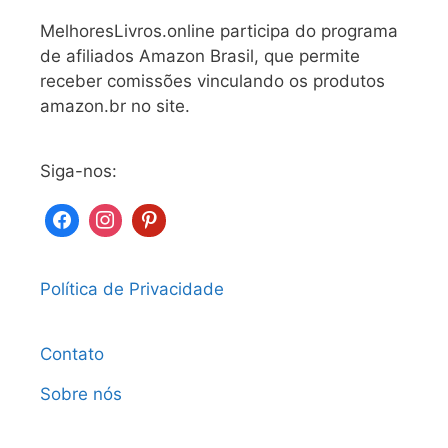
MelhoresLivros.online participa do programa
de afiliados Amazon Brasil, que permite
receber comissões vinculando os produtos
amazon.br no site.
Siga-nos:
Política de Privacidade
Contato
Sobre nós