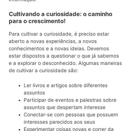
Cultivando a curiosidade: o caminho
para o crescimento!
Para cultivar a curiosidade, é preciso estar
aberto a novas experiências, a novos
conhecimentos e a novas ideias. Devemos
estar dispostos a questionar o que já sabemos
e a explorar o desconhecido. Algumas maneiras
de cultivar a curiosidade são:
Ler livros e artigos sobre diferentes
assuntos
Participar de eventos e palestras sobre
assuntos que despertam interesse
Conectar-se com pessoas que possuem
interesses parecidos aos seus
Experimentar coisas novas e correr da