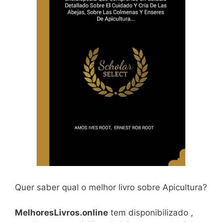
Quer saber qual o melhor livro sobre Apicultura?
MelhoresLivros.online
tem disponibilizado ,