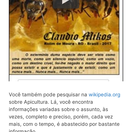
Você também pode pesquisar na
wikipedia.org
sobre Apicultura. Lá, você encontra
informações variadas sobre o assunto, às
vezes, completo e preciso, porém, cada vez
mais, com o tempo, é abastecido por bastante
informação.