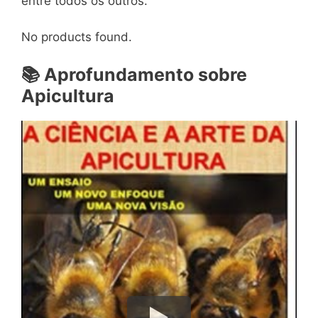
entre todos os outros.
No products found.
📚
Aprofundamento sobre
Apicultura