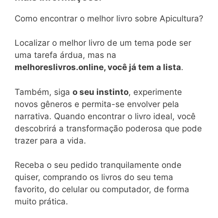
Como encontrar o melhor livro sobre Apicultura?
Localizar o melhor livro de um tema pode ser
uma tarefa árdua, mas na
melhoreslivros.online, você já tem a lista
.
Também, siga
o seu instinto
, experimente
novos gêneros e permita-se envolver pela
narrativa. Quando encontrar o livro ideal, você
descobrirá a transformação poderosa que pode
trazer para a vida.
Receba o seu pedido tranquilamente onde
quiser, comprando os livros do seu tema
favorito, do celular ou computador, de forma
muito prática.