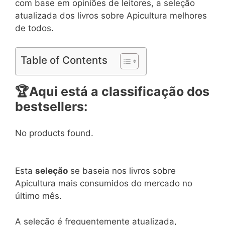
com base em opiniões de leitores, a seleção
atualizada dos livros sobre Apicultura melhores
de todos.
Table of Contents
🏆
Aqui está a classificação dos
bestsellers:
No products found.
Esta
seleção
se baseia nos livros sobre
Apicultura mais consumidos do mercado no
último mês.
A seleção é frequentemente atualizada,