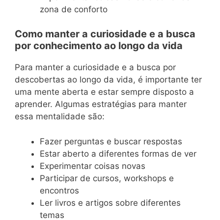
zona de conforto
Como manter a curiosidade e a busca
por conhecimento ao longo da vida
Para manter a curiosidade e a busca por
descobertas ao longo da vida, é importante ter
uma mente aberta e estar sempre disposto a
aprender. Algumas estratégias para manter
essa mentalidade são:
Fazer perguntas e buscar respostas
Estar aberto a diferentes formas de ver
Experimentar coisas novas
Participar de cursos, workshops e
encontros
Ler livros e artigos sobre diferentes
temas