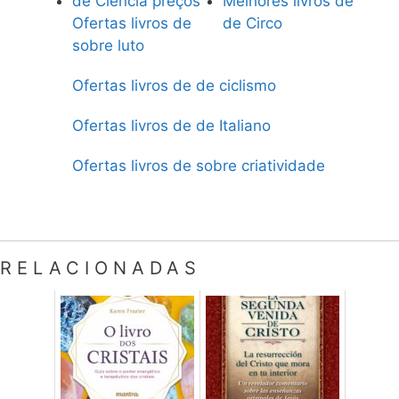
de Ciência preços
Melhores livros de
Ofertas livros de
de Circo
sobre luto
Ofertas livros de de ciclismo
Ofertas livros de de Italiano
Ofertas livros de sobre criatividade
RELACIONADAS