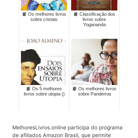
📙 Os melhores livros
📙 Classificação dos
sobre cristais
livros sobre
Yogananda
📙 Os 5 melhores
📙 Os melhores livros
livros sobre utopia ()
sobre Pandemia
MelhoresLivros.online participa do programa
de afiliados Amazon Brasil, que permite