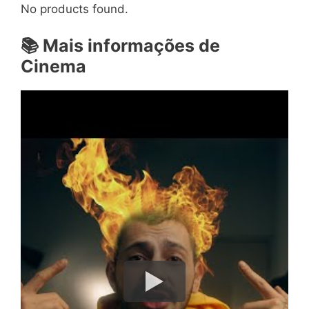
No products found.
📚
Mais informações de
Cinema