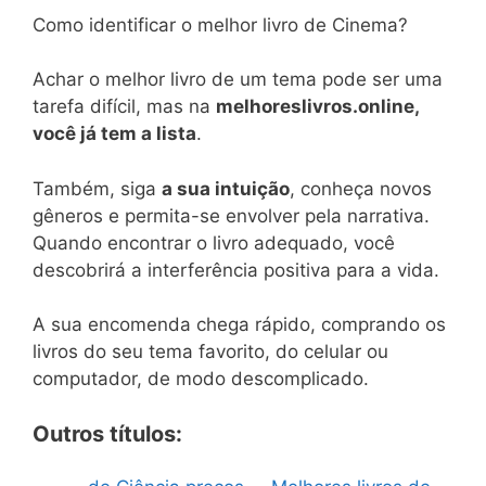
Como identificar o melhor livro de Cinema?
Achar o melhor livro de um tema pode ser uma
tarefa difícil, mas na
melhoreslivros.online,
você já tem a lista
.
Também, siga
a sua intuição
, conheça novos
gêneros e permita-se envolver pela narrativa.
Quando encontrar o livro adequado, você
descobrirá a interferência positiva para a vida.
A sua encomenda chega rápido, comprando os
livros do seu tema favorito, do celular ou
computador, de modo descomplicado.
Outros títulos: