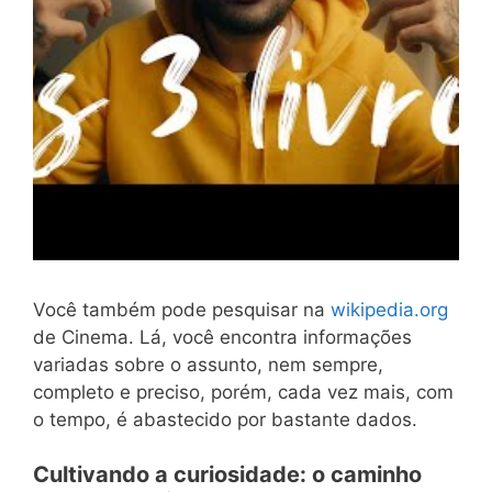
Você também pode pesquisar na
wikipedia.org
de Cinema. Lá, você encontra informações
variadas sobre o assunto, nem sempre,
completo e preciso, porém, cada vez mais, com
o tempo, é abastecido por bastante dados.
Cultivando a curiosidade: o caminho