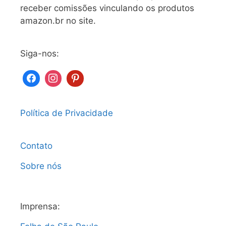
receber comissões vinculando os produtos
amazon.br no site.
Siga-nos:
Política de Privacidade
Contato
Sobre nós
Imprensa: