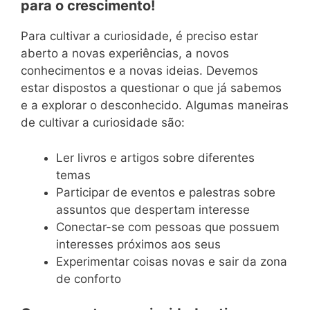
para o crescimento!
Para cultivar a curiosidade, é preciso estar
aberto a novas experiências, a novos
conhecimentos e a novas ideias. Devemos
estar dispostos a questionar o que já sabemos
e a explorar o desconhecido. Algumas maneiras
de cultivar a curiosidade são:
Ler livros e artigos sobre diferentes
temas
Participar de eventos e palestras sobre
assuntos que despertam interesse
Conectar-se com pessoas que possuem
interesses próximos aos seus
Experimentar coisas novas e sair da zona
de conforto