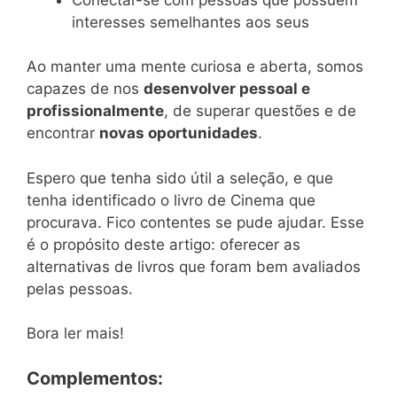
interesses semelhantes aos seus
Ao manter uma mente curiosa e aberta, somos
capazes de nos
desenvolver pessoal e
profissionalmente
, de superar questões e de
encontrar
novas oportunidades
.
Espero que tenha sido útil a seleção, e que
tenha identificado o livro de Cinema que
procurava. Fico contentes se pude ajudar. Esse
é o propósito deste artigo: oferecer as
alternativas de livros que foram bem avaliados
pelas pessoas.
Bora ler mais!
Complementos: