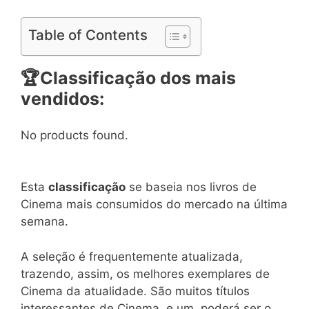
Table of Contents
🏆
Classificação dos mais
vendidos:
No products found.
Esta
classificação
se baseia nos livros de
Cinema mais consumidos do mercado na última
semana.
A seleção é frequentemente atualizada,
trazendo, assim, os melhores exemplares de
Cinema da atualidade. São muitos títulos
interessantes de Cinema, e um, poderá ser o