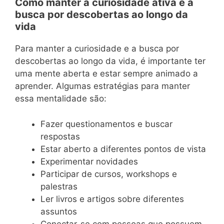
Como manter a curiosidade ativa e a
busca por descobertas ao longo da
vida
Para manter a curiosidade e a busca por
descobertas ao longo da vida, é importante ter
uma mente aberta e estar sempre animado a
aprender. Algumas estratégias para manter
essa mentalidade são:
Fazer questionamentos e buscar
respostas
Estar aberto a diferentes pontos de vista
Experimentar novidades
Participar de cursos, workshops e
palestras
Ler livros e artigos sobre diferentes
assuntos
Conectar-se com pessoas que possuem