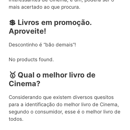
mais acertado ao que procura.
💲
Livros
em
promoção.
Aproveite!
Descontinho é “bão demais”!
No products found.
🥇
Qual o melhor livro
de
Cinema?
Considerando que existem diversos quesitos
para a identificação do melhor livro de Cinema,
segundo o consumidor, esse é o melhor livro de
todos.