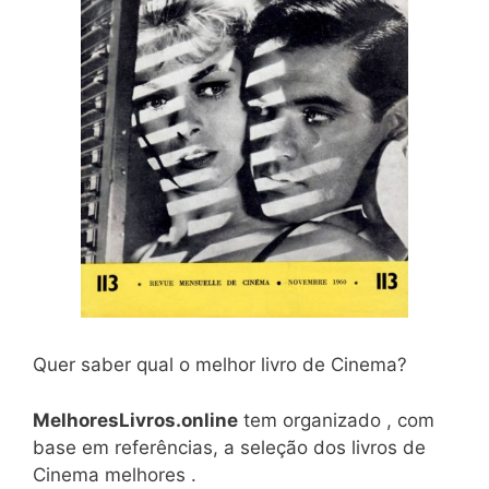
Quer saber qual o melhor livro de Cinema?
MelhoresLivros.online
tem organizado , com
base em referências, a seleção dos livros de
Cinema melhores .