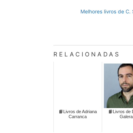
Melhores livros de C. 
RELACIONADAS
📙Livros de Adriana
📙Livros de 
Carranca
Galera