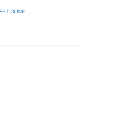
NEST CLINE