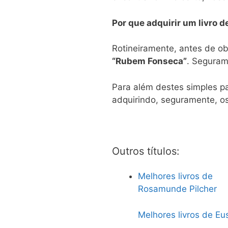
Por que adquirir um livro 
Rotineiramente, antes de ob
“Rubem Fonseca”
. Segurame
Para além destes simples pa
adquirindo, seguramente, os
Outros títulos:
Melhores livros de
Rosamunde Pilcher
Melhores livros de Eu