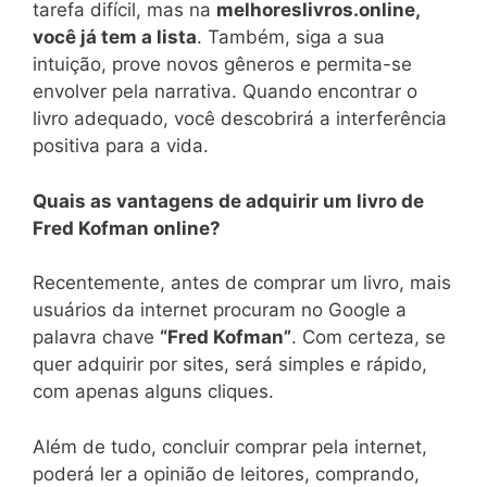
tarefa difícil, mas na
melhoreslivros.online,
você já tem a lista
. Também, siga a sua
intuição, prove novos gêneros e permita-se
envolver pela narrativa. Quando encontrar o
livro adequado, você descobrirá a interferência
positiva para a vida.
Quais as vantagens de adquirir um livro de
Fred Kofman online?
Recentemente, antes de comprar um livro, mais
usuários da internet procuram no Google a
palavra chave
“Fred Kofman”
. Com certeza, se
quer adquirir por sites, será simples e rápido,
com apenas alguns cliques.
Além de tudo, concluir comprar pela internet,
poderá ler a opinião de leitores, comprando,