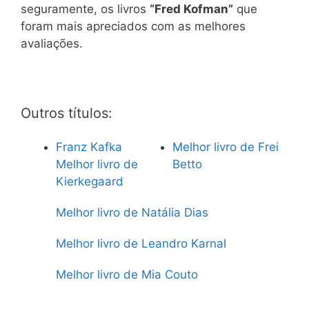
seguramente, os livros
“Fred Kofman”
que
foram mais apreciados com as melhores
avaliações.
Outros títulos:
Franz Kafka
Melhor livro de Frei
Melhor livro de
Betto
Kierkegaard
Melhor livro de Natália Dias
Melhor livro de Leandro Karnal
Melhor livro de Mia Couto