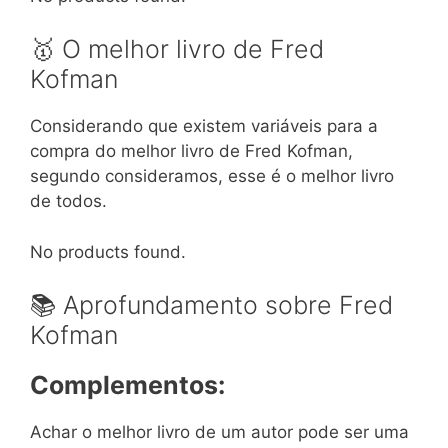
🥇 O melhor livro de Fred
Kofman
Considerando que existem variáveis para a
compra do melhor livro de Fred Kofman,
segundo consideramos, esse é o melhor livro
de todos.
No products found.
📚 Aprofundamento sobre Fred
Kofman
Complementos:
Achar o melhor livro de um autor pode ser uma