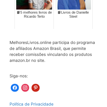
📙5 melhores livros de
📙Livros de Danielle
Ricardo Terto
Steel
MelhoresLivros.online participa do programa
de afiliados Amazon Brasil, que permite
receber comissões vinculando os produtos
amazon.br no site.
Siga-nos:
Política de Privacidade