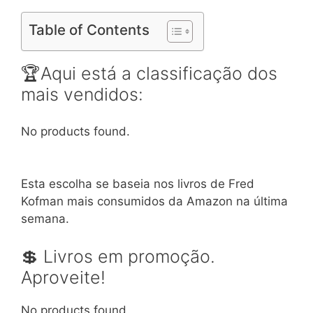
Table of Contents
🏆Aqui está a classificação dos
mais vendidos:
No products found.
Esta escolha se baseia nos livros de Fred
Kofman mais consumidos da Amazon na última
semana.
💲 Livros em promoção.
Aproveite!
No products found.