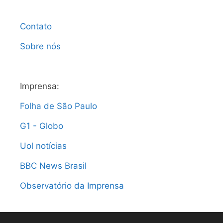
Contato
Sobre nós
Imprensa:
Folha de São Paulo
G1 - Globo
Uol notícias
BBC News Brasil
Observatório da Imprensa