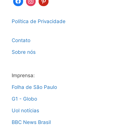
Política de Privacidade
Contato
Sobre nós
Imprensa:
Folha de São Paulo
G1 - Globo
Uol notícias
BBC News Brasil