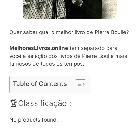
Quer saber qual o melhor livro de Pierre Boulle?
MelhoresLivros.online
tem separado para
você a seleção dos livros de Pierre Boulle mais
famosos de todos os tempos.
Table of Contents
🏆Classificação :
No products found.