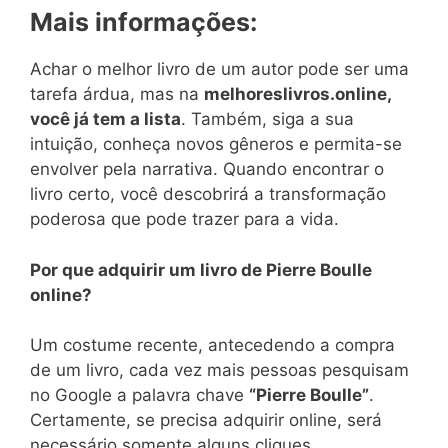
Mais informações:
Achar o melhor livro de um autor pode ser uma
tarefa árdua, mas na
melhoreslivros.online,
você já tem a lista
. Também, siga a sua
intuição, conheça novos gêneros e permita-se
envolver pela narrativa. Quando encontrar o
livro certo, você descobrirá a transformação
poderosa que pode trazer para a vida.
Por que adquirir um livro de Pierre Boulle
online?
Um costume recente, antecedendo a compra
de um livro, cada vez mais pessoas pesquisam
no Google a palavra chave
“Pierre Boulle”
.
Certamente, se precisa adquirir online, será
necessário somente alguns cliques.