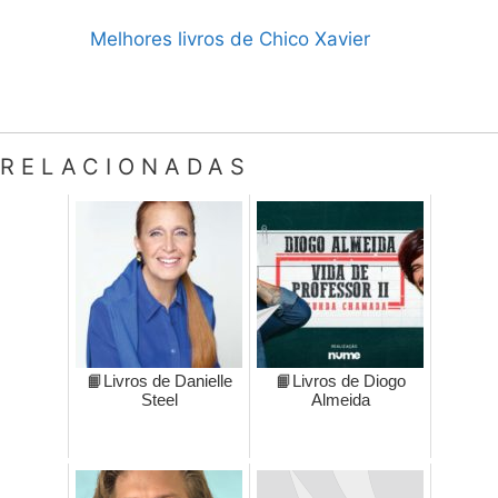
Melhores livros de Chico Xavier
RELACIONADAS
📙Livros de Danielle
📙Livros de Diogo
Steel
Almeida