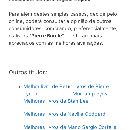
Para além destes simples passos, decidir pelo
online, poderá consultar a opinião de outros
consumidores, comprando, preferencialmente,
os livros
“Pierre Boulle”
que foram mais
apreciados com as melhores avaliações.
Outros títulos:
Melhor livro de Peter
Livros de Pierre
Lynch
Moreau preços
Melhores livros de Stan Lee
Melhores livros de Neville Goddard
Melhores livros de Mario Sergio Cortella