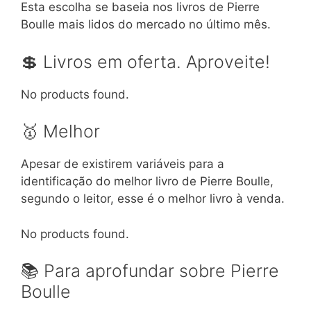
Esta escolha se baseia nos livros de Pierre
Boulle mais lidos do mercado no último mês.
💲 Livros em oferta. Aproveite!
No products found.
🥇 Melhor
Apesar de existirem variáveis para a
identificação do melhor livro de Pierre Boulle,
segundo o leitor, esse é o melhor livro à venda.
No products found.
📚 Para aprofundar sobre Pierre
Boulle