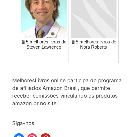
📙5 melhores livros de
📙5 melhores livros de
Steven Lawrence
Nora Roberts
MelhoresLivros.online participa do programa
de afiliados Amazon Brasil, que permite
receber comissões vinculando os produtos
amazon.br no site.
Siga-nos: