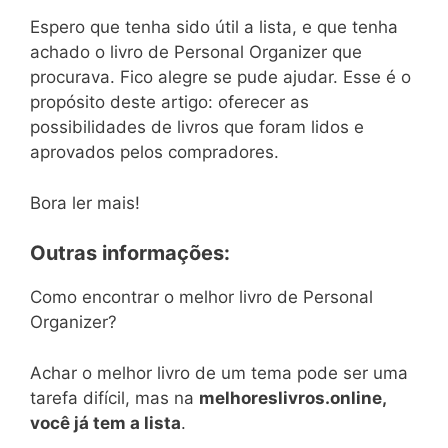
Espero que tenha sido útil a lista, e que tenha
achado o livro de Personal Organizer que
procurava. Fico alegre se pude ajudar. Esse é o
propósito deste artigo: oferecer as
possibilidades de livros que foram lidos e
aprovados pelos compradores.
Bora ler mais!
Outras informações:
Como encontrar o melhor livro de Personal
Organizer?
Achar o melhor livro de um tema pode ser uma
tarefa difícil, mas na
melhoreslivros.online,
você já tem a lista
.