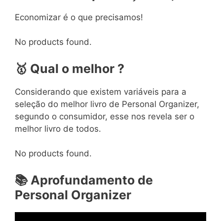
Economizar é o que precisamos!
No products found.
🥇
Qual o melhor ?
Considerando que existem variáveis para a
seleção do melhor livro de Personal Organizer,
segundo o consumidor, esse nos revela ser o
melhor livro de todos.
No products found.
📚
Aprofundamento de
Personal Organizer