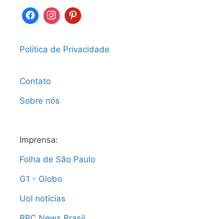
Política de Privacidade
Contato
Sobre nós
Imprensa:
Folha de São Paulo
G1 - Globo
Uol notícias
BBC News Brasil