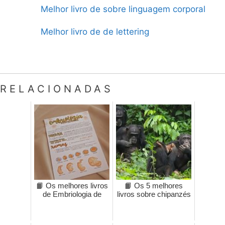
Melhor livro de sobre linguagem corporal
Melhor livro de de lettering
RELACIONADAS
📙 Os melhores livros
📙 Os 5 melhores
de Embriologia de
livros sobre chipanzés