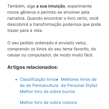
Também, siga
a sua intuição
, experimente
novos gêneros e permita-se envolver pela
narrativa. Quando encontrar o livro certo, você
descobrirá a transformação poderosa que pode
trazer para a vida.
O seu pedido ordenado é enviado veloz,
comprando os livros do seu tema favorito, do
celular ou computador, de modo muito fácil.
Artigos relacionados:
Classificação livros
Melhores livros de
de de Permacultura
de Personal Stylist
Melhor livro de sobre burros
Melhor livro de sobre costura