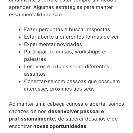
aprender. Algumas estratégias para manter
essa mentalidade são:
Fazer perguntas e buscar respostas
Estar aberto a diferentes formas de ver
Experimentar novidades
Participar de cursos, workshops e
palestras
Ler livros e artigos sobre diferentes
assuntos
Conectar-se com pessoas que possuem
interesses próximos aos seus
Ao manter uma cabeça curiosa e aberta, somos
capazes de nos
desenvolver pessoal e
profissionalmente
, de superar desafios e de
encontrar
novas oportunidades
.