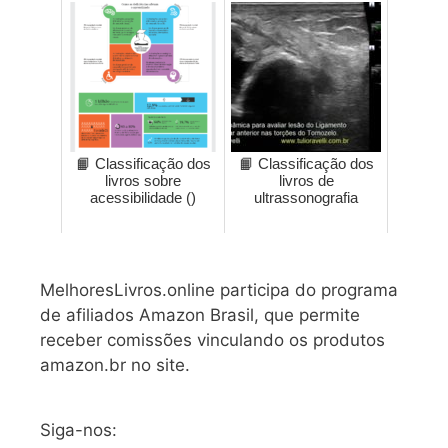
📙 Classificação dos
📙 Classificação dos
livros sobre
livros de
acessibilidade ()
ultrassonografia
MelhoresLivros.online participa do programa
de afiliados Amazon Brasil, que permite
receber comissões vinculando os produtos
amazon.br no site.
Siga-nos: