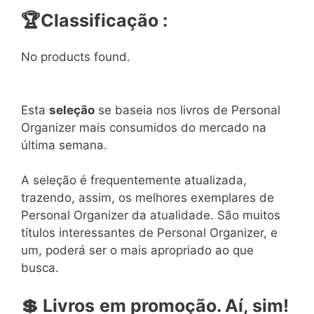
🏆
Classificação :
No products found.
Esta
seleção
se baseia nos livros de Personal
Organizer mais consumidos do mercado na
última semana.
A seleção é frequentemente atualizada,
trazendo, assim, os melhores exemplares de
Personal Organizer da atualidade. São muitos
títulos interessantes de Personal Organizer, e
um, poderá ser o mais apropriado ao que
busca.
💲
Livros
em
promoção. Aí, sim!