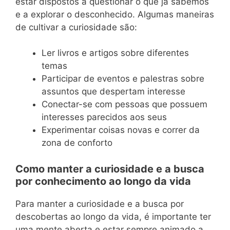
estar dispostos a questionar o que já sabemos
e a explorar o desconhecido. Algumas maneiras
de cultivar a curiosidade são:
Ler livros e artigos sobre diferentes
temas
Participar de eventos e palestras sobre
assuntos que despertam interesse
Conectar-se com pessoas que possuem
interesses parecidos aos seus
Experimentar coisas novas e correr da
zona de conforto
Como manter a curiosidade e a busca
por conhecimento ao longo da vida
Para manter a curiosidade e a busca por
descobertas ao longo da vida, é importante ter
uma mente aberta e estar sempre animado a