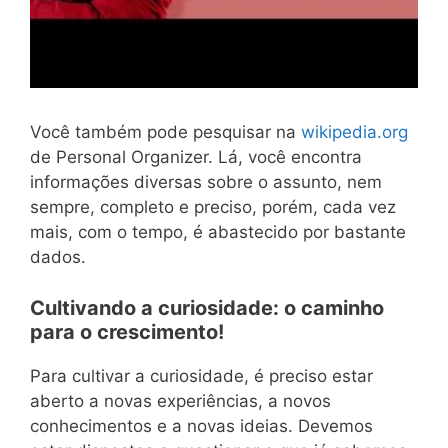
Você também pode pesquisar na
wikipedia.org
de Personal Organizer. Lá, você encontra
informações diversas sobre o assunto, nem
sempre, completo e preciso, porém, cada vez
mais, com o tempo, é abastecido por bastante
dados.
Cultivando a curiosidade: o caminho
para o crescimento!
Para cultivar a curiosidade, é preciso estar
aberto a novas experiências, a novos
conhecimentos e a novas ideias. Devemos