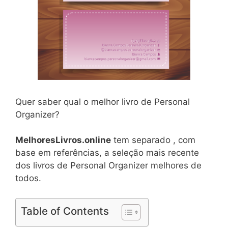
Quer saber qual o melhor livro de Personal
Organizer?
MelhoresLivros.online
tem separado , com
base em referências, a seleção mais recente
dos livros de Personal Organizer melhores de
todos.
Table of Contents