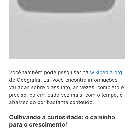
Você também pode pesquisar na
wikipedia.org
de Geografia. Lá, você encontra informações
variadas sobre o assunto, às vezes, completo e
preciso, porém, cada vez mais, com o tempo, é
abastecido por bastante conteúdo.
Cultivando a curiosidade: o caminho
para o crescimento!