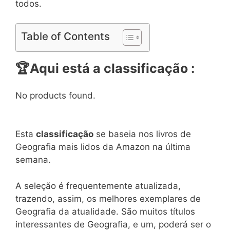
todos.
Table of Contents
🏆
Aqui está a classificação :
No products found.
Esta
classificação
se baseia nos livros de
Geografia mais lidos da Amazon na última
semana.
A seleção é frequentemente atualizada,
trazendo, assim, os melhores exemplares de
Geografia da atualidade. São muitos títulos
interessantes de Geografia, e um, poderá ser o