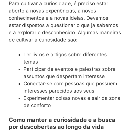
Para cultivar a curiosidade, é preciso estar
aberto a novas experiências, a novos
conhecimentos e a novas ideias. Devemos
estar dispostos a questionar o que já sabemos
e a explorar o desconhecido. Algumas maneiras
de cultivar a curiosidade são:
Ler livros e artigos sobre diferentes
temas
Participar de eventos e palestras sobre
assuntos que despertam interesse
Conectar-se com pessoas que possuem
interesses parecidos aos seus
Experimentar coisas novas e sair da zona
de conforto
Como manter a curiosidade e a busca
por descobertas ao longo da vida