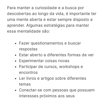
Para manter a curiosidade e a busca por
descobertas ao longo da vida, é importante ter
uma mente aberta e estar sempre disposto a
aprender. Algumas estratégias para manter
essa mentalidade são:
Fazer questionamentos e buscar
respostas
Estar aberto a diferentes formas de ver
Experimentar coisas novas
Participar de cursos, workshops e
encontros
Ler livros e artigos sobre diferentes
temas
Conectar-se com pessoas que possuem
interesses próximos aos seus