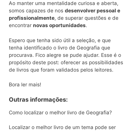
Ao manter uma mentalidade curiosa e aberta,
somos capazes de nos
desenvolver pessoal e
profissionalmente
, de superar questões e de
encontrar
novas oportunidades
.
Espero que tenha sido útil a seleção, e que
tenha identificado o livro de Geografia que
procurava. Fico alegre se pude ajudar. Esse é o
propósito deste post: oferecer as possibilidades
de livros que foram validados pelos leitores.
Bora ler mais!
Outras informações:
Como localizar o melhor livro de Geografia?
Localizar o melhor livro de um tema pode ser