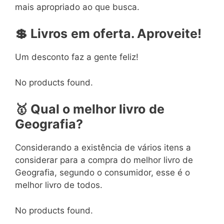
mais apropriado ao que busca.
💲
Livros
em
oferta. Aproveite!
Um desconto faz a gente feliz!
No products found.
🥇
Qual o melhor livro
de
Geografia?
Considerando a existência de vários itens a
considerar para a compra do melhor livro de
Geografia, segundo o consumidor, esse é o
melhor livro de todos.
No products found.