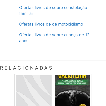
Ofertas livros de sobre constelação
familiar
Ofertas livros de de motociclismo
Ofertas livros de sobre criança de 12
anos
RELACIONADAS