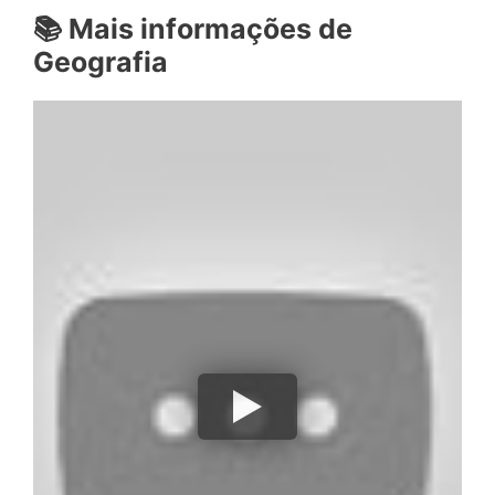
📚
Mais informações de
Geografia