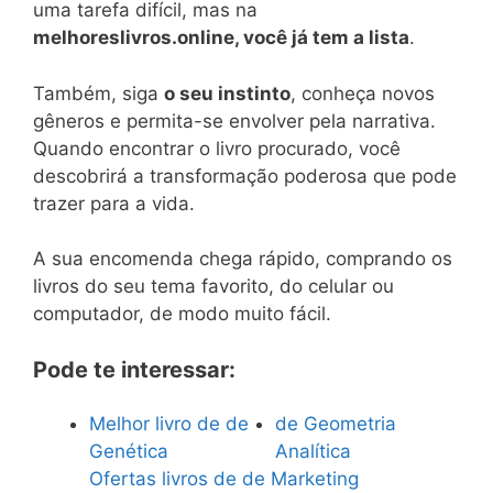
uma tarefa difícil, mas na
melhoreslivros.online, você já tem a lista
.
Também, siga
o seu instinto
, conheça novos
gêneros e permita-se envolver pela narrativa.
Quando encontrar o livro procurado, você
descobrirá a transformação poderosa que pode
trazer para a vida.
A sua encomenda chega rápido, comprando os
livros do seu tema favorito, do celular ou
computador, de modo muito fácil.
Pode te interessar:
Melhor livro de de
de Geometria
Genética
Analítica
Ofertas livros de de Marketing