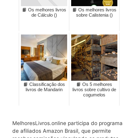
📙 Os melhores livros
📙 Os melhores livros
de Cálculo ()
sobre Calistenia ()
📙 Classificação dos
📙 Os 5 melhores
livros de Mandarin
livros sobre cultivo de
cogumelos
MelhoresLivros.online participa do programa
de afiliados Amazon Brasil, que permite