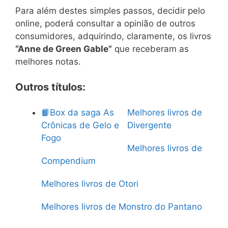
Para além destes simples passos, decidir pelo
online, poderá consultar a opinião de outros
consumidores, adquirindo, claramente, os livros
“Anne de Green Gable”
que receberam as
melhores notas.
Outros títulos:
📙Box da saga As
Melhores livros de
Crônicas de Gelo e
Divergente
Fogo
Melhores livros de
Compendium
Melhores livros de Otori
Melhores livros de Monstro do Pantano