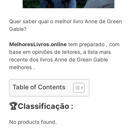
Quer saber qual o melhor livro Anne de Green
Gable?
MelhoresLivros.online
tem preparado , com
base em opiniões de leitores, a lista mais
recente dos livros Anne de Green Gable
melhores .
Table of Contents
🏆Classificação :
No products found.