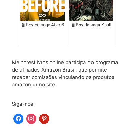
📙Box da saga After 6
📙Box da saga Knull
MelhoresLivros.online participa do programa
de afiliados Amazon Brasil, que permite
receber comissões vinculando os produtos
amazon.br no site.
Siga-nos: