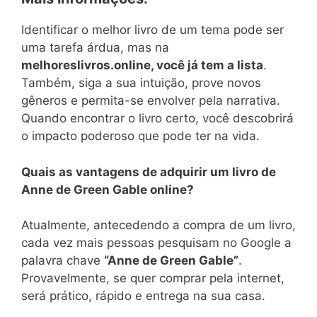
Identificar o melhor livro de um tema pode ser
uma tarefa árdua, mas na
melhoreslivros.online, você já tem a lista
.
Também, siga a sua intuição, prove novos
gêneros e permita-se envolver pela narrativa.
Quando encontrar o livro certo, você descobrirá
o impacto poderoso que pode ter na vida.
Quais as vantagens de adquirir um livro de
Anne de Green Gable online?
Atualmente, antecedendo a compra de um livro,
cada vez mais pessoas pesquisam no Google a
palavra chave
“Anne de Green Gable”
.
Provavelmente, se quer comprar pela internet,
será prático, rápido e entrega na sua casa.