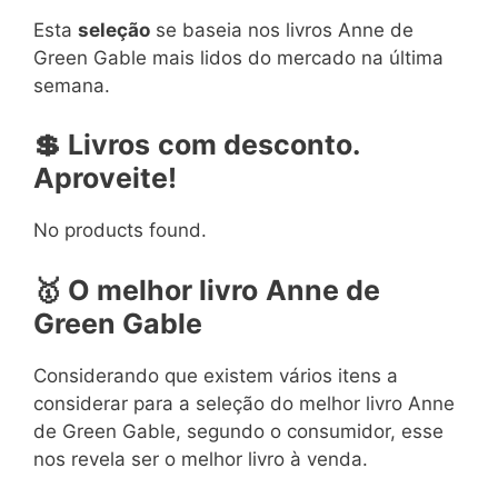
Esta
seleção
se baseia nos livros Anne de
Green Gable mais lidos do mercado na última
semana.
💲 Livros
com desconto.
Aproveite!
No products found.
🥇 O melhor livro
Anne de
Green Gable
Considerando que existem vários itens a
considerar para a seleção do melhor livro Anne
de Green Gable, segundo o consumidor, esse
nos revela ser o melhor livro à venda.