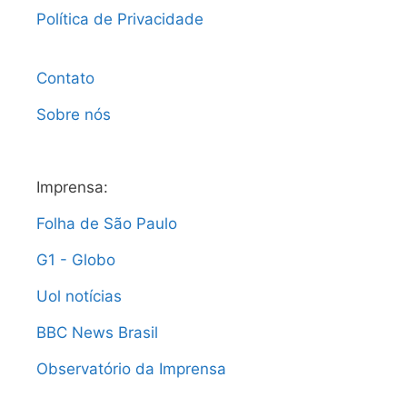
Política de Privacidade
Contato
Sobre nós
Imprensa:
Folha de São Paulo
G1 - Globo
Uol notícias
BBC News Brasil
Observatório da Imprensa