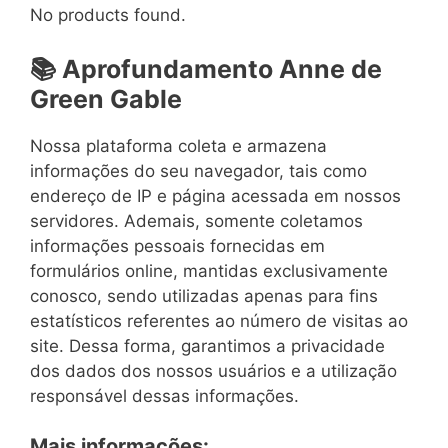
No products found.
📚 Aprofundamento Anne de
Green Gable
Nossa plataforma coleta e armazena
informações do seu navegador, tais como
endereço de IP e página acessada em nossos
servidores. Ademais, somente coletamos
informações pessoais fornecidas em
formulários online, mantidas exclusivamente
conosco, sendo utilizadas apenas para fins
estatísticos referentes ao número de visitas ao
site. Dessa forma, garantimos a privacidade
dos dados dos nossos usuários e a utilização
responsável dessas informações.
Mais informações: