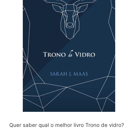
Quer saber qual o melhor livro Trono de vidro?