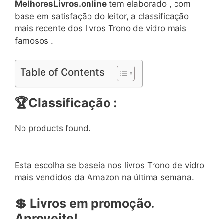
MelhoresLivros.online
tem elaborado , com
base em satisfação do leitor, a classificação
mais recente dos livros Trono de vidro mais
famosos .
Table of Contents
🏆Classificação :
No products found.
Esta escolha se baseia nos livros Trono de vidro
mais vendidos da Amazon na última semana.
💲 Livros
em promoção.
Aproveite!