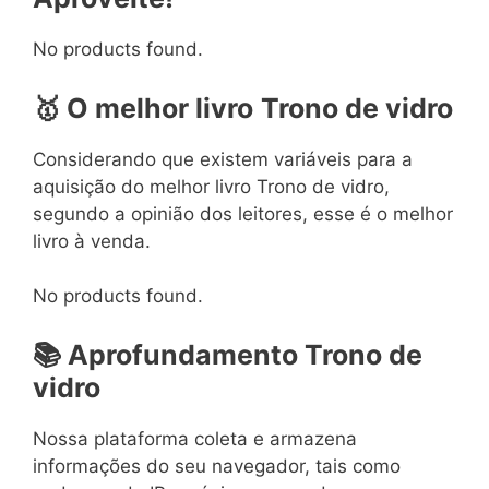
No products found.
🥇 O melhor livro
Trono de vidro
Considerando que existem variáveis para a
aquisição do melhor livro Trono de vidro,
segundo a opinião dos leitores, esse é o melhor
livro à venda.
No products found.
📚 Aprofundamento Trono de
vidro
Nossa plataforma coleta e armazena
informações do seu navegador, tais como