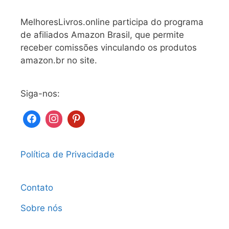
MelhoresLivros.online participa do programa
de afiliados Amazon Brasil, que permite
receber comissões vinculando os produtos
amazon.br no site.
Siga-nos:
Política de Privacidade
Contato
Sobre nós