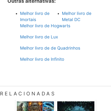
Outras alternativas:
Melhor livro de
Melhor livro de
Imortais
Metal DC
Melhor livro de Hogwarts
Melhor livro de Lux
Melhor livro de de Quadrinhos
Melhor livro de Infinito
RELACIONADAS