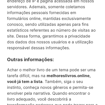
endereço de IP e página acessada em nossos
servidores. Ademais, somente coletamos
informações pessoais fornecidas em
formulários online, mantidas exclusivamente
conosco, sendo utilizadas apenas para fins
estatísticos referentes ao número de visitas ao
site. Dessa forma, garantimos a privacidade
dos dados dos nossos usuários e a utilização
responsável dessas informações.
Outras informações:
Achar o melhor livro de um tema pode ser uma
tarefa difícil, mas na
melhoreslivros.online,
você já tem a lista
. Também, siga o seu
instinto, conheça novos gêneros e permita-se
envolver pela narrativa. Quando encontrar o
livro adequado, você descobrirá a