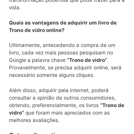
transformação poderosa que pode trazer para a
vida.
Quais as vantagens de adquirir um livro de
Trono de vidro online?
Ultimamente, antecedendo a compra de um
livro, cada vez mais pessoas pesquisam no
Google a palavra chave
“Trono de vidro”
.
Provavelmente, se precisa adquirir online, será
necessário somente alguns cliques.
Além disso, adquirir pela internet, poderá
consultar a opinião de outros consumidores,
obtendo, preferencialmente, os livros
“Trono de
vidro”
que foram mais apreciados com as
melhores avaliações.