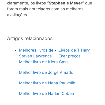
claramente, os livros
“Stephenie Meyer”
que
foram mais apreciados com as melhores
avaliações.
Artigos relacionados:
Melhores livros de
Livros de T Harv
Steven Lawrence
Eker preços
Melhor livro de Kiera Cass
Melhor livro de Jorge Amado
Melhor livro de Nana Pauvolih
Melhor livro de Harlan Coben