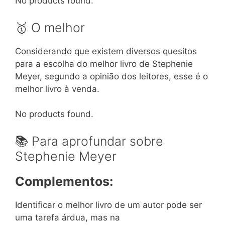
No products found.
🥇 O melhor
Considerando que existem diversos quesitos
para a escolha do melhor livro de Stephenie
Meyer, segundo a opinião dos leitores, esse é o
melhor livro à venda.
No products found.
📚 Para aprofundar sobre
Stephenie Meyer
Complementos:
Identificar o melhor livro de um autor pode ser
uma tarefa árdua, mas na