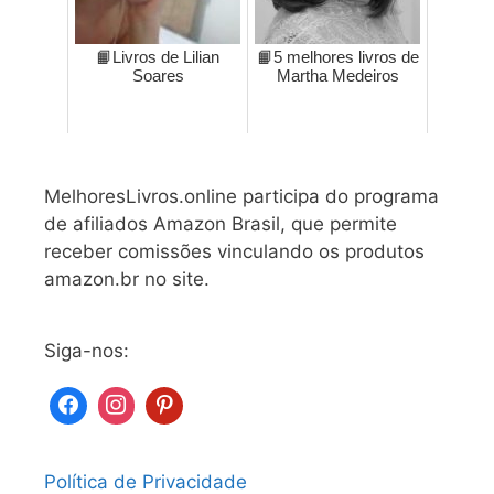
📙Livros de Lilian
📙5 melhores livros de
Soares
Martha Medeiros
MelhoresLivros.online participa do programa
de afiliados Amazon Brasil, que permite
receber comissões vinculando os produtos
amazon.br no site.
Siga-nos:
Política de Privacidade