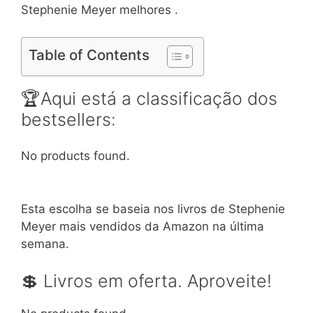
Stephenie Meyer melhores .
Table of Contents
🏆Aqui está a classificação dos
bestsellers:
No products found.
Esta escolha se baseia nos livros de Stephenie
Meyer mais vendidos da Amazon na última
semana.
💲 Livros em oferta. Aproveite!