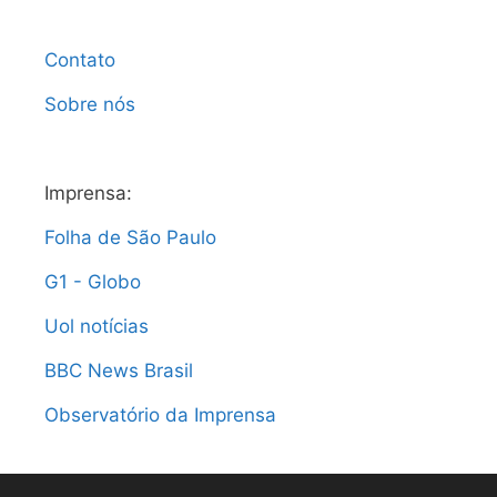
Contato
Sobre nós
Imprensa:
Folha de São Paulo
G1 - Globo
Uol notícias
BBC News Brasil
Observatório da Imprensa