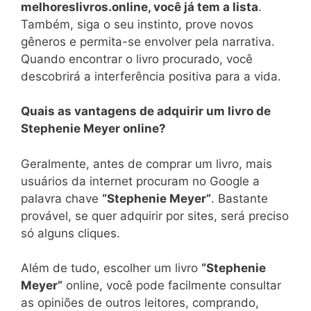
melhoreslivros.online, você já tem a lista
.
Também, siga o seu instinto, prove novos
gêneros e permita-se envolver pela narrativa.
Quando encontrar o livro procurado, você
descobrirá a interferência positiva para a vida.
Quais as vantagens de adquirir um livro de
Stephenie Meyer online?
Geralmente, antes de comprar um livro, mais
usuários da internet procuram no Google a
palavra chave
“Stephenie Meyer”
. Bastante
provável, se quer adquirir por sites, será preciso
só alguns cliques.
Além de tudo, escolher um livro
“Stephenie
Meyer”
online, você pode facilmente consultar
as opiniões de outros leitores, comprando,