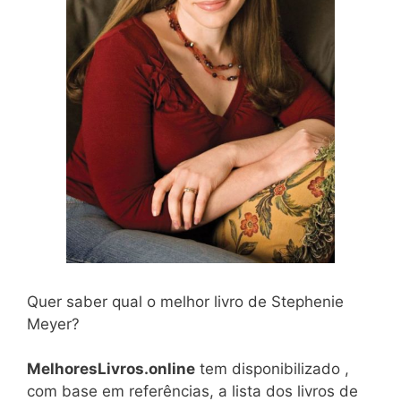
Quer saber qual o melhor livro de Stephenie
Meyer?
MelhoresLivros.online
tem disponibilizado ,
com base em referências, a lista dos livros de