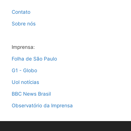
Contato
Sobre nós
Imprensa:
Folha de São Paulo
G1 - Globo
Uol notícias
BBC News Brasil
Observatório da Imprensa