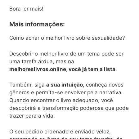
Bora ler mais!
Mais informações:
Como achar o melhor livro sobre sexualidade?
Descobrir o melhor livro de um tema pode ser
uma tarefa árdua, mas na
melhoreslivros.online, você já tem a lista
.
Também, siga
a sua intuição
, conheça novos
gêneros e permita-se envolver pela narrativa.
Quando encontrar o livro adequado, você
descobrirá a transformação poderosa que pode
trazer para a vida.
O seu pedido ordenado é enviado veloz,