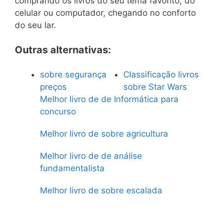
comprando os livros do seu tema favorito, do
celular ou computador, chegando no conforto
do seu lar.
Outras alternativas:
sobre segurança
Classificação livros
preços
sobre Star Wars
Melhor livro de de Informática para
concurso
Melhor livro de sobre agricultura
Melhor livro de de análise
fundamentalista
Melhor livro de sobre escalada