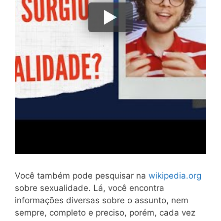
Você também pode pesquisar na
wikipedia.org
sobre sexualidade. Lá, você encontra
informações diversas sobre o assunto, nem
sempre, completo e preciso, porém, cada vez