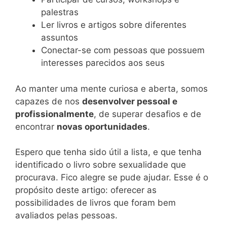
palestras
Ler livros e artigos sobre diferentes
assuntos
Conectar-se com pessoas que possuem
interesses parecidos aos seus
Ao manter uma mente curiosa e aberta, somos
capazes de nos
desenvolver pessoal e
profissionalmente
, de superar desafios e de
encontrar
novas oportunidades
.
Espero que tenha sido útil a lista, e que tenha
identificado o livro sobre sexualidade que
procurava. Fico alegre se pude ajudar. Esse é o
propósito deste artigo: oferecer as
possibilidades de livros que foram bem
avaliados pelas pessoas.