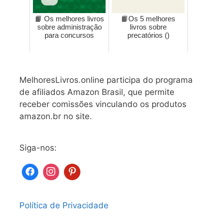
📙 Os melhores livros
📙Os 5 melhores
sobre administração
livros sobre
para concursos
precatórios ()
MelhoresLivros.online participa do programa
de afiliados Amazon Brasil, que permite
receber comissões vinculando os produtos
amazon.br no site.
Siga-nos:
Política de Privacidade