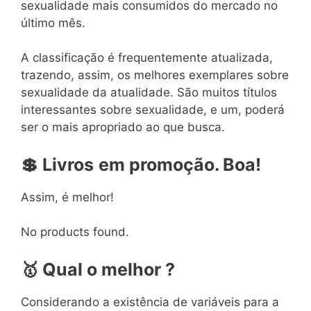
sexualidade mais consumidos do mercado no
último mês.
A classificação é frequentemente atualizada,
trazendo, assim, os melhores exemplares sobre
sexualidade da atualidade. São muitos títulos
interessantes sobre sexualidade, e um, poderá
ser o mais apropriado ao que busca.
💲
Livros
em
promoção. Boa!
Assim, é melhor!
No products found.
🥇
Qual o melhor ?
Considerando a existência de variáveis para a