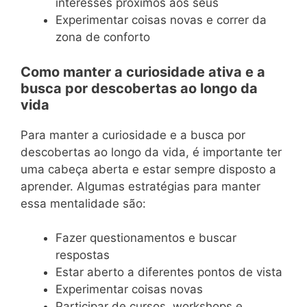
interesses próximos aos seus
Experimentar coisas novas e correr da
zona de conforto
Como manter a curiosidade ativa e a
busca por descobertas ao longo da
vida
Para manter a curiosidade e a busca por
descobertas ao longo da vida, é importante ter
uma cabeça aberta e estar sempre disposto a
aprender. Algumas estratégias para manter
essa mentalidade são:
Fazer questionamentos e buscar
respostas
Estar aberto a diferentes pontos de vista
Experimentar coisas novas
Participar de cursos, workshops e