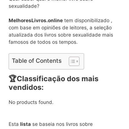
sexualidade?
MelhoresLivros.online
tem disponibilizado ,
com base em opiniões de leitores, a seleção
atualizada dos livros sobre sexualidade mais
famosos de todos os tempos.
Table of Contents
🏆
Classificação dos mais
vendidos:
No products found.
Esta
lista
se baseia nos livros sobre