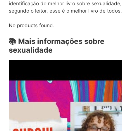
identificação do melhor livro sobre sexualidade,
segundo o leitor, esse é o melhor livro de todos.
No products found.
📚
Mais informações sobre
sexualidade