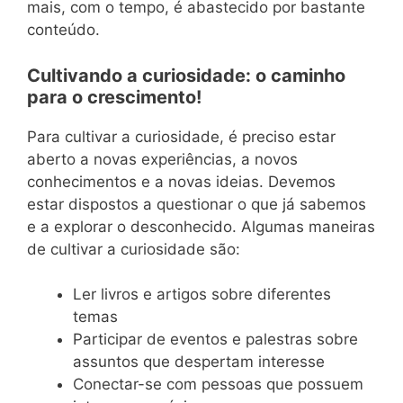
mais, com o tempo, é abastecido por bastante
conteúdo.
Cultivando a curiosidade: o caminho
para o crescimento!
Para cultivar a curiosidade, é preciso estar
aberto a novas experiências, a novos
conhecimentos e a novas ideias. Devemos
estar dispostos a questionar o que já sabemos
e a explorar o desconhecido. Algumas maneiras
de cultivar a curiosidade são:
Ler livros e artigos sobre diferentes
temas
Participar de eventos e palestras sobre
assuntos que despertam interesse
Conectar-se com pessoas que possuem