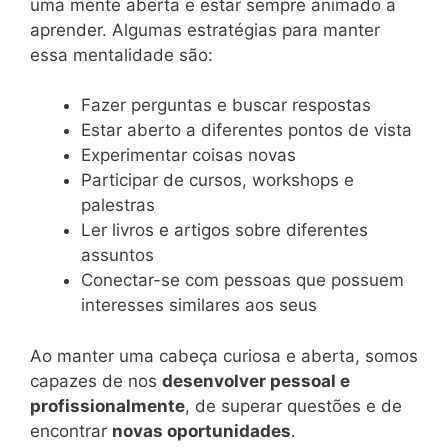
uma mente aberta e estar sempre animado a
aprender. Algumas estratégias para manter
essa mentalidade são:
Fazer perguntas e buscar respostas
Estar aberto a diferentes pontos de vista
Experimentar coisas novas
Participar de cursos, workshops e
palestras
Ler livros e artigos sobre diferentes
assuntos
Conectar-se com pessoas que possuem
interesses similares aos seus
Ao manter uma cabeça curiosa e aberta, somos
capazes de nos
desenvolver pessoal e
profissionalmente
, de superar questões e de
encontrar
novas oportunidades
.