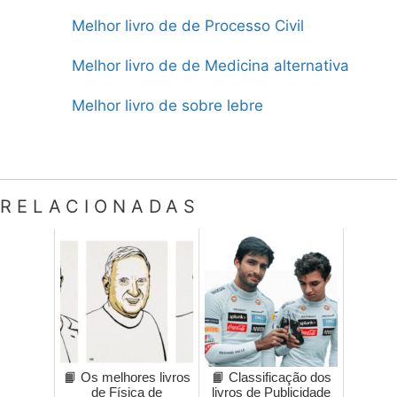
Melhor livro de de Processo Civil
Melhor livro de de Medicina alternativa
Melhor livro de sobre lebre
RELACIONADAS
📙 Os melhores livros
📙 Classificação dos
de Física de
livros de Publicidade