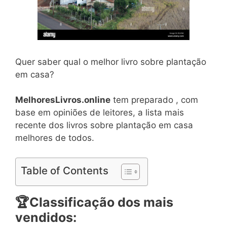
Quer saber qual o melhor livro sobre plantação
em casa?
MelhoresLivros.online
tem preparado , com
base em opiniões de leitores, a lista mais
recente dos livros sobre plantação em casa
melhores de todos.
Table of Contents
🏆
Classificação dos mais
vendidos: