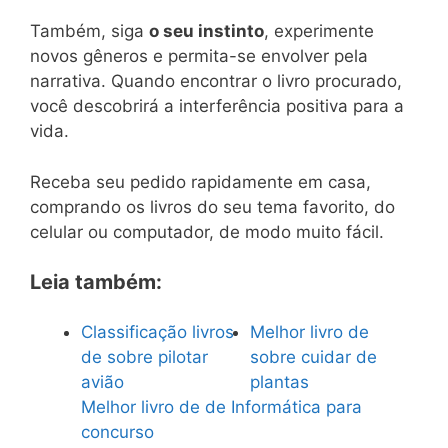
Também, siga
o seu instinto
, experimente
novos gêneros e permita-se envolver pela
narrativa. Quando encontrar o livro procurado,
você descobrirá a interferência positiva para a
vida.
Receba seu pedido rapidamente em casa,
comprando os livros do seu tema favorito, do
celular ou computador, de modo muito fácil.
Leia também:
Classificação livros
Melhor livro de
de sobre pilotar
sobre cuidar de
avião
plantas
Melhor livro de de Informática para
concurso