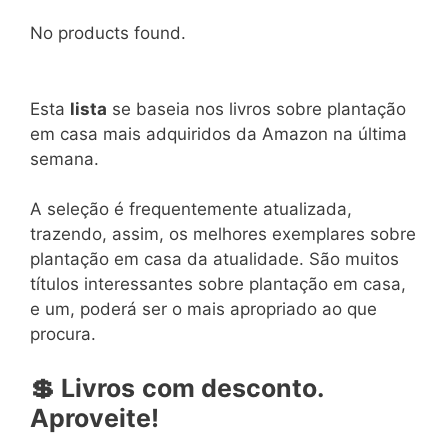
No products found.
Esta
lista
se baseia nos livros sobre plantação
em casa mais adquiridos da Amazon na última
semana.
A seleção é frequentemente atualizada,
trazendo, assim, os melhores exemplares sobre
plantação em casa da atualidade. São muitos
títulos interessantes sobre plantação em casa,
e um, poderá ser o mais apropriado ao que
procura.
💲
Livros
com
desconto.
Aproveite!