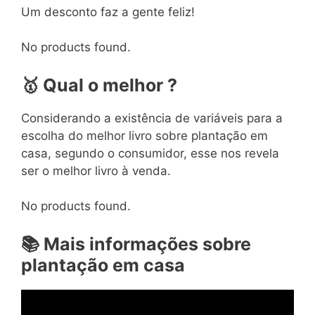
Um desconto faz a gente feliz!
No products found.
🥇
Qual o melhor ?
Considerando a existência de variáveis para a
escolha do melhor livro sobre plantação em
casa, segundo o consumidor, esse nos revela
ser o melhor livro à venda.
No products found.
📚
Mais informações sobre
plantação em casa