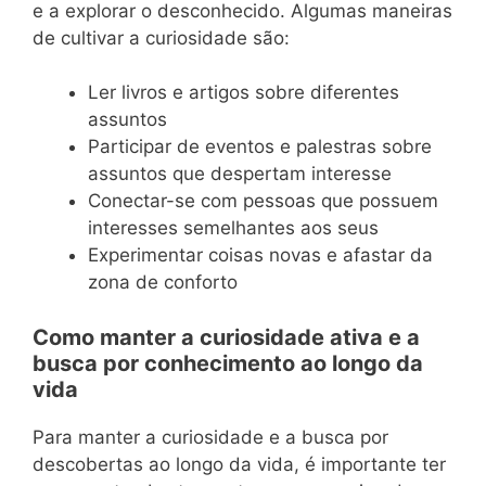
e a explorar o desconhecido. Algumas maneiras
de cultivar a curiosidade são:
Ler livros e artigos sobre diferentes
assuntos
Participar de eventos e palestras sobre
assuntos que despertam interesse
Conectar-se com pessoas que possuem
interesses semelhantes aos seus
Experimentar coisas novas e afastar da
zona de conforto
Como manter a curiosidade ativa e a
busca por conhecimento ao longo da
vida
Para manter a curiosidade e a busca por
descobertas ao longo da vida, é importante ter