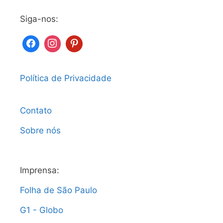
Siga-nos:
Política de Privacidade
Contato
Sobre nós
Imprensa:
Folha de São Paulo
G1 - Globo