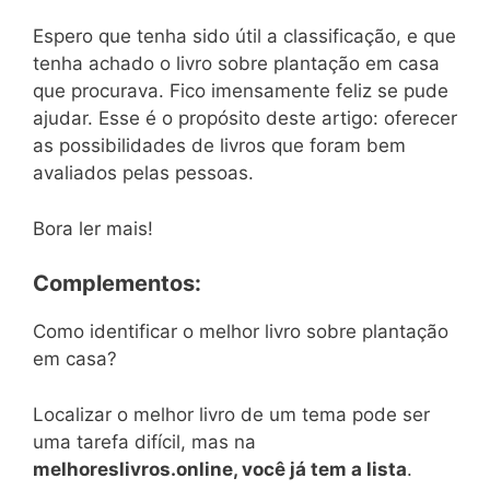
Espero que tenha sido útil a classificação, e que
tenha achado o livro sobre plantação em casa
que procurava. Fico imensamente feliz se pude
ajudar. Esse é o propósito deste artigo: oferecer
as possibilidades de livros que foram bem
avaliados pelas pessoas.
Bora ler mais!
Complementos:
Como identificar o melhor livro sobre plantação
em casa?
Localizar o melhor livro de um tema pode ser
uma tarefa difícil, mas na
melhoreslivros.online, você já tem a lista
.