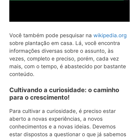
Você também pode pesquisar na
wikipedia.org
sobre plantação em casa. Lá, você encontra
informações diversas sobre o assunto, às
vezes, completo e preciso, porém, cada vez
mais, com o tempo, é abastecido por bastante
conteúdo.
Cultivando a curiosidade: o caminho
para o crescimento!
Para cultivar a curiosidade, é preciso estar
aberto a novas experiências, a novos
conhecimentos e a novas ideias. Devemos
estar dispostos a questionar o que já sabemos