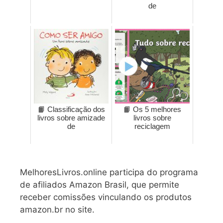
de
📙 Classificação dos
📙 Os 5 melhores
livros sobre amizade
livros sobre
de
reciclagem
MelhoresLivros.online participa do programa
de afiliados Amazon Brasil, que permite
receber comissões vinculando os produtos
amazon.br no site.