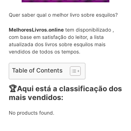
Quer saber qual o melhor livro sobre esquilos?
MelhoresLivros.online
tem disponibilizado ,
com base em satisfação do leitor, a lista
atualizada dos livros sobre esquilos mais
vendidos de todos os tempos.
Table of Contents
🏆
Aqui está a classificação dos
mais vendidos:
No products found.