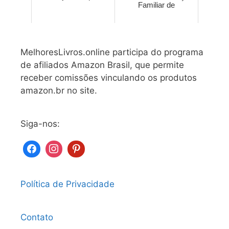
Familiar de
MelhoresLivros.online participa do programa
de afiliados Amazon Brasil, que permite
receber comissões vinculando os produtos
amazon.br no site.
Siga-nos:
Política de Privacidade
Contato