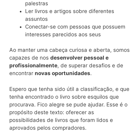
palestras
Ler livros e artigos sobre diferentes
assuntos
Conectar-se com pessoas que possuem
interesses parecidos aos seus
Ao manter uma cabeça curiosa e aberta, somos
capazes de nos
desenvolver pessoal e
profissionalmente
, de superar desafios e de
encontrar
novas oportunidades
.
Espero que tenha sido útil a classificação, e que
tenha encontrado o livro sobre esquilos que
procurava. Fico alegre se pude ajudar. Esse é o
propósito deste texto: oferecer as
possibilidades de livros que foram lidos e
aprovados pelos compradores.