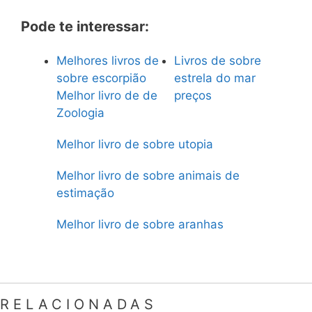
Pode te interessar:
Melhores livros de
Livros de sobre
sobre escorpião
estrela do mar
Melhor livro de de
preços
Zoologia
Melhor livro de sobre utopia
Melhor livro de sobre animais de
estimação
Melhor livro de sobre aranhas
RELACIONADAS