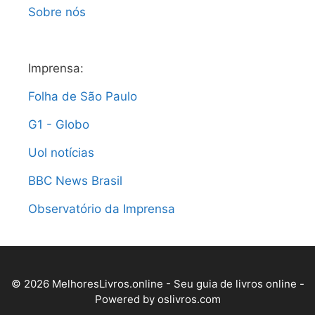
Sobre nós
Imprensa:
Folha de São Paulo
G1 - Globo
Uol notícias
BBC News Brasil
Observatório da Imprensa
© 2026 MelhoresLivros.online - Seu guia de livros online -
Powered by
oslivros.com