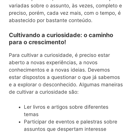
variadas sobre o assunto, às vezes, completo e
preciso, porém, cada vez mais, com o tempo, é
abastecido por bastante conteúdo.
Cultivando a curiosidade: o caminho
para o crescimento!
Para cultivar a curiosidade, é preciso estar
aberto a novas experiências, a novos
conhecimentos e a novas ideias. Devemos
estar dispostos a questionar o que já sabemos
e a explorar o desconhecido. Algumas maneiras
de cultivar a curiosidade são:
Ler livros e artigos sobre diferentes
temas
Participar de eventos e palestras sobre
assuntos que despertam interesse