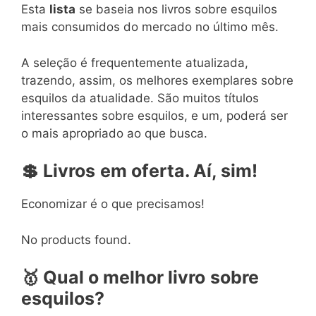
Esta
lista
se baseia nos livros sobre esquilos
mais consumidos do mercado no último mês.
A seleção é frequentemente atualizada,
trazendo, assim, os melhores exemplares sobre
esquilos da atualidade. São muitos títulos
interessantes sobre esquilos, e um, poderá ser
o mais apropriado ao que busca.
💲
Livros
em
oferta. Aí, sim!
Economizar é o que precisamos!
No products found.
🥇
Qual o melhor livro
sobre
esquilos?