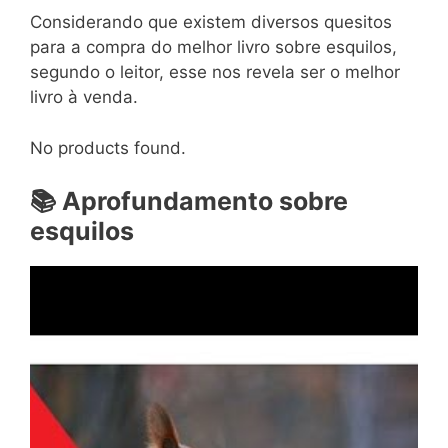
Considerando que existem diversos quesitos
para a compra do melhor livro sobre esquilos,
segundo o leitor, esse nos revela ser o melhor
livro à venda.
No products found.
📚
Aprofundamento sobre
esquilos