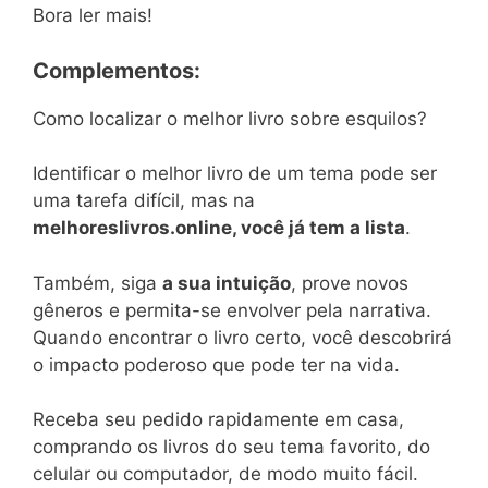
Bora ler mais!
Complementos:
Como localizar o melhor livro sobre esquilos?
Identificar o melhor livro de um tema pode ser
uma tarefa difícil, mas na
melhoreslivros.online, você já tem a lista
.
Também, siga
a sua intuição
, prove novos
gêneros e permita-se envolver pela narrativa.
Quando encontrar o livro certo, você descobrirá
o impacto poderoso que pode ter na vida.
Receba seu pedido rapidamente em casa,
comprando os livros do seu tema favorito, do
celular ou computador, de modo muito fácil.