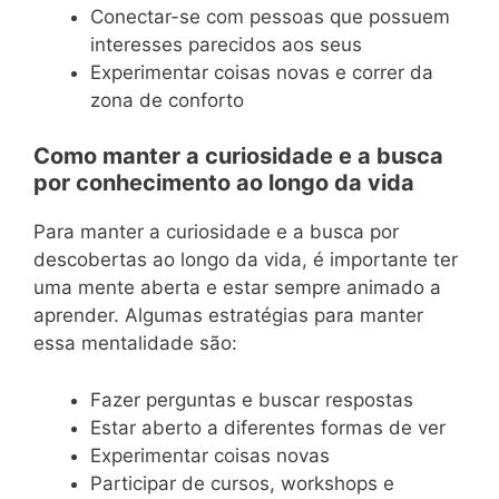
Conectar-se com pessoas que possuem
interesses parecidos aos seus
Experimentar coisas novas e correr da
zona de conforto
Como manter a curiosidade e a busca
por conhecimento ao longo da vida
Para manter a curiosidade e a busca por
descobertas ao longo da vida, é importante ter
uma mente aberta e estar sempre animado a
aprender. Algumas estratégias para manter
essa mentalidade são:
Fazer perguntas e buscar respostas
Estar aberto a diferentes formas de ver
Experimentar coisas novas
Participar de cursos, workshops e