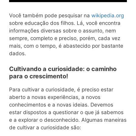
Você também pode pesquisar na
wikipedia.org
sobre educação dos filhos. Lá, você encontra
informações diversas sobre o assunto, nem
sempre, completo e preciso, porém, cada vez
mais, com o tempo, é abastecido por bastante
dados.
Cultivando a curiosidade: o caminho
para o crescimento!
Para cultivar a curiosidade, é preciso estar
aberto a novas experiências, a novos
conhecimentos e a novas ideias. Devemos
estar dispostos a questionar o que já sabemos
e a explorar o desconhecido. Algumas maneiras
de cultivar a curiosidade são: