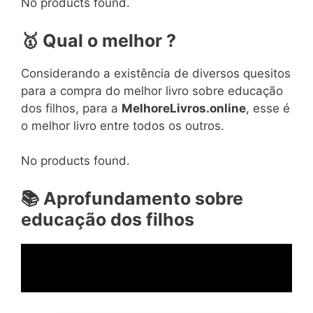
No products found.
🥇
Qual o melhor ?
Considerando a existência de diversos quesitos
para a compra do melhor livro sobre educação
dos filhos, para a
MelhoreLivros.online
, esse é
o melhor livro entre todos os outros.
No products found.
📚
Aprofundamento sobre
educação dos filhos