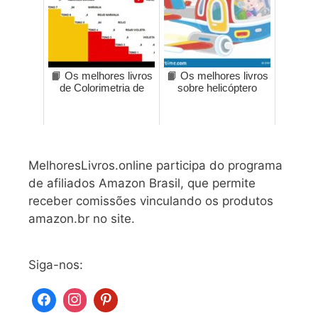
📙 Os melhores livros
📙 Os melhores livros
de Colorimetria de
sobre helicóptero
MelhoresLivros.online participa do programa
de afiliados Amazon Brasil, que permite
receber comissões vinculando os produtos
amazon.br no site.
Siga-nos: