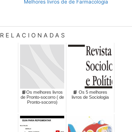
Melhores livros de de Farmacologia
RELACIONADAS
📙Os melhores livros
📙 Os 5 melhores
de Pronto-socorro ( de
livros de Sociologia
Pronto-socorro)