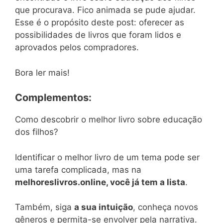
que procurava. Fico animada se pude ajudar.
Esse é o propósito deste post: oferecer as
possibilidades de livros que foram lidos e
aprovados pelos compradores.
Bora ler mais!
Complementos:
Como descobrir o melhor livro sobre educação
dos filhos?
Identificar o melhor livro de um tema pode ser
uma tarefa complicada, mas na
melhoreslivros.online, você já tem a lista
.
Também, siga
a sua intuição
, conheça novos
gêneros e permita-se envolver pela narrativa.