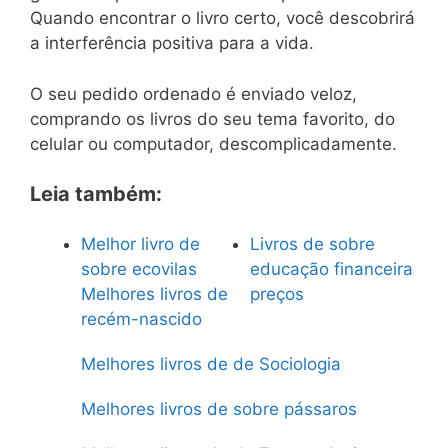
Quando encontrar o livro certo, você descobrirá
a interferência positiva para a vida.
O seu pedido ordenado é enviado veloz,
comprando os livros do seu tema favorito, do
celular ou computador, descomplicadamente.
Leia também:
Melhor livro de
Livros de sobre
sobre ecovilas
educação financeira
Melhores livros de
preços
recém-nascido
Melhores livros de de Sociologia
Melhores livros de sobre pássaros