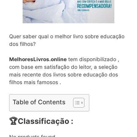
Quer saber qual o melhor livro sobre educação
dos filhos?
MelhoresLivros.online
tem disponibilizado ,
com base em satisfação do leitor, a seleção
mais recente dos livros sobre educação dos
filhos mais famosos .
Table of Contents
🏆
Classificação :