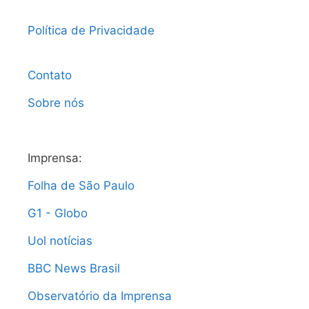
Política de Privacidade
Contato
Sobre nós
Imprensa:
Folha de São Paulo
G1 - Globo
Uol notícias
BBC News Brasil
Observatório da Imprensa