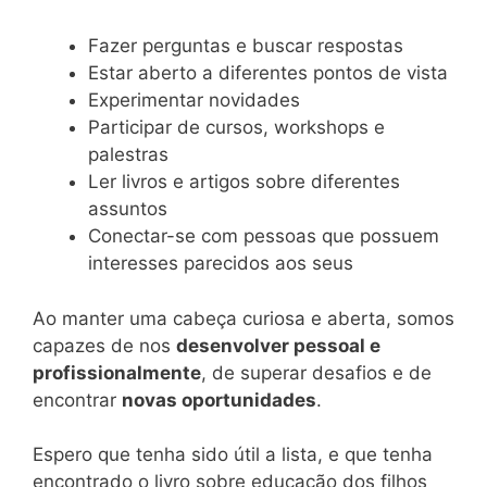
Fazer perguntas e buscar respostas
Estar aberto a diferentes pontos de vista
Experimentar novidades
Participar de cursos, workshops e
palestras
Ler livros e artigos sobre diferentes
assuntos
Conectar-se com pessoas que possuem
interesses parecidos aos seus
Ao manter uma cabeça curiosa e aberta, somos
capazes de nos
desenvolver pessoal e
profissionalmente
, de superar desafios e de
encontrar
novas oportunidades
.
Espero que tenha sido útil a lista, e que tenha
encontrado o livro sobre educação dos filhos