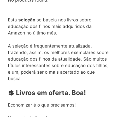
No products found.
Esta
seleção
se baseia nos livros sobre
educação dos filhos mais adquiridos da
Amazon no último mês.
A seleção é frequentemente atualizada,
trazendo, assim, os melhores exemplares sobre
educação dos filhos da atualidade. São muitos
títulos interessantes sobre educação dos filhos,
e um, poderá ser o mais acertado ao que
busca.
💲
Livros
em
oferta. Boa!
Economizar é o que precisamos!