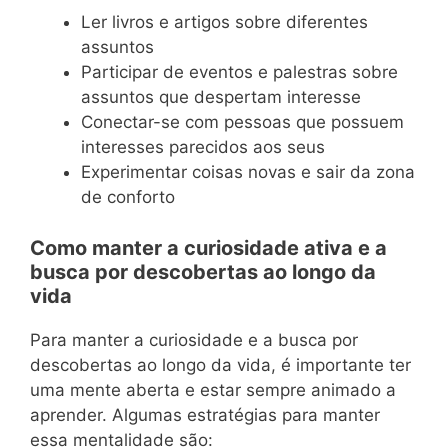
Ler livros e artigos sobre diferentes
assuntos
Participar de eventos e palestras sobre
assuntos que despertam interesse
Conectar-se com pessoas que possuem
interesses parecidos aos seus
Experimentar coisas novas e sair da zona
de conforto
Como manter a curiosidade ativa e a
busca por descobertas ao longo da
vida
Para manter a curiosidade e a busca por
descobertas ao longo da vida, é importante ter
uma mente aberta e estar sempre animado a
aprender. Algumas estratégias para manter
essa mentalidade são: