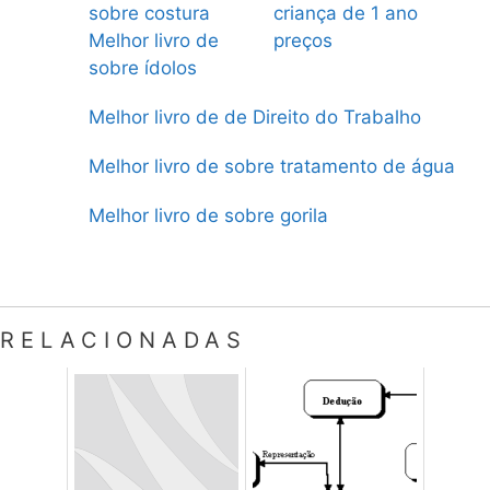
sobre costura
criança de 1 ano
Melhor livro de
preços
sobre ídolos
Melhor livro de de Direito do Trabalho
Melhor livro de sobre tratamento de água
Melhor livro de sobre gorila
RELACIONADAS