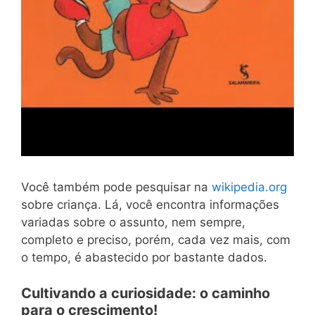
Você também pode pesquisar na
wikipedia.org
sobre criança. Lá, você encontra informações
variadas sobre o assunto, nem sempre,
completo e preciso, porém, cada vez mais, com
o tempo, é abastecido por bastante dados.
Cultivando a curiosidade: o caminho
para o crescimento!