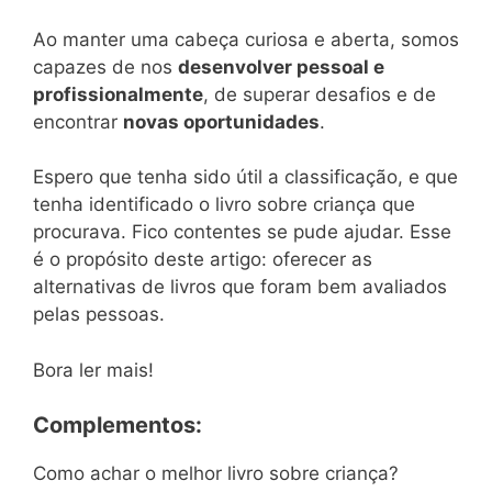
Ao manter uma cabeça curiosa e aberta, somos
capazes de nos
desenvolver pessoal e
profissionalmente
, de superar desafios e de
encontrar
novas oportunidades
.
Espero que tenha sido útil a classificação, e que
tenha identificado o livro sobre criança que
procurava. Fico contentes se pude ajudar. Esse
é o propósito deste artigo: oferecer as
alternativas de livros que foram bem avaliados
pelas pessoas.
Bora ler mais!
Complementos:
Como achar o melhor livro sobre criança?