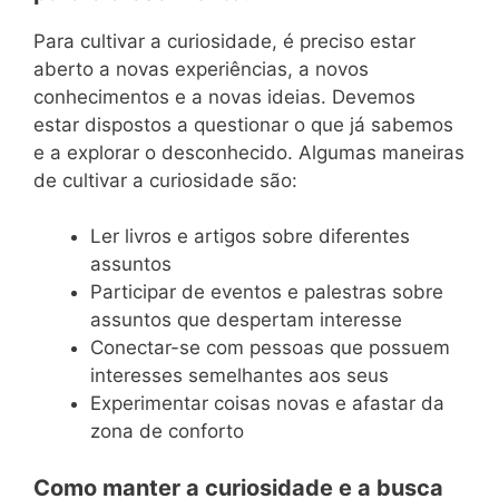
Para cultivar a curiosidade, é preciso estar
aberto a novas experiências, a novos
conhecimentos e a novas ideias. Devemos
estar dispostos a questionar o que já sabemos
e a explorar o desconhecido. Algumas maneiras
de cultivar a curiosidade são:
Ler livros e artigos sobre diferentes
assuntos
Participar de eventos e palestras sobre
assuntos que despertam interesse
Conectar-se com pessoas que possuem
interesses semelhantes aos seus
Experimentar coisas novas e afastar da
zona de conforto
Como manter a curiosidade e a busca