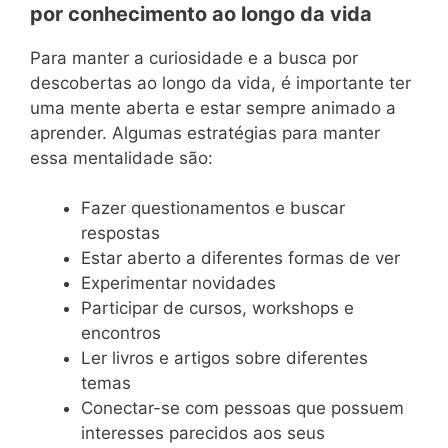
por conhecimento ao longo da vida
Para manter a curiosidade e a busca por
descobertas ao longo da vida, é importante ter
uma mente aberta e estar sempre animado a
aprender. Algumas estratégias para manter
essa mentalidade são:
Fazer questionamentos e buscar
respostas
Estar aberto a diferentes formas de ver
Experimentar novidades
Participar de cursos, workshops e
encontros
Ler livros e artigos sobre diferentes
temas
Conectar-se com pessoas que possuem
interesses parecidos aos seus