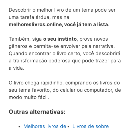
Descobrir o melhor livro de um tema pode ser
uma tarefa árdua, mas na
melhoreslivros.online, você já tem a lista
.
Também, siga
o seu instinto
, prove novos
gêneros e permita-se envolver pela narrativa.
Quando encontrar o livro certo, você descobrirá
a transformação poderosa que pode trazer para
a vida.
O livro chega rapidinho, comprando os livros do
seu tema favorito, do celular ou computador, de
modo muito fácil.
Outras alternativas:
Melhores livros de
Livros de sobre