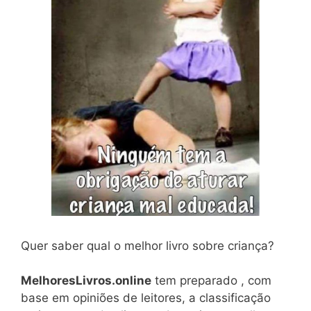
Quer saber qual o melhor livro sobre criança?
MelhoresLivros.online
tem preparado , com
base em opiniões de leitores, a classificação