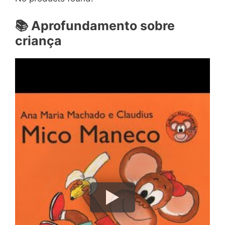
📚
Aprofundamento sobre
criança