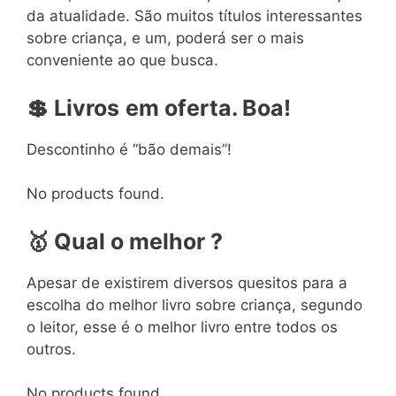
da atualidade. São muitos títulos interessantes
sobre criança, e um, poderá ser o mais
conveniente ao que busca.
💲
Livros
em
oferta. Boa!
Descontinho é “bão demais”!
No products found.
🥇
Qual o melhor ?
Apesar de existirem diversos quesitos para a
escolha do melhor livro sobre criança, segundo
o leitor, esse é o melhor livro entre todos os
outros.
No products found.