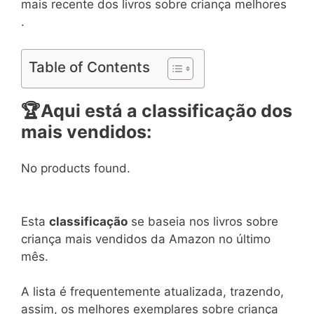
mais recente dos livros sobre criança melhores
.
Table of Contents
🏆
Aqui está a classificação dos
mais vendidos:
No products found.
Esta
classificação
se baseia nos livros sobre
criança mais vendidos da Amazon no último
mês.
A lista é frequentemente atualizada, trazendo,
assim, os melhores exemplares sobre criança