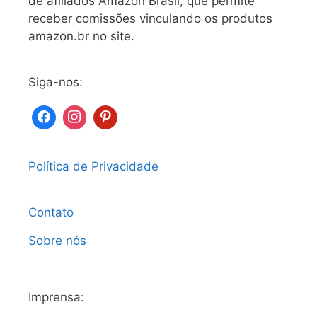
de afiliados Amazon Brasil, que permite
receber comissões vinculando os produtos
amazon.br no site.
Siga-nos:
Política de Privacidade
Contato
Sobre nós
Imprensa: