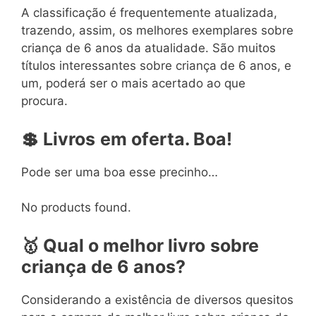
A classificação é frequentemente atualizada,
trazendo, assim, os melhores exemplares sobre
criança de 6 anos da atualidade. São muitos
títulos interessantes sobre criança de 6 anos, e
um, poderá ser o mais acertado ao que
procura.
💲
Livros
em
oferta. Boa!
Pode ser uma boa esse precinho…
No products found.
🥇
Qual o melhor livro
sobre
criança de 6 anos?
Considerando a existência de diversos quesitos