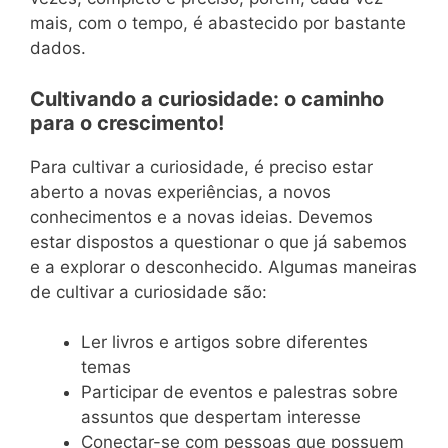
mais, com o tempo, é abastecido por bastante
dados.
Cultivando a curiosidade: o caminho
para o crescimento!
Para cultivar a curiosidade, é preciso estar
aberto a novas experiências, a novos
conhecimentos e a novas ideias. Devemos
estar dispostos a questionar o que já sabemos
e a explorar o desconhecido. Algumas maneiras
de cultivar a curiosidade são:
Ler livros e artigos sobre diferentes
temas
Participar de eventos e palestras sobre
assuntos que despertam interesse
Conectar-se com pessoas que possuem