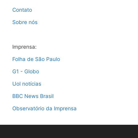
Contato
Sobre nós
Imprensa:
Folha de São Paulo
G1 - Globo
Uol notícias
BBC News Brasil
Observatório da Imprensa