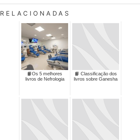
RELACIONADAS
📙Os 5 melhores
📙 Classificação dos
livros de Nefrologia
livros sobre Ganesha