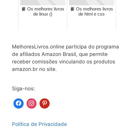
📙 Os melhores livros
📙 Os melhores livros
de linux ()
de html e css
MelhoresLivros.online participa do programa
de afiliados Amazon Brasil, que permite
receber comissões vinculando os produtos
amazon.br no site.
Siga-nos:
Política de Privacidade