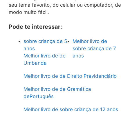
seu tema favorito, do celular ou computador, de
modo muito fácil.
Pode te interessar:
sobre criança de 5
Melhor livro de
anos
sobre criança de 7
Melhor livro de de
anos
Umbanda
Melhor livro de de Direito Previdenciário
Melhor livro de de Gramática
dePortuguês
Melhor livro de sobre criança de 12 anos