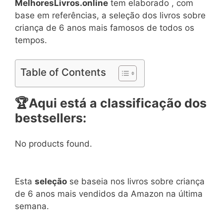
MelhoresLivros.online
tem elaborado , com
base em referências, a seleção dos livros sobre
criança de 6 anos mais famosos de todos os
tempos.
Table of Contents
🏆
Aqui está a classificação dos
bestsellers:
No products found.
Esta
seleção
se baseia nos livros sobre criança
de 6 anos mais vendidos da Amazon na última
semana.