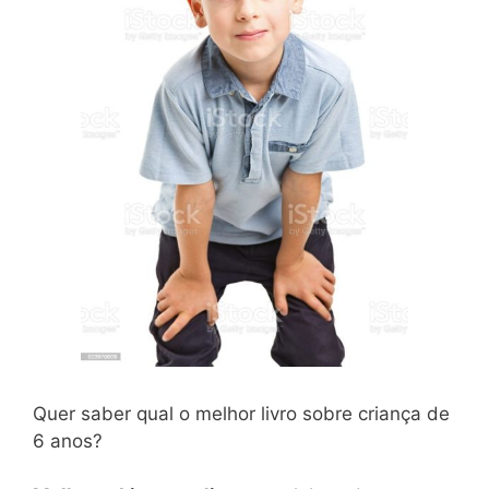
Quer saber qual o melhor livro sobre criança de
6 anos?