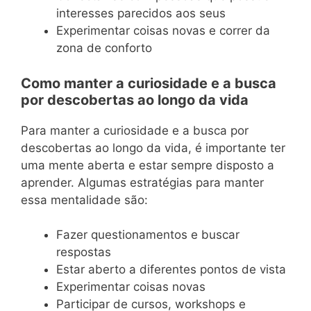
interesses parecidos aos seus
Experimentar coisas novas e correr da
zona de conforto
Como manter a curiosidade e a busca
por descobertas ao longo da vida
Para manter a curiosidade e a busca por
descobertas ao longo da vida, é importante ter
uma mente aberta e estar sempre disposto a
aprender. Algumas estratégias para manter
essa mentalidade são:
Fazer questionamentos e buscar
respostas
Estar aberto a diferentes pontos de vista
Experimentar coisas novas
Participar de cursos, workshops e