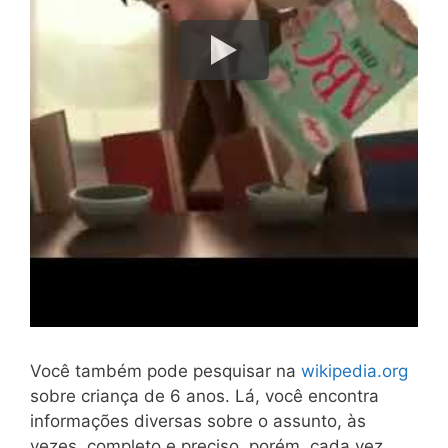
Você também pode pesquisar na
wikipedia.org
sobre criança de 6 anos. Lá, você encontra
informações diversas sobre o assunto, às
vezes, completo e preciso, porém, cada vez