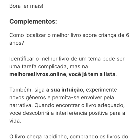
Bora ler mais!
Complementos:
Como localizar o melhor livro sobre criança de 6
anos?
Identificar o melhor livro de um tema pode ser
uma tarefa complicada, mas na
melhoreslivros.online, você já tem a lista
.
Também, siga
a sua intuição
, experimente
novos gêneros e permita-se envolver pela
narrativa. Quando encontrar o livro adequado,
você descobrirá a interferência positiva para a
vida.
O livro chega rapidinho, comprando os livros do