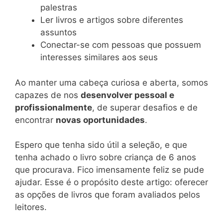
palestras
Ler livros e artigos sobre diferentes
assuntos
Conectar-se com pessoas que possuem
interesses similares aos seus
Ao manter uma cabeça curiosa e aberta, somos
capazes de nos
desenvolver pessoal e
profissionalmente
, de superar desafios e de
encontrar
novas oportunidades
.
Espero que tenha sido útil a seleção, e que
tenha achado o livro sobre criança de 6 anos
que procurava. Fico imensamente feliz se pude
ajudar. Esse é o propósito deste artigo: oferecer
as opções de livros que foram avaliados pelos
leitores.