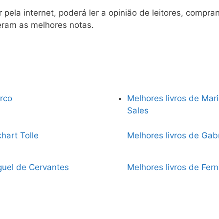
 pela internet, poderá ler a opinião de leitores, compran
ram as melhores notas.
rco
Melhores livros de Mari
Sales
hart Tolle
Melhores livros de Gab
guel de Cervantes
Melhores livros de Fe