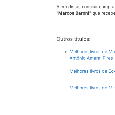
Além disso, concluir comprar
“Marcos Baroni”
que recebe
Outros títulos:
Melhores livros de Ma
Antônio Amaral Pires
Melhores livros de Eck
Melhores livros de Mi