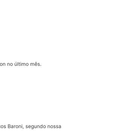
on no último mês.
cos Baroni, segundo nossa