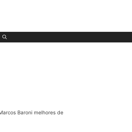
 Marcos Baroni melhores de