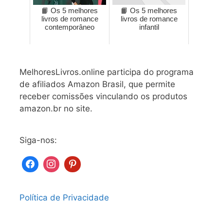
📙 Os 5 melhores
📙 Os 5 melhores
livros de romance
livros de romance
contemporâneo
infantil
MelhoresLivros.online participa do programa
de afiliados Amazon Brasil, que permite
receber comissões vinculando os produtos
amazon.br no site.
Siga-nos:
Política de Privacidade