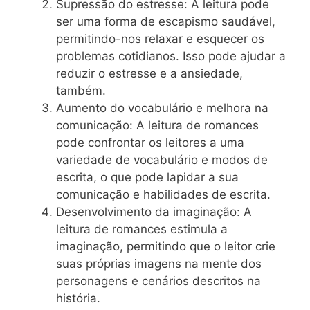
Supressão do estresse: A leitura pode
ser uma forma de escapismo saudável,
permitindo-nos relaxar e esquecer os
problemas cotidianos. Isso pode ajudar a
reduzir o estresse e a ansiedade,
também.
Aumento do vocabulário e melhora na
comunicação: A leitura de romances
pode confrontar os leitores a uma
variedade de vocabulário e modos de
escrita, o que pode lapidar a sua
comunicação e habilidades de escrita.
Desenvolvimento da imaginação: A
leitura de romances estimula a
imaginação, permitindo que o leitor crie
suas próprias imagens na mente dos
personagens e cenários descritos na
história.