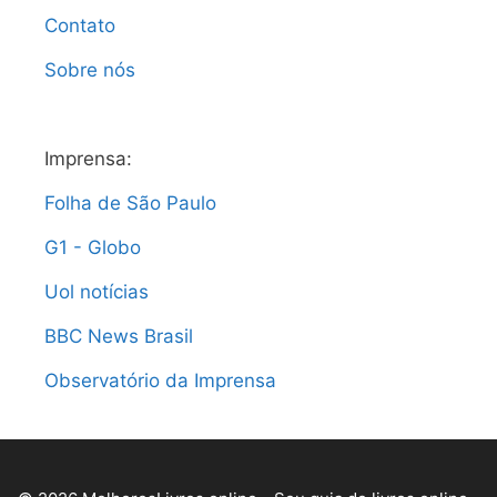
Contato
Sobre nós
Imprensa:
Folha de São Paulo
G1 - Globo
Uol notícias
BBC News Brasil
Observatório da Imprensa