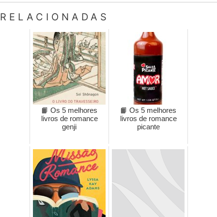
RELACIONADAS
📙 Os 5 melhores
📙 Os 5 melhores
livros de romance
livros de romance
genji
picante