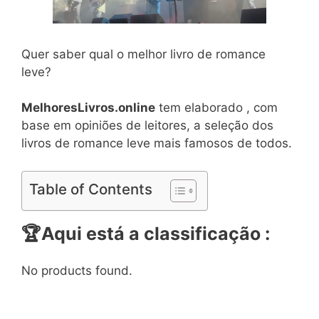
Quer saber qual o melhor livro de romance
leve?
MelhoresLivros.online
tem elaborado , com
base em opiniões de leitores, a seleção dos
livros de romance leve mais famosos de todos.
Table of Contents
🏆Aqui está a classificação :
No products found.