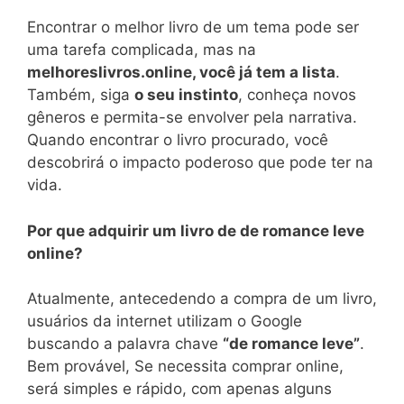
Encontrar o melhor livro de um tema pode ser
uma tarefa complicada, mas na
melhoreslivros.online, você já tem a lista
.
Também, siga
o seu instinto
, conheça novos
gêneros e permita-se envolver pela narrativa.
Quando encontrar o livro procurado, você
descobrirá o impacto poderoso que pode ter na
vida.
Por que adquirir um livro de de romance leve
online?
Atualmente, antecedendo a compra de um livro,
usuários da internet utilizam o Google
buscando a palavra chave
“de romance leve”
.
Bem provável, Se necessita comprar online,
será simples e rápido, com apenas alguns