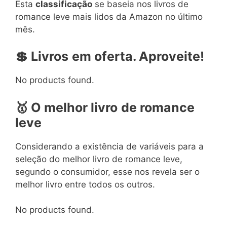
Esta
classificação
se baseia nos livros de
romance leve mais lidos da Amazon no último
mês.
💲 Livros
em oferta. Aproveite!
No products found.
🥇 O melhor livro
de romance
leve
Considerando a existência de variáveis para a
seleção do melhor livro de romance leve,
segundo o consumidor, esse nos revela ser o
melhor livro entre todos os outros.
No products found.