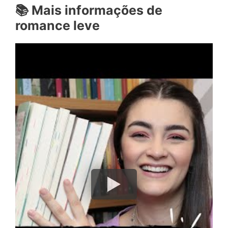
📚 Mais informações de
romance leve