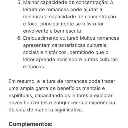
Melhor capacidade de concentração: A
leitura de romances pode ajudar a
melhorar a capacidade de concentração
e foco, principalmente se o livro for
envolvente e bem escrito.
Enriquecimento cultural: Muitos romances
apresentam características culturais,
sociais e históricos, permitindo que o
leitor aprenda mais sobre outras culturas
e épocas.
Em resumo, a leitura de romances pode trazer
uma ampla gama de benefícios mentais e
espirituais, capacitando os leitores a explorar
novos horizontes e enriquecer sua experiência
de vida de maneira significativa.
Complementos: