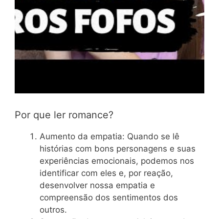
Por que ler romance?
Aumento da empatia: Quando se lê
histórias com bons personagens e suas
experiências emocionais, podemos nos
identificar com eles e, por reação,
desenvolver nossa empatia e
compreensão dos sentimentos dos
outros.