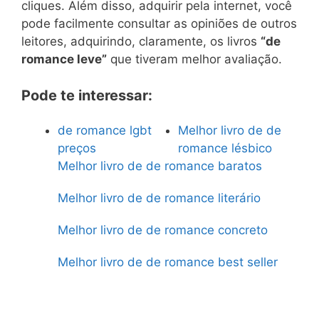
cliques. Além disso, adquirir pela internet, você
pode facilmente consultar as opiniões de outros
leitores, adquirindo, claramente, os livros
“de
romance leve”
que tiveram melhor avaliação.
Pode te interessar:
de romance lgbt
Melhor livro de de
preços
romance lésbico
Melhor livro de de romance baratos
Melhor livro de de romance literário
Melhor livro de de romance concreto
Melhor livro de de romance best seller