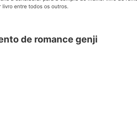
livro entre todos os outros.
nto de romance genji