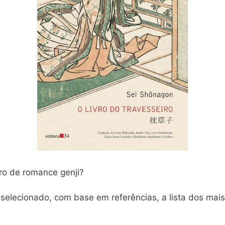
vro de romance genji?
selecionado, com base em referências, a lista dos mais