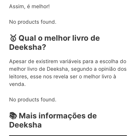
Assim, é melhor!
No products found.
🥇
Qual o melhor livro
de
Deeksha?
Apesar de existirem variáveis para a escolha do
melhor livro de Deeksha, segundo a opinião dos
leitores, esse nos revela ser o melhor livro à
venda.
No products found.
📚
Mais informações de
Deeksha