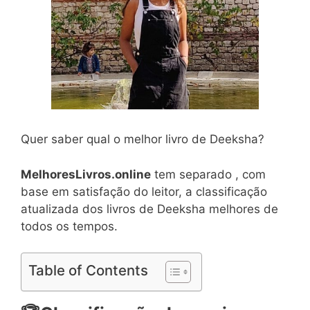
Quer saber qual o melhor livro de Deeksha?
MelhoresLivros.online
tem separado , com
base em satisfação do leitor, a classificação
atualizada dos livros de Deeksha melhores de
todos os tempos.
Table of Contents