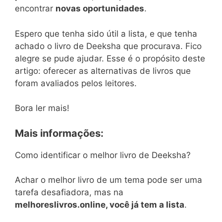
encontrar
novas oportunidades
.
Espero que tenha sido útil a lista, e que tenha
achado o livro de Deeksha que procurava. Fico
alegre se pude ajudar. Esse é o propósito deste
artigo: oferecer as alternativas de livros que
foram avaliados pelos leitores.
Bora ler mais!
Mais informações:
Como identificar o melhor livro de Deeksha?
Achar o melhor livro de um tema pode ser uma
tarefa desafiadora, mas na
melhoreslivros.online, você já tem a lista
.