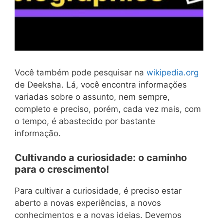
Você também pode pesquisar na
wikipedia.org
de Deeksha. Lá, você encontra informações
variadas sobre o assunto, nem sempre,
completo e preciso, porém, cada vez mais, com
o tempo, é abastecido por bastante
informação.
Cultivando a curiosidade: o caminho
para o crescimento!
Para cultivar a curiosidade, é preciso estar
aberto a novas experiências, a novos
conhecimentos e a novas ideias. Devemos