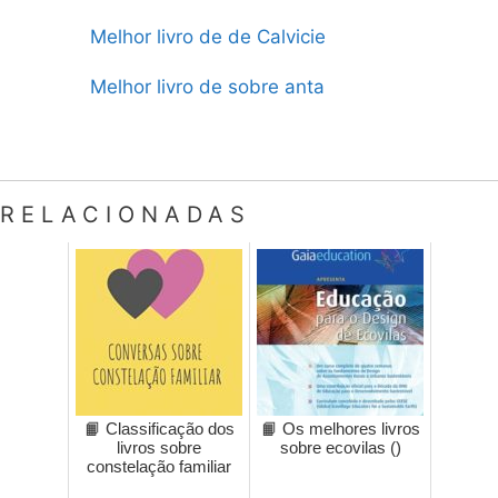
Melhor livro de de Calvicie
Melhor livro de sobre anta
RELACIONADAS
📙 Classificação dos
📙 Os melhores livros
livros sobre
sobre ecovilas ()
constelação familiar