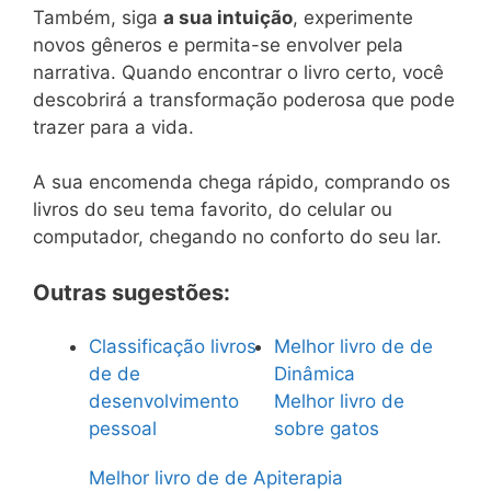
Também, siga
a sua intuição
, experimente
novos gêneros e permita-se envolver pela
narrativa. Quando encontrar o livro certo, você
descobrirá a transformação poderosa que pode
trazer para a vida.
A sua encomenda chega rápido, comprando os
livros do seu tema favorito, do celular ou
computador, chegando no conforto do seu lar.
Outras sugestões:
Classificação livros
Melhor livro de de
de de
Dinâmica
desenvolvimento
Melhor livro de
pessoal
sobre gatos
Melhor livro de de Apiterapia