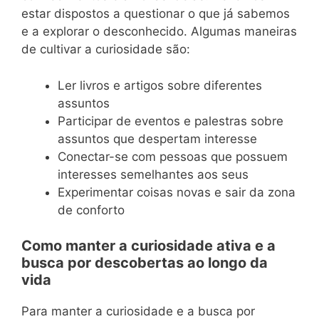
estar dispostos a questionar o que já sabemos
e a explorar o desconhecido. Algumas maneiras
de cultivar a curiosidade são:
Ler livros e artigos sobre diferentes
assuntos
Participar de eventos e palestras sobre
assuntos que despertam interesse
Conectar-se com pessoas que possuem
interesses semelhantes aos seus
Experimentar coisas novas e sair da zona
de conforto
Como manter a curiosidade ativa e a
busca por descobertas ao longo da
vida
Para manter a curiosidade e a busca por