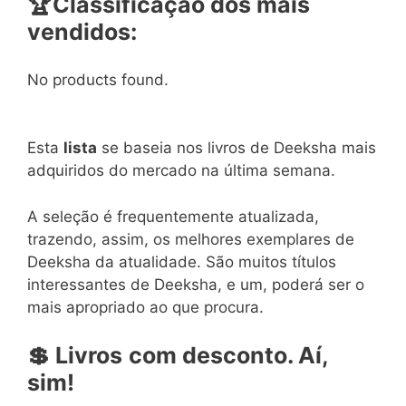
🏆
Classificação dos mais
vendidos:
No products found.
Esta
lista
se baseia nos livros de Deeksha mais
adquiridos do mercado na última semana.
A seleção é frequentemente atualizada,
trazendo, assim, os melhores exemplares de
Deeksha da atualidade. São muitos títulos
interessantes de Deeksha, e um, poderá ser o
mais apropriado ao que procura.
💲
Livros
com
desconto. Aí,
sim!