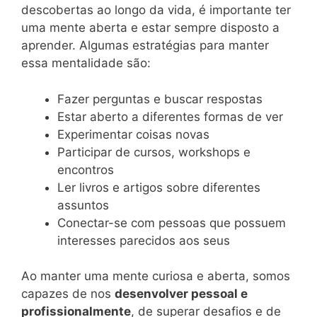
descobertas ao longo da vida, é importante ter
uma mente aberta e estar sempre disposto a
aprender. Algumas estratégias para manter
essa mentalidade são:
Fazer perguntas e buscar respostas
Estar aberto a diferentes formas de ver
Experimentar coisas novas
Participar de cursos, workshops e
encontros
Ler livros e artigos sobre diferentes
assuntos
Conectar-se com pessoas que possuem
interesses parecidos aos seus
Ao manter uma mente curiosa e aberta, somos
capazes de nos
desenvolver pessoal e
profissionalmente
, de superar desafios e de