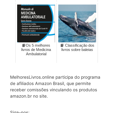
📙Os 5 melhores
📙 Classificação dos
livros de Medicina
livros sobre baleias
Ambulatorial
MelhoresLivros.online participa do programa
de afiliados Amazon Brasil, que permite
receber comissões vinculando os produtos
amazon.br no site.
Siga-nos: