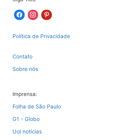
Política de Privacidade
Contato
Sobre nós
Imprensa:
Folha de São Paulo
G1 - Globo
Uol notícias