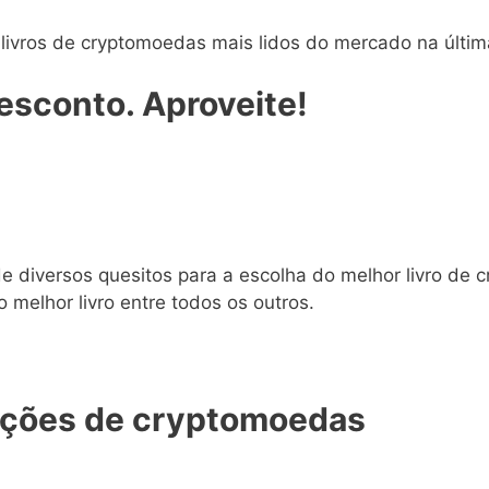
 livros de cryptomoedas mais lidos do mercado na últi
sconto. Aproveite!
e diversos quesitos para a escolha do melhor livro de
o melhor livro entre todos os outros.
ações de cryptomoedas