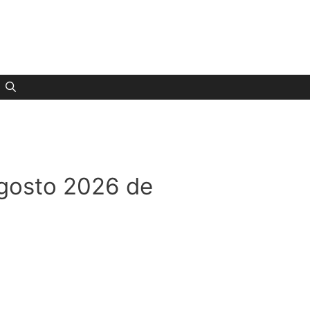
agosto 2026 de