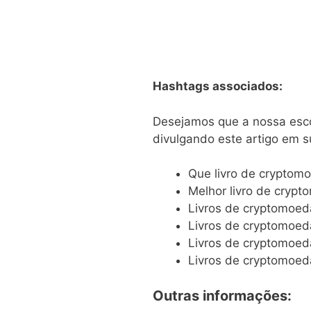
Hashtags associados:
Desejamos que a nossa escolh
divulgando este artigo em s
Que livro de cryptom
Melhor livro de crypt
Livros de cryptomoed
Livros de cryptomoe
Livros de cryptomoed
Livros de cryptomoe
Outras informações: