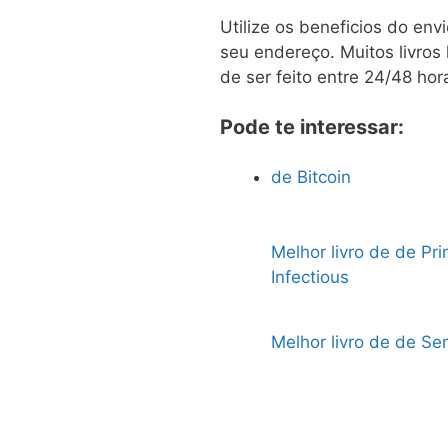
Utilize os beneficios do en
seu endereço. Muitos livros
de ser feito entre 24/48 hor
Pode te interessar:
de Bitcoin
Melhor livro de de Pri
Infectious
Melhor livro de de Sem