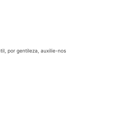
, por gentileza, auxilie-nos