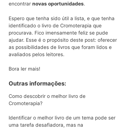
encontrar
novas oportunidades
.
Espero que tenha sido útil a lista, e que tenha
identificado o livro de Cromoterapia que
procurava. Fico imensamente feliz se pude
ajudar. Esse é o propósito deste post: oferecer
as possibilidades de livros que foram lidos e
avaliados pelos leitores.
Bora ler mais!
Outras informações:
Como descobrir o melhor livro de
Cromoterapia?
Identificar o melhor livro de um tema pode ser
uma tarefa desafiadora, mas na