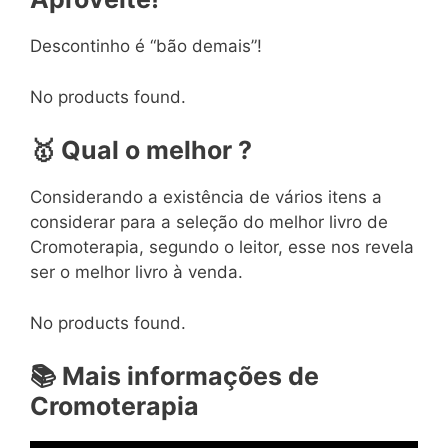
Descontinho é “bão demais”!
No products found.
🥇
Qual o melhor ?
Considerando a existência de vários itens a
considerar para a seleção do melhor livro de
Cromoterapia, segundo o leitor, esse nos revela
ser o melhor livro à venda.
No products found.
📚
Mais informações de
Cromoterapia