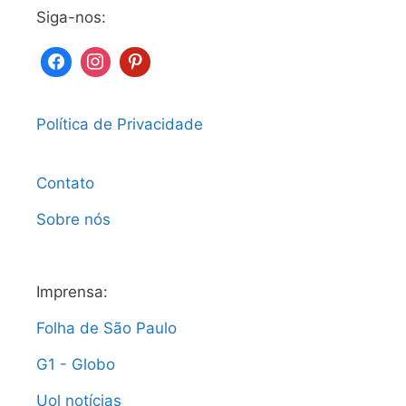
Siga-nos:
Política de Privacidade
Contato
Sobre nós
Imprensa:
Folha de São Paulo
G1 - Globo
Uol notícias