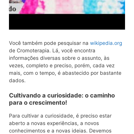
Você também pode pesquisar na
wikipedia.org
de Cromoterapia. Lá, você encontra
informações diversas sobre o assunto, às
vezes, completo e preciso, porém, cada vez
mais, com o tempo, é abastecido por bastante
dados.
Cultivando a curiosidade: o caminho
para o crescimento!
Para cultivar a curiosidade, é preciso estar
aberto a novas experiências, a novos
conhecimentos e a novas ideias. Devemos