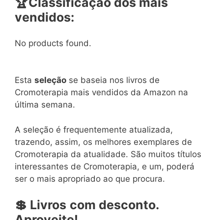
🏆
Classificação dos mais
vendidos:
No products found.
Esta
seleção
se baseia nos livros de
Cromoterapia mais vendidos da Amazon na
última semana.
A seleção é frequentemente atualizada,
trazendo, assim, os melhores exemplares de
Cromoterapia da atualidade. São muitos títulos
interessantes de Cromoterapia, e um, poderá
ser o mais apropriado ao que procura.
💲
Livros
com
desconto.
Aproveite!