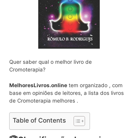
Quer saber qual o melhor livro de
Cromoterapia?
MelhoresLivros.online
tem organizado , com
base em opiniões de leitores, a lista dos livros
de Cromoterapia melhores .
Table of Contents