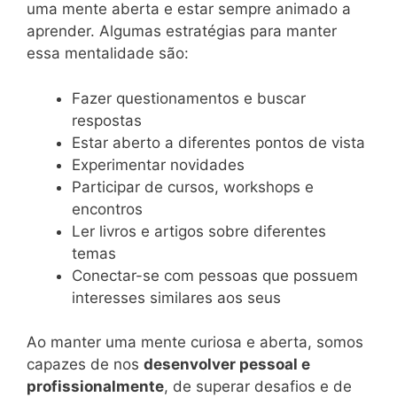
uma mente aberta e estar sempre animado a
aprender. Algumas estratégias para manter
essa mentalidade são:
Fazer questionamentos e buscar
respostas
Estar aberto a diferentes pontos de vista
Experimentar novidades
Participar de cursos, workshops e
encontros
Ler livros e artigos sobre diferentes
temas
Conectar-se com pessoas que possuem
interesses similares aos seus
Ao manter uma mente curiosa e aberta, somos
capazes de nos
desenvolver pessoal e
profissionalmente
, de superar desafios e de