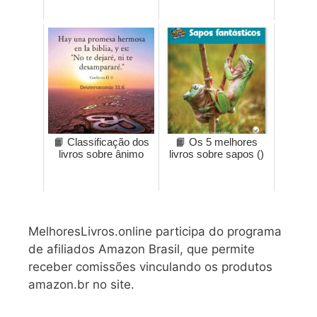
📙 Classificação dos
📙 Os 5 melhores
livros sobre ânimo
livros sobre sapos ()
MelhoresLivros.online participa do programa
de afiliados Amazon Brasil, que permite
receber comissões vinculando os produtos
amazon.br no site.