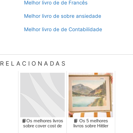
Melhor livro de de Francês
Melhor livro de sobre ansiedade
Melhor livro de de Contabilidade
RELACIONADAS
📙Os melhores livros
📙 Os 5 melhores
sobre cover cost de
livros sobre Hittler