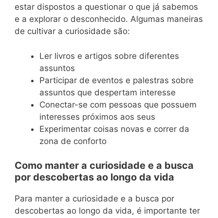
estar dispostos a questionar o que já sabemos
e a explorar o desconhecido. Algumas maneiras
de cultivar a curiosidade são:
Ler livros e artigos sobre diferentes
assuntos
Participar de eventos e palestras sobre
assuntos que despertam interesse
Conectar-se com pessoas que possuem
interesses próximos aos seus
Experimentar coisas novas e correr da
zona de conforto
Como manter a curiosidade e a busca
por descobertas ao longo da vida
Para manter a curiosidade e a busca por
descobertas ao longo da vida, é importante ter