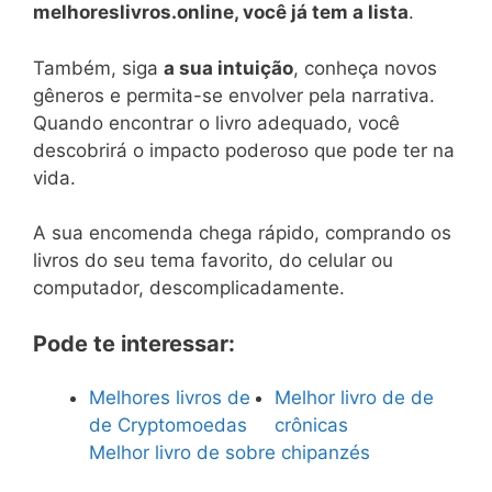
melhoreslivros.online, você já tem a lista
.
Também, siga
a sua intuição
, conheça novos
gêneros e permita-se envolver pela narrativa.
Quando encontrar o livro adequado, você
descobrirá o impacto poderoso que pode ter na
vida.
A sua encomenda chega rápido, comprando os
livros do seu tema favorito, do celular ou
computador, descomplicadamente.
Pode te interessar:
Melhores livros de
Melhor livro de de
de Cryptomoedas
crônicas
Melhor livro de sobre chipanzés