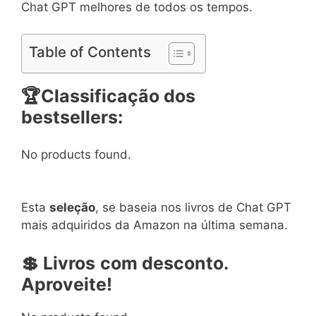
Chat GPT melhores de todos os tempos.
Table of Contents
🏆Classificação dos
bestsellers:
No products found.
Esta
seleção
, se baseia nos livros de Chat GPT
mais adquiridos da Amazon na última semana.
💲 Livros
com desconto.
Aproveite!