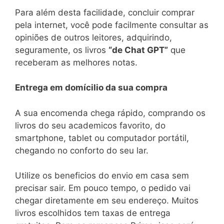
Para além desta facilidade, concluir comprar
pela internet, você pode facilmente consultar as
opiniões de outros leitores, adquirindo,
seguramente, os livros
“de Chat GPT”
que
receberam as melhores notas.
Entrega em domícilio da sua compra
A sua encomenda chega rápido, comprando os
livros do seu academicos favorito, do
smartphone, tablet ou computador portátil,
chegando no conforto do seu lar.
Utilize os beneficios do envio em casa sem
precisar sair. Em pouco tempo, o pedido vai
chegar diretamente em seu endereço. Muitos
livros escolhidos tem taxas de entrega