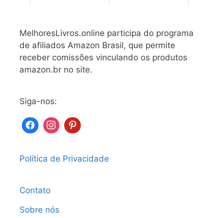
MelhoresLivros.online participa do programa
de afiliados Amazon Brasil, que permite
receber comissões vinculando os produtos
amazon.br no site.
Siga-nos:
Política de Privacidade
Contato
Sobre nós