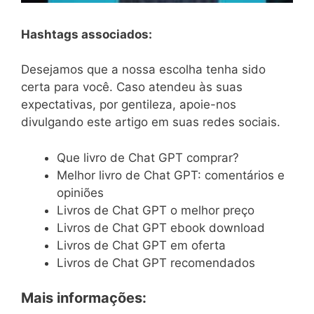
Hashtags associados:
Desejamos que a nossa escolha tenha sido
certa para você. Caso atendeu às suas
expectativas, por gentileza, apoie-nos
divulgando este artigo em suas redes sociais.
Que livro de Chat GPT comprar?
Melhor livro de Chat GPT: comentários e
opiniões
Livros de Chat GPT o melhor preço
Livros de Chat GPT ebook download
Livros de Chat GPT em oferta
Livros de Chat GPT recomendados
Mais informações: