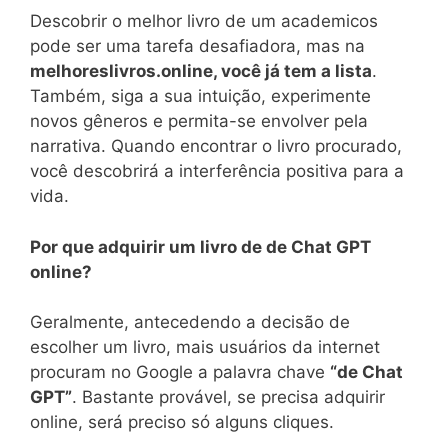
Descobrir o melhor livro de um academicos
pode ser uma tarefa desafiadora, mas na
melhoreslivros.online, você já tem a lista
.
Também, siga a sua intuição, experimente
novos gêneros e permita-se envolver pela
narrativa. Quando encontrar o livro procurado,
você descobrirá a interferência positiva para a
vida.
Por que adquirir um livro de de Chat GPT
online?
Geralmente, antecedendo a decisão de
escolher um livro, mais usuários da internet
procuram no Google a palavra chave
“de Chat
GPT”
. Bastante provável, se precisa adquirir
online, será preciso só alguns cliques.