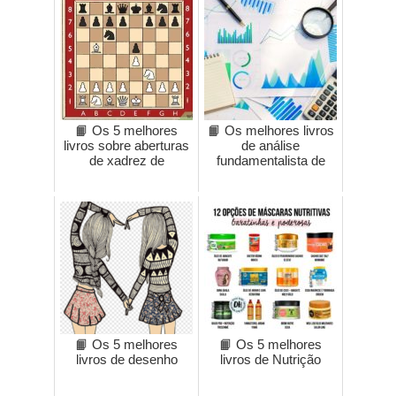
📙 Os 5 melhores
📙 Os melhores livros
livros sobre aberturas
de análise
de xadrez de
fundamentalista de
📙 Os 5 melhores
📙 Os 5 melhores
livros de desenho
livros de Nutrição