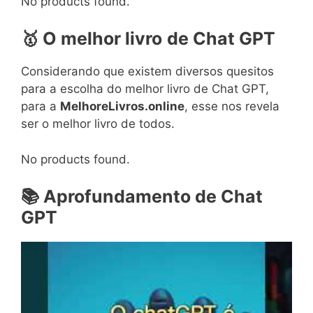
No products found.
🥇 O melhor livro
de Chat GPT
Considerando que existem diversos quesitos
para a escolha do melhor livro de Chat GPT,
para a
MelhoreLivros.online
, esse nos revela
ser o melhor livro de todos.
No products found.
📚 Aprofundamento de Chat
GPT