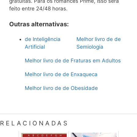
gratuitas. Para os romances Prime, isso será
feito entre 24/48 horas.
Outras alternativas:
de Inteligência
Melhor livro de de
Artificial
Semiologia
Melhor livro de de Fraturas em Adultos
Melhor livro de de Enxaqueca
Melhor livro de de Obesidade
RELACIONADAS