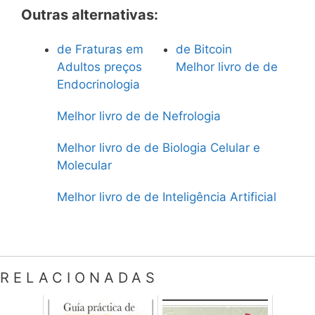
Outras alternativas:
de Fraturas em
de Bitcoin
Adultos preços
Melhor livro de de
Endocrinologia
Melhor livro de de Nefrologia
Melhor livro de de Biologia Celular e
Molecular
Melhor livro de de Inteligência Artificial
RELACIONADAS