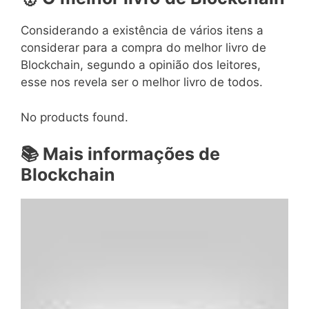
Considerando a existência de vários itens a
considerar para a compra do melhor livro de
Blockchain, segundo a opinião dos leitores,
esse nos revela ser o melhor livro de todos.
No products found.
📚 Mais informações de
Blockchain