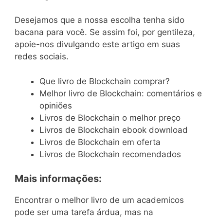
Desejamos que a nossa escolha tenha sido
bacana para você. Se assim foi, por gentileza,
apoie-nos divulgando este artigo em suas
redes sociais.
Que livro de Blockchain comprar?
Melhor livro de Blockchain: comentários e
opiniões
Livros de Blockchain o melhor preço
Livros de Blockchain ebook download
Livros de Blockchain em oferta
Livros de Blockchain recomendados
Mais informações:
Encontrar o melhor livro de um academicos
pode ser uma tarefa árdua, mas na