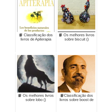
📙 Classificação dos
📙 Os melhores livros
livros de Apiterapia
sobre biscuit ()
📙 Os melhores livros
📙Classificação dos
sobre lobo ()
livros sobre boost de