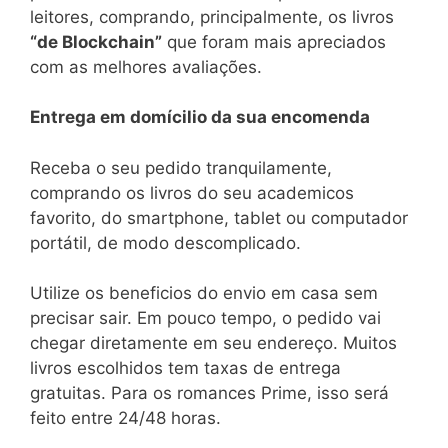
leitores, comprando, principalmente, os livros
“de Blockchain”
que foram mais apreciados
com as melhores avaliações.
Entrega em domícilio da sua encomenda
Receba o seu pedido tranquilamente,
comprando os livros do seu academicos
favorito, do smartphone, tablet ou computador
portátil, de modo descomplicado.
Utilize os beneficios do envio em casa sem
precisar sair. Em pouco tempo, o pedido vai
chegar diretamente em seu endereço. Muitos
livros escolhidos tem taxas de entrega
gratuitas. Para os romances Prime, isso será
feito entre 24/48 horas.