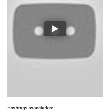
Hashtags associados: