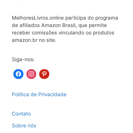
MelhoresLivros.online participa do programa
de afiliados Amazon Brasil, que permite
receber comissões vinculando os produtos
amazon.br no site.
Siga-nos:
Política de Privacidade
Contato
Sobre nós