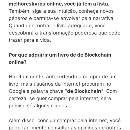
melhoreslivros.online, você já tem a lista
.
Também, siga a sua intuição, conheça novos
gêneros e permita-se envolver pela narrativa.
Quando encontrar o livro adequado, você
descobrirá a transformação poderosa que pode
trazer para a vida.
Por que adquirir um livro de de Blockchain
online?
Habitualmente, antecedendo a compra de um
livro, mais usuários da internet procuram no
Google a palavra chave
“de Blockchain”
. Com
certeza, se quer comprar pela internet, será
preciso só alguns cliques.
Além disso, concluir comprar pela internet, você
pode facilmente consultar as opiniões de outros