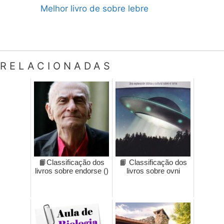
Melhor livro de sobre lebre
RELACIONADAS
📙Classificação dos
📙 Classificação dos
livros sobre endorse ()
livros sobre ovni