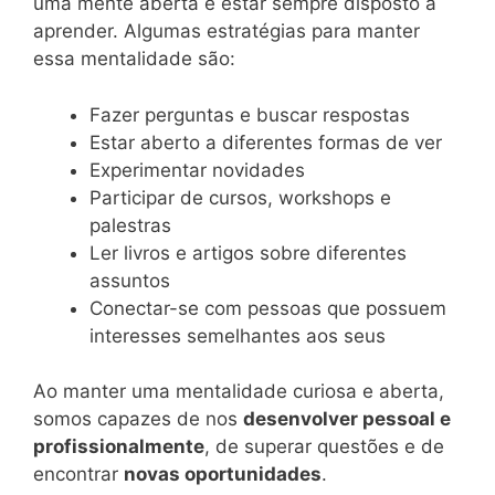
uma mente aberta e estar sempre disposto a
aprender. Algumas estratégias para manter
essa mentalidade são:
Fazer perguntas e buscar respostas
Estar aberto a diferentes formas de ver
Experimentar novidades
Participar de cursos, workshops e
palestras
Ler livros e artigos sobre diferentes
assuntos
Conectar-se com pessoas que possuem
interesses semelhantes aos seus
Ao manter uma mentalidade curiosa e aberta,
somos capazes de nos
desenvolver pessoal e
profissionalmente
, de superar questões e de
encontrar
novas oportunidades
.