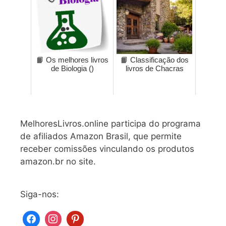
📙 Os melhores livros
📙 Classificação dos
de Biologia ()
livros de Chacras
MelhoresLivros.online participa do programa
de afiliados Amazon Brasil, que permite
receber comissões vinculando os produtos
amazon.br no site.
Siga-nos: