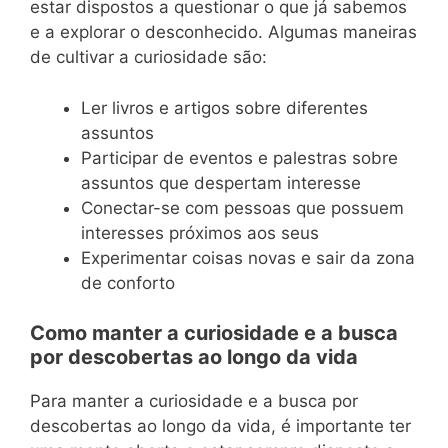
estar dispostos a questionar o que já sabemos
e a explorar o desconhecido. Algumas maneiras
de cultivar a curiosidade são:
Ler livros e artigos sobre diferentes
assuntos
Participar de eventos e palestras sobre
assuntos que despertam interesse
Conectar-se com pessoas que possuem
interesses próximos aos seus
Experimentar coisas novas e sair da zona
de conforto
Como manter a curiosidade e a busca
por descobertas ao longo da vida
Para manter a curiosidade e a busca por
descobertas ao longo da vida, é importante ter