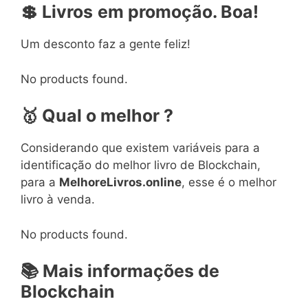
💲
Livros
em
promoção. Boa!
Um desconto faz a gente feliz!
No products found.
🥇
Qual o melhor ?
Considerando que existem variáveis para a
identificação do melhor livro de Blockchain,
para a
MelhoreLivros.online
, esse é o melhor
livro à venda.
No products found.
📚
Mais informações de
Blockchain