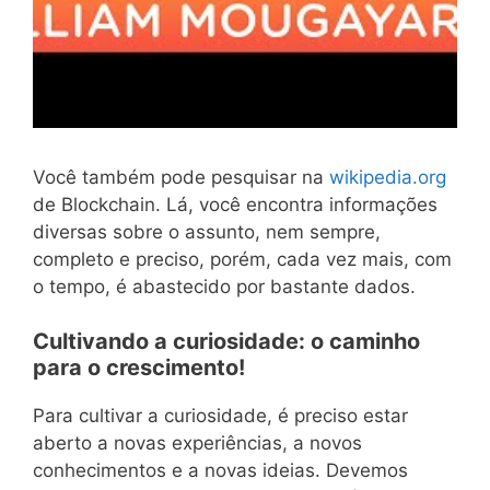
Você também pode pesquisar na
wikipedia.org
de Blockchain. Lá, você encontra informações
diversas sobre o assunto, nem sempre,
completo e preciso, porém, cada vez mais, com
o tempo, é abastecido por bastante dados.
Cultivando a curiosidade: o caminho
para o crescimento!
Para cultivar a curiosidade, é preciso estar
aberto a novas experiências, a novos
conhecimentos e a novas ideias. Devemos