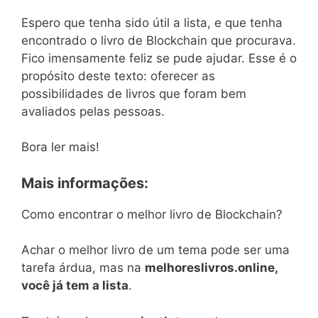
Espero que tenha sido útil a lista, e que tenha
encontrado o livro de Blockchain que procurava.
Fico imensamente feliz se pude ajudar. Esse é o
propósito deste texto: oferecer as
possibilidades de livros que foram bem
avaliados pelas pessoas.
Bora ler mais!
Mais informações:
Como encontrar o melhor livro de Blockchain?
Achar o melhor livro de um tema pode ser uma
tarefa árdua, mas na
melhoreslivros.online,
você já tem a lista
.