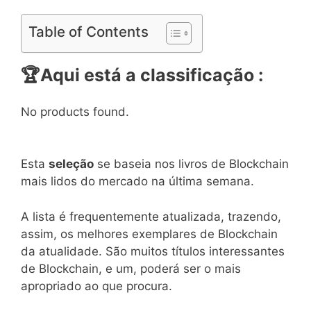
Table of Contents
🏆
Aqui está a classificação :
No products found.
Esta
seleção
se baseia nos livros de Blockchain
mais lidos do mercado na última semana.
A lista é frequentemente atualizada, trazendo,
assim, os melhores exemplares de Blockchain
da atualidade. São muitos títulos interessantes
de Blockchain, e um, poderá ser o mais
apropriado ao que procura.