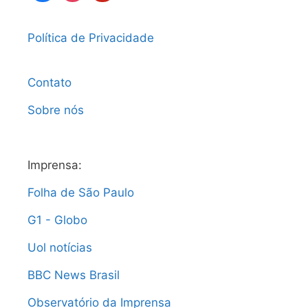
Política de Privacidade
Contato
Sobre nós
Imprensa:
Folha de São Paulo
G1 - Globo
Uol notícias
BBC News Brasil
Observatório da Imprensa