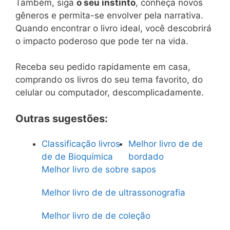
Também, siga
o seu instinto
, conheça novos
gêneros e permita-se envolver pela narrativa.
Quando encontrar o livro ideal, você descobrirá
o impacto poderoso que pode ter na vida.
Receba seu pedido rapidamente em casa,
comprando os livros do seu tema favorito, do
celular ou computador, descomplicadamente.
Outras sugestões:
Classificação livros
Melhor livro de de
de de Bioquímica
bordado
Melhor livro de sobre sapos
Melhor livro de de ultrassonografia
Melhor livro de de coleção